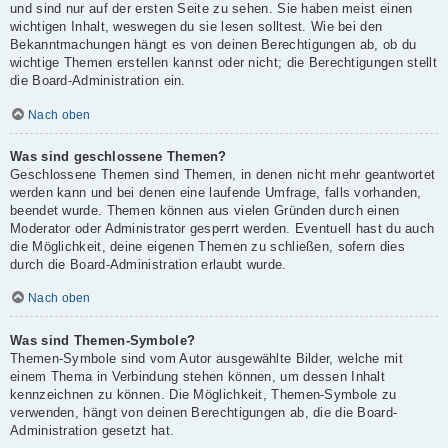
und sind nur auf der ersten Seite zu sehen. Sie haben meist einen
wichtigen Inhalt, weswegen du sie lesen solltest. Wie bei den
Bekanntmachungen hängt es von deinen Berechtigungen ab, ob du
wichtige Themen erstellen kannst oder nicht; die Berechtigungen stellt
die Board-Administration ein.
Nach oben
Was sind geschlossene Themen?
Geschlossene Themen sind Themen, in denen nicht mehr geantwortet
werden kann und bei denen eine laufende Umfrage, falls vorhanden,
beendet wurde. Themen können aus vielen Gründen durch einen
Moderator oder Administrator gesperrt werden. Eventuell hast du auch
die Möglichkeit, deine eigenen Themen zu schließen, sofern dies
durch die Board-Administration erlaubt wurde.
Nach oben
Was sind Themen-Symbole?
Themen-Symbole sind vom Autor ausgewählte Bilder, welche mit
einem Thema in Verbindung stehen können, um dessen Inhalt
kennzeichnen zu können. Die Möglichkeit, Themen-Symbole zu
verwenden, hängt von deinen Berechtigungen ab, die die Board-
Administration gesetzt hat.