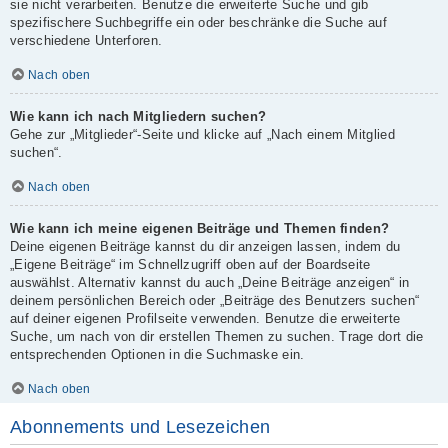
sie nicht verarbeiten. Benutze die erweiterte Suche und gib
spezifischere Suchbegriffe ein oder beschränke die Suche auf
verschiedene Unterforen.
Nach oben
Wie kann ich nach Mitgliedern suchen?
Gehe zur „Mitglieder“-Seite und klicke auf „Nach einem Mitglied
suchen“.
Nach oben
Wie kann ich meine eigenen Beiträge und Themen finden?
Deine eigenen Beiträge kannst du dir anzeigen lassen, indem du
„Eigene Beiträge“ im Schnellzugriff oben auf der Boardseite
auswählst. Alternativ kannst du auch „Deine Beiträge anzeigen“ in
deinem persönlichen Bereich oder „Beiträge des Benutzers suchen“
auf deiner eigenen Profilseite verwenden. Benutze die erweiterte
Suche, um nach von dir erstellen Themen zu suchen. Trage dort die
entsprechenden Optionen in die Suchmaske ein.
Nach oben
Abonnements und Lesezeichen