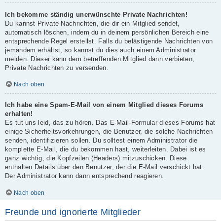
Ich bekomme ständig unerwünschte Private Nachrichten!
Du kannst Private Nachrichten, die dir ein Mitglied sendet,
automatisch löschen, indem du in deinem persönlichen Bereich eine
entsprechende Regel erstellst. Falls du belästigende Nachrichten von
jemandem erhältst, so kannst du dies auch einem Administrator
melden. Dieser kann dem betreffenden Mitglied dann verbieten,
Private Nachrichten zu versenden.
Nach oben
Ich habe eine Spam-E-Mail von einem Mitglied dieses Forums
erhalten!
Es tut uns leid, das zu hören. Das E-Mail-Formular dieses Forums hat
einige Sicherheitsvorkehrungen, die Benutzer, die solche Nachrichten
senden, identifizieren sollen. Du solltest einem Administrator die
komplette E-Mail, die du bekommen hast, weiterleiten. Dabei ist es
ganz wichtig, die Kopfzeilen (Headers) mitzuschicken. Diese
enthalten Details über den Benutzer, der die E-Mail verschickt hat.
Der Administrator kann dann entsprechend reagieren.
Nach oben
Freunde und ignorierte Mitglieder