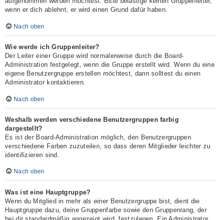
aufgenommen werden möchtest. Bitte belästige keinen Gruppenleiter,
wenn er dich ablehnt, er wird einen Grund dafür haben.
Nach oben
Wie werde ich Gruppenleiter?
Der Leiter einer Gruppe wird normalerweise durch die Board-
Administration festgelegt, wenn die Gruppe erstellt wird. Wenn du eine
eigene Benutzergruppe erstellen möchtest, dann solltest du einen
Administrator kontaktieren.
Nach oben
Weshalb werden verschiedene Benutzergruppen farbig
dargestellt?
Es ist der Board-Administration möglich, den Benutzergruppen
verschiedene Farben zuzuteilen, so dass deren Mitglieder leichter zu
identifizieren sind.
Nach oben
Was ist eine Hauptgruppe?
Wenn du Mitglied in mehr als einer Benutzergruppe bist, dient die
Hauptgruppe dazu, deine Gruppenfarbe sowie den Gruppenrang, der
bei dir standardmäßig angezeigt wird, festzulegen. Ein Administrator