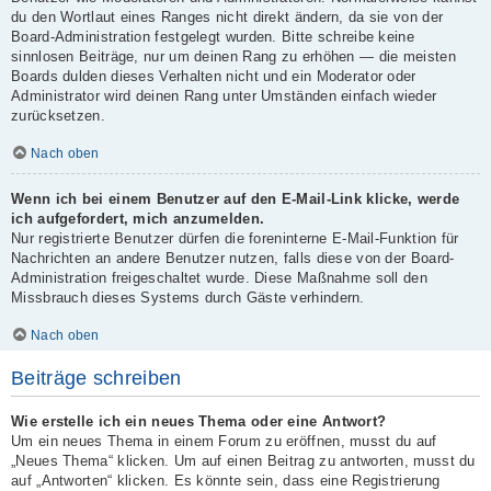
du den Wortlaut eines Ranges nicht direkt ändern, da sie von der
Board-Administration festgelegt wurden. Bitte schreibe keine
sinnlosen Beiträge, nur um deinen Rang zu erhöhen — die meisten
Boards dulden dieses Verhalten nicht und ein Moderator oder
Administrator wird deinen Rang unter Umständen einfach wieder
zurücksetzen.
Nach oben
Wenn ich bei einem Benutzer auf den E-Mail-Link klicke, werde
ich aufgefordert, mich anzumelden.
Nur registrierte Benutzer dürfen die foreninterne E-Mail-Funktion für
Nachrichten an andere Benutzer nutzen, falls diese von der Board-
Administration freigeschaltet wurde. Diese Maßnahme soll den
Missbrauch dieses Systems durch Gäste verhindern.
Nach oben
Beiträge schreiben
Wie erstelle ich ein neues Thema oder eine Antwort?
Um ein neues Thema in einem Forum zu eröffnen, musst du auf
„Neues Thema“ klicken. Um auf einen Beitrag zu antworten, musst du
auf „Antworten“ klicken. Es könnte sein, dass eine Registrierung