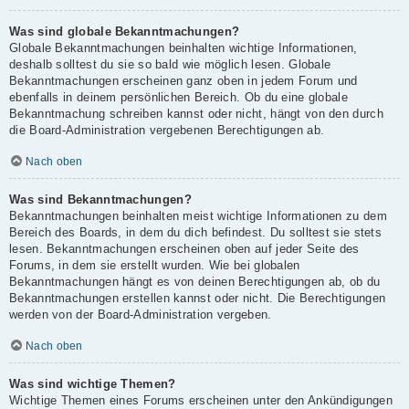
Was sind globale Bekanntmachungen?
Globale Bekanntmachungen beinhalten wichtige Informationen,
deshalb solltest du sie so bald wie möglich lesen. Globale
Bekanntmachungen erscheinen ganz oben in jedem Forum und
ebenfalls in deinem persönlichen Bereich. Ob du eine globale
Bekanntmachung schreiben kannst oder nicht, hängt von den durch
die Board-Administration vergebenen Berechtigungen ab.
Nach oben
Was sind Bekanntmachungen?
Bekanntmachungen beinhalten meist wichtige Informationen zu dem
Bereich des Boards, in dem du dich befindest. Du solltest sie stets
lesen. Bekanntmachungen erscheinen oben auf jeder Seite des
Forums, in dem sie erstellt wurden. Wie bei globalen
Bekanntmachungen hängt es von deinen Berechtigungen ab, ob du
Bekanntmachungen erstellen kannst oder nicht. Die Berechtigungen
werden von der Board-Administration vergeben.
Nach oben
Was sind wichtige Themen?
Wichtige Themen eines Forums erscheinen unter den Ankündigungen