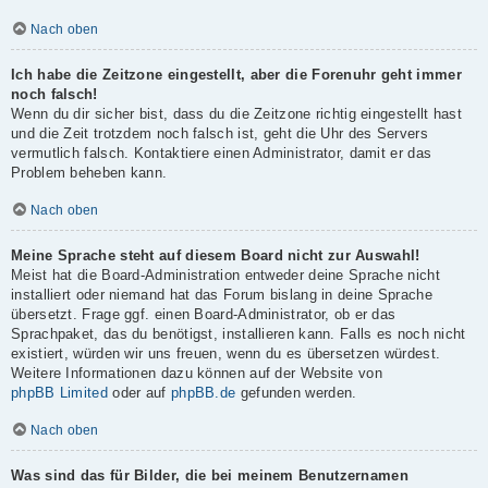
Nach oben
Ich habe die Zeitzone eingestellt, aber die Forenuhr geht immer
noch falsch!
Wenn du dir sicher bist, dass du die Zeitzone richtig eingestellt hast
und die Zeit trotzdem noch falsch ist, geht die Uhr des Servers
vermutlich falsch. Kontaktiere einen Administrator, damit er das
Problem beheben kann.
Nach oben
Meine Sprache steht auf diesem Board nicht zur Auswahl!
Meist hat die Board-Administration entweder deine Sprache nicht
installiert oder niemand hat das Forum bislang in deine Sprache
übersetzt. Frage ggf. einen Board-Administrator, ob er das
Sprachpaket, das du benötigst, installieren kann. Falls es noch nicht
existiert, würden wir uns freuen, wenn du es übersetzen würdest.
Weitere Informationen dazu können auf der Website von
phpBB Limited
oder auf
phpBB.de
gefunden werden.
Nach oben
Was sind das für Bilder, die bei meinem Benutzernamen