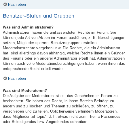
Nach oben
Benutzer-Stufen und Gruppen
Was sind Administratoren?
Administratoren haben die umfassendsten Rechte im Forum. Sie
können jede Art von Aktion im Forum ausführen; z. B. Berechtigungen
setzen, Mitglieder sperren, Benutzergruppen erstellen,
Moderationsrechte vergeben usw. Die Rechte, die ein Administrator
hat, sind allerdings davon abhängig, welche Rechte ihnen ein Gründer
des Forums oder ein anderer Administrator erteilt hat. Administratoren
können auch volle Moderationsberechtigungen haben, wenn ihnen das
entsprechende Recht erteilt wurde.
Nach oben
Was sind Moderatoren?
Die Aufgabe der Moderatoren ist es, das Geschehen im Forum zu
beobachten. Sie haben das Recht, in ihrem Bereich Beiträge zu
ändern und zu löschen und Themen zu schließen, zu öffnen, zu
verschieben und zu teilen. Üblicherweise verhindern Moderatoren,
dass Mitglieder „offtopic“, d. h. etwas nicht zum Thema Passendes,
oder Beleidigendes bzw. Angreifendes schreiben.