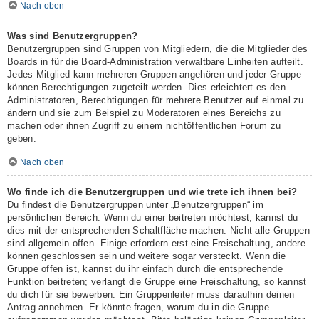
Nach oben
Was sind Benutzergruppen?
Benutzergruppen sind Gruppen von Mitgliedern, die die Mitglieder des
Boards in für die Board-Administration verwaltbare Einheiten aufteilt.
Jedes Mitglied kann mehreren Gruppen angehören und jeder Gruppe
können Berechtigungen zugeteilt werden. Dies erleichtert es den
Administratoren, Berechtigungen für mehrere Benutzer auf einmal zu
ändern und sie zum Beispiel zu Moderatoren eines Bereichs zu
machen oder ihnen Zugriff zu einem nichtöffentlichen Forum zu
geben.
Nach oben
Wo finde ich die Benutzergruppen und wie trete ich ihnen bei?
Du findest die Benutzergruppen unter „Benutzergruppen“ im
persönlichen Bereich. Wenn du einer beitreten möchtest, kannst du
dies mit der entsprechenden Schaltfläche machen. Nicht alle Gruppen
sind allgemein offen. Einige erfordern erst eine Freischaltung, andere
können geschlossen sein und weitere sogar versteckt. Wenn die
Gruppe offen ist, kannst du ihr einfach durch die entsprechende
Funktion beitreten; verlangt die Gruppe eine Freischaltung, so kannst
du dich für sie bewerben. Ein Gruppenleiter muss daraufhin deinen
Antrag annehmen. Er könnte fragen, warum du in die Gruppe