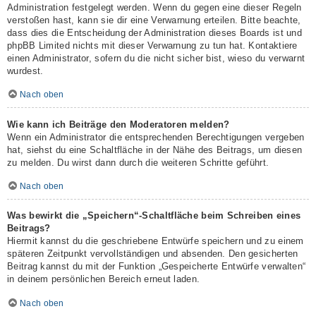
Administration festgelegt werden. Wenn du gegen eine dieser Regeln
verstoßen hast, kann sie dir eine Verwarnung erteilen. Bitte beachte,
dass dies die Entscheidung der Administration dieses Boards ist und
phpBB Limited nichts mit dieser Verwarnung zu tun hat. Kontaktiere
einen Administrator, sofern du die nicht sicher bist, wieso du verwarnt
wurdest.
Nach oben
Wie kann ich Beiträge den Moderatoren melden?
Wenn ein Administrator die entsprechenden Berechtigungen vergeben
hat, siehst du eine Schaltfläche in der Nähe des Beitrags, um diesen
zu melden. Du wirst dann durch die weiteren Schritte geführt.
Nach oben
Was bewirkt die „Speichern“-Schaltfläche beim Schreiben eines
Beitrags?
Hiermit kannst du die geschriebene Entwürfe speichern und zu einem
späteren Zeitpunkt vervollständigen und absenden. Den gesicherten
Beitrag kannst du mit der Funktion „Gespeicherte Entwürfe verwalten“
in deinem persönlichen Bereich erneut laden.
Nach oben