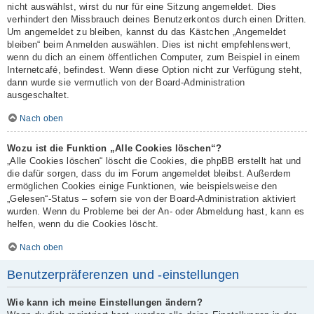
nicht auswählst, wirst du nur für eine Sitzung angemeldet. Dies
verhindert den Missbrauch deines Benutzerkontos durch einen Dritten.
Um angemeldet zu bleiben, kannst du das Kästchen „Angemeldet
bleiben“ beim Anmelden auswählen. Dies ist nicht empfehlenswert,
wenn du dich an einem öffentlichen Computer, zum Beispiel in einem
Internetcafé, befindest. Wenn diese Option nicht zur Verfügung steht,
dann wurde sie vermutlich von der Board-Administration
ausgeschaltet.
Nach oben
Wozu ist die Funktion „Alle Cookies löschen“?
„Alle Cookies löschen“ löscht die Cookies, die phpBB erstellt hat und
die dafür sorgen, dass du im Forum angemeldet bleibst. Außerdem
ermöglichen Cookies einige Funktionen, wie beispielsweise den
„Gelesen“-Status – sofern sie von der Board-Administration aktiviert
wurden. Wenn du Probleme bei der An- oder Abmeldung hast, kann es
helfen, wenn du die Cookies löscht.
Nach oben
Benutzerpräferenzen und -einstellungen
Wie kann ich meine Einstellungen ändern?