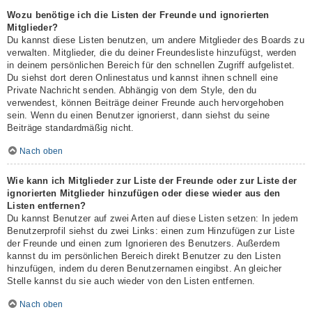
Wozu benötige ich die Listen der Freunde und ignorierten
Mitglieder?
Du kannst diese Listen benutzen, um andere Mitglieder des Boards zu
verwalten. Mitglieder, die du deiner Freundesliste hinzufügst, werden
in deinem persönlichen Bereich für den schnellen Zugriff aufgelistet.
Du siehst dort deren Onlinestatus und kannst ihnen schnell eine
Private Nachricht senden. Abhängig von dem Style, den du
verwendest, können Beiträge deiner Freunde auch hervorgehoben
sein. Wenn du einen Benutzer ignorierst, dann siehst du seine
Beiträge standardmäßig nicht.
Nach oben
Wie kann ich Mitglieder zur Liste der Freunde oder zur Liste der
ignorierten Mitglieder hinzufügen oder diese wieder aus den
Listen entfernen?
Du kannst Benutzer auf zwei Arten auf diese Listen setzen: In jedem
Benutzerprofil siehst du zwei Links: einen zum Hinzufügen zur Liste
der Freunde und einen zum Ignorieren des Benutzers. Außerdem
kannst du im persönlichen Bereich direkt Benutzer zu den Listen
hinzufügen, indem du deren Benutzernamen eingibst. An gleicher
Stelle kannst du sie auch wieder von den Listen entfernen.
Nach oben