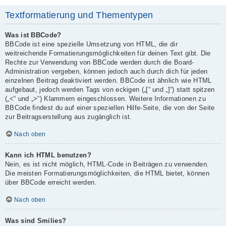
Textformatierung und Thementypen
Was ist BBCode?
BBCode ist eine spezielle Umsetzung von HTML, die dir
weitreichende Formatierungsmöglichkeiten für deinen Text gibt. Die
Rechte zur Verwendung von BBCode werden durch die Board-
Administration vergeben, können jedoch auch durch dich für jeden
einzelnen Beitrag deaktiviert werden. BBCode ist ähnlich wie HTML
aufgebaut, jedoch werden Tags von eckigen („[“ und „]“) statt spitzen
(„<“ und „>“) Klammern eingeschlossen. Weitere Informationen zu
BBCode findest du auf einer speziellen Hilfe-Seite, die von der Seite
zur Beitragserstellung aus zugänglich ist.
Nach oben
Kann ich HTML benutzen?
Nein, es ist nicht möglich, HTML-Code in Beiträgen zu verwenden.
Die meisten Formatierungsmöglichkeiten, die HTML bietet, können
über BBCode erreicht werden.
Nach oben
Was sind Smilies?