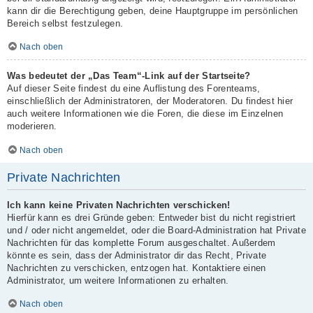
kann dir die Berechtigung geben, deine Hauptgruppe im persönlichen
Bereich selbst festzulegen.
Nach oben
Was bedeutet der „Das Team“-Link auf der Startseite?
Auf dieser Seite findest du eine Auflistung des Forenteams,
einschließlich der Administratoren, der Moderatoren. Du findest hier
auch weitere Informationen wie die Foren, die diese im Einzelnen
moderieren.
Nach oben
Private Nachrichten
Ich kann keine Privaten Nachrichten verschicken!
Hierfür kann es drei Gründe geben: Entweder bist du nicht registriert
und / oder nicht angemeldet, oder die Board-Administration hat Private
Nachrichten für das komplette Forum ausgeschaltet. Außerdem
könnte es sein, dass der Administrator dir das Recht, Private
Nachrichten zu verschicken, entzogen hat. Kontaktiere einen
Administrator, um weitere Informationen zu erhalten.
Nach oben