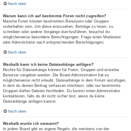
Nach oben
Warum kann ich auf bestimmte Foren nicht zugreifen?
Manche Foren können bestimmten Benutzern oder Gruppen
vorbehalten sein. Um diese einzusehen, Beiträge zu lesen, zu
schreiben oder andere Vorgänge durchzuführen, brauchst du
möglicherweise besondere Berechtigungen. Frage einen Moderator
oder Administrator nach entsprechenden Berechtigungen.
Nach oben
Weshalb kann ich keine Dateianhänge anfügen?
Rechte für Dateianhänge können für Foren, Gruppen und einzelne
Benutzer vergeben werden. Die Board-Administration hat es
möglicherweise nicht erlaubt, Dateianhänge in dem Forum anzufügen,
in dem du deinen Beitrag verfassen möchtest, oder nur bestimmte
Gruppen dürfen Dateien hochladen. Du kannst einen Administrator
kontaktieren, falls du dir nicht sicher bist, wieso du keine
Dateianhänge anfügen kannst.
Nach oben
Weshalb wurde ich verwarnt?
In jedem Board gibt es eigene Regeln, die meistens von der