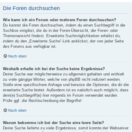
Die Foren durchsuchen
Wie kann ich ein Forum oder mehrere Foren durchsuchen?
Du kannst die Foren durchsuchen, indem du einen Suchbegriff in die
Suchbox eingibst, die du in der Foren-Übersicht, der Foren- oder
Themenansicht findest. Erweiterte Suchmöglichkeiten erhältst du,
indem du den „Erweiterte Suche“-Link anklickst, der von jeder Seite
des Forums aus verfügbar ist.
Nach oben
Weshalb erhalte ich bei der Suche keine Ergebnisse?
Deine Suche war möglicherweise zu allgemein gehalten und enthielt
zu viele gängige Wörter, welche von phpBB nicht indiziert werden.
Stelle eine spezifischere Anfrage und benutze die Optionen, die dir die
erweiterte Suche bietet. Außerdem ist es natürlich auch möglich, dass
dein(e) Suchbegriff(e) hier nirgends im Forum verwendet wurden.
Prüfe ggf. die Rechtschreibung der Begriffe!
Nach oben
Warum bekomme ich bei der Suche eine leere Seite?
Deine Suche lieferte zu viele Ergebnisse, somit konnte der Webserver