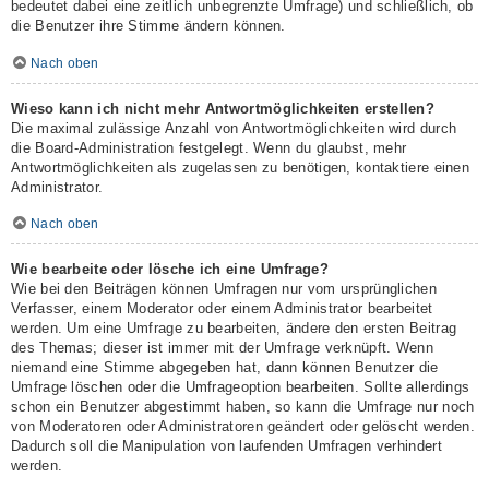
bedeutet dabei eine zeitlich unbegrenzte Umfrage) und schließlich, ob
die Benutzer ihre Stimme ändern können.
Nach oben
Wieso kann ich nicht mehr Antwortmöglichkeiten erstellen?
Die maximal zulässige Anzahl von Antwortmöglichkeiten wird durch
die Board-Administration festgelegt. Wenn du glaubst, mehr
Antwortmöglichkeiten als zugelassen zu benötigen, kontaktiere einen
Administrator.
Nach oben
Wie bearbeite oder lösche ich eine Umfrage?
Wie bei den Beiträgen können Umfragen nur vom ursprünglichen
Verfasser, einem Moderator oder einem Administrator bearbeitet
werden. Um eine Umfrage zu bearbeiten, ändere den ersten Beitrag
des Themas; dieser ist immer mit der Umfrage verknüpft. Wenn
niemand eine Stimme abgegeben hat, dann können Benutzer die
Umfrage löschen oder die Umfrageoption bearbeiten. Sollte allerdings
schon ein Benutzer abgestimmt haben, so kann die Umfrage nur noch
von Moderatoren oder Administratoren geändert oder gelöscht werden.
Dadurch soll die Manipulation von laufenden Umfragen verhindert
werden.