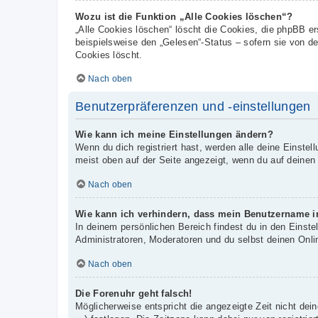
Wozu ist die Funktion „Alle Cookies löschen“?
„Alle Cookies löschen“ löscht die Cookies, die phpBB e
beispielsweise den „Gelesen“-Status – sofern sie von d
Cookies löscht.
Nach oben
Benutzerpräferenzen und -einstellungen
Wie kann ich meine Einstellungen ändern?
Wenn du dich registriert hast, werden alle deine Einste
meist oben auf der Seite angezeigt, wenn du auf deinen
Nach oben
Wie kann ich verhindern, dass mein Benutzername in
In deinem persönlichen Bereich findest du in den Einst
Administratoren, Moderatoren und du selbst deinen Onli
Nach oben
Die Forenuhr geht falsch!
Möglicherweise entspricht die angezeigte Zeit nicht dein