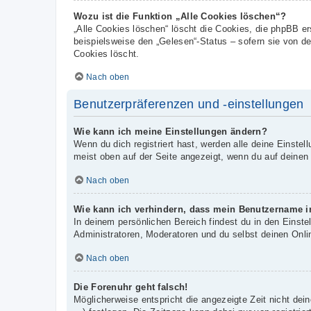
Wozu ist die Funktion „Alle Cookies löschen“?
„Alle Cookies löschen“ löscht die Cookies, die phpBB e
beispielsweise den „Gelesen“-Status – sofern sie von d
Cookies löscht.
Nach oben
Benutzerpräferenzen und -einstellungen
Wie kann ich meine Einstellungen ändern?
Wenn du dich registriert hast, werden alle deine Einste
meist oben auf der Seite angezeigt, wenn du auf deinen
Nach oben
Wie kann ich verhindern, dass mein Benutzername in
In deinem persönlichen Bereich findest du in den Einst
Administratoren, Moderatoren und du selbst deinen Onli
Nach oben
Die Forenuhr geht falsch!
Möglicherweise entspricht die angezeigte Zeit nicht dein