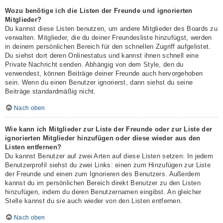
Wozu benötige ich die Listen der Freunde und ignorierten
Mitglieder?
Du kannst diese Listen benutzen, um andere Mitglieder des Boards zu
verwalten. Mitglieder, die du deiner Freundesliste hinzufügst, werden
in deinem persönlichen Bereich für den schnellen Zugriff aufgelistet.
Du siehst dort deren Onlinestatus und kannst ihnen schnell eine
Private Nachricht senden. Abhängig von dem Style, den du
verwendest, können Beiträge deiner Freunde auch hervorgehoben
sein. Wenn du einen Benutzer ignorierst, dann siehst du seine
Beiträge standardmäßig nicht.
Nach oben
Wie kann ich Mitglieder zur Liste der Freunde oder zur Liste der
ignorierten Mitglieder hinzufügen oder diese wieder aus den
Listen entfernen?
Du kannst Benutzer auf zwei Arten auf diese Listen setzen: In jedem
Benutzerprofil siehst du zwei Links: einen zum Hinzufügen zur Liste
der Freunde und einen zum Ignorieren des Benutzers. Außerdem
kannst du im persönlichen Bereich direkt Benutzer zu den Listen
hinzufügen, indem du deren Benutzernamen eingibst. An gleicher
Stelle kannst du sie auch wieder von den Listen entfernen.
Nach oben