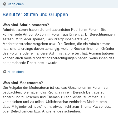
Nach oben
Benutzer-Stufen und Gruppen
Was sind Administratoren?
Administratoren haben die umfassendsten Rechte im Forum. Sie
können jede Art von Aktion im Forum ausführen; z. B. Berechtigungen
setzen, Mitglieder sperren, Benutzergruppen erstellen,
Moderationsrechte vergeben usw. Die Rechte, die ein Administrator
hat, sind allerdings davon abhängig, welche Rechte ihnen ein Gründer
des Forums oder ein anderer Administrator erteilt hat. Administratoren
können auch volle Moderationsberechtigungen haben, wenn ihnen das
entsprechende Recht erteilt wurde.
Nach oben
Was sind Moderatoren?
Die Aufgabe der Moderatoren ist es, das Geschehen im Forum zu
beobachten. Sie haben das Recht, in ihrem Bereich Beiträge zu
ändern und zu löschen und Themen zu schließen, zu öffnen, zu
verschieben und zu teilen. Üblicherweise verhindern Moderatoren,
dass Mitglieder „offtopic“, d. h. etwas nicht zum Thema Passendes,
oder Beleidigendes bzw. Angreifendes schreiben.