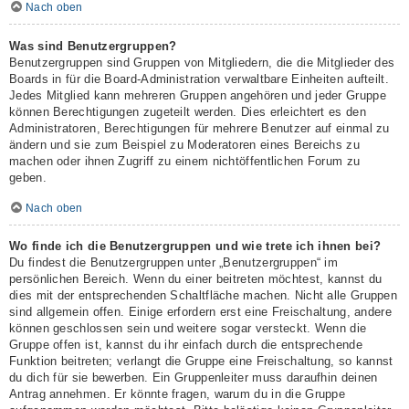
Nach oben
Was sind Benutzergruppen?
Benutzergruppen sind Gruppen von Mitgliedern, die die Mitglieder des
Boards in für die Board-Administration verwaltbare Einheiten aufteilt.
Jedes Mitglied kann mehreren Gruppen angehören und jeder Gruppe
können Berechtigungen zugeteilt werden. Dies erleichtert es den
Administratoren, Berechtigungen für mehrere Benutzer auf einmal zu
ändern und sie zum Beispiel zu Moderatoren eines Bereichs zu
machen oder ihnen Zugriff zu einem nichtöffentlichen Forum zu
geben.
Nach oben
Wo finde ich die Benutzergruppen und wie trete ich ihnen bei?
Du findest die Benutzergruppen unter „Benutzergruppen“ im
persönlichen Bereich. Wenn du einer beitreten möchtest, kannst du
dies mit der entsprechenden Schaltfläche machen. Nicht alle Gruppen
sind allgemein offen. Einige erfordern erst eine Freischaltung, andere
können geschlossen sein und weitere sogar versteckt. Wenn die
Gruppe offen ist, kannst du ihr einfach durch die entsprechende
Funktion beitreten; verlangt die Gruppe eine Freischaltung, so kannst
du dich für sie bewerben. Ein Gruppenleiter muss daraufhin deinen
Antrag annehmen. Er könnte fragen, warum du in die Gruppe