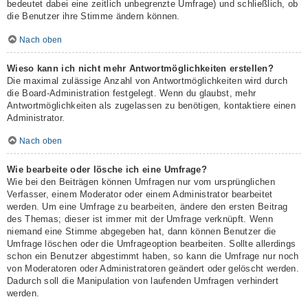
bedeutet dabei eine zeitlich unbegrenzte Umfrage) und schließlich, ob
die Benutzer ihre Stimme ändern können.
Nach oben
Wieso kann ich nicht mehr Antwortmöglichkeiten erstellen?
Die maximal zulässige Anzahl von Antwortmöglichkeiten wird durch
die Board-Administration festgelegt. Wenn du glaubst, mehr
Antwortmöglichkeiten als zugelassen zu benötigen, kontaktiere einen
Administrator.
Nach oben
Wie bearbeite oder lösche ich eine Umfrage?
Wie bei den Beiträgen können Umfragen nur vom ursprünglichen
Verfasser, einem Moderator oder einem Administrator bearbeitet
werden. Um eine Umfrage zu bearbeiten, ändere den ersten Beitrag
des Themas; dieser ist immer mit der Umfrage verknüpft. Wenn
niemand eine Stimme abgegeben hat, dann können Benutzer die
Umfrage löschen oder die Umfrageoption bearbeiten. Sollte allerdings
schon ein Benutzer abgestimmt haben, so kann die Umfrage nur noch
von Moderatoren oder Administratoren geändert oder gelöscht werden.
Dadurch soll die Manipulation von laufenden Umfragen verhindert
werden.