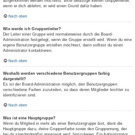
aufgenommen werden möchtest. Bitte belästige keinen Gruppenleiter,
wenn er dich ablehnt, er wird einen Grund dafür haben.
Nach oben
Wie werde ich Gruppenleiter?
Der Leiter einer Gruppe wird normalerweise durch die Board-
Administration festgelegt, wenn die Gruppe erstellt wird. Wenn du eine
eigene Benutzergruppe erstellen möchtest, dann solltest du einen
Administrator kontaktieren.
Nach oben
Weshalb werden verschiedene Benutzergruppen farbig
dargestellt?
Es ist der Board-Administration möglich, den Benutzergruppen
verschiedene Farben zuzuteilen, so dass deren Mitglieder leichter zu
identifizieren sind.
Nach oben
Was ist eine Hauptgruppe?
Wenn du Mitglied in mehr als einer Benutzergruppe bist, dient die
Hauptgruppe dazu, deine Gruppenfarbe sowie den Gruppenrang, der
bei dir standardmäßig angezeigt wird, festzulegen. Ein Administrator