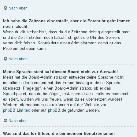
Nach oben
Ich habe die Zeitzone eingestellt, aber die Forenuhr geht immer
noch falsch!
Wenn du dir sicher bist, dass du die Zeitzone richtig eingestellt hast
und die Zeit trotzdem noch falsch ist, geht die Uhr des Servers
vermutlich falsch. Kontaktiere einen Administrator, damit er das
Problem beheben kann.
Nach oben
Meine Sprache steht auf diesem Board nicht zur Auswahl!
Meist hat die Board-Administration entweder deine Sprache nicht
installiert oder niemand hat das Forum bislang in deine Sprache
übersetzt. Frage ggf. einen Board-Administrator, ob er das
Sprachpaket, das du benötigst, installieren kann. Falls es noch nicht
existiert, würden wir uns freuen, wenn du es übersetzen würdest.
Weitere Informationen dazu können auf der Website von
phpBB Limited
oder auf
phpBB.de
gefunden werden.
Nach oben
Was sind das für Bilder, die bei meinem Benutzernamen