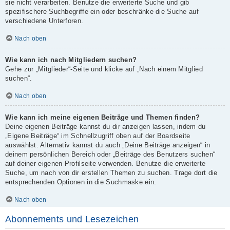
sie nicht verarbeiten. Benutze die erweiterte Suche und gib
spezifischere Suchbegriffe ein oder beschränke die Suche auf
verschiedene Unterforen.
Nach oben
Wie kann ich nach Mitgliedern suchen?
Gehe zur „Mitglieder“-Seite und klicke auf „Nach einem Mitglied
suchen“.
Nach oben
Wie kann ich meine eigenen Beiträge und Themen finden?
Deine eigenen Beiträge kannst du dir anzeigen lassen, indem du
„Eigene Beiträge“ im Schnellzugriff oben auf der Boardseite
auswählst. Alternativ kannst du auch „Deine Beiträge anzeigen“ in
deinem persönlichen Bereich oder „Beiträge des Benutzers suchen“
auf deiner eigenen Profilseite verwenden. Benutze die erweiterte
Suche, um nach von dir erstellen Themen zu suchen. Trage dort die
entsprechenden Optionen in die Suchmaske ein.
Nach oben
Abonnements und Lesezeichen