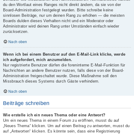
du den Wortlaut eines Ranges nicht direkt ändern, da sie von der
Board-Administration festgelegt wurden. Bitte schreibe keine
sinnlosen Beiträge, nur um deinen Rang zu erhöhen — die meisten
Boards dulden dieses Verhalten nicht und ein Moderator oder
Administrator wird deinen Rang unter Umständen einfach wieder
zurücksetzen.
Nach oben
Wenn ich bei einem Benutzer auf den E-Mail-Link klicke, werde
ich aufgefordert, mich anzumelden.
Nur registrierte Benutzer dürfen die foreninterne E-Mail-Funktion für
Nachrichten an andere Benutzer nutzen, falls diese von der Board-
Administration freigeschaltet wurde. Diese Maßnahme soll den
Missbrauch dieses Systems durch Gäste verhindern.
Nach oben
Beiträge schreiben
Wie erstelle ich ein neues Thema oder eine Antwort?
Um ein neues Thema in einem Forum zu eröffnen, musst du auf
„Neues Thema“ klicken. Um auf einen Beitrag zu antworten, musst du
auf „Antworten“ klicken. Es könnte sein, dass eine Registrierung