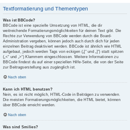
Textformatierung und Thementypen
Was ist BBCode?
BBCode ist eine spezielle Umsetzung von HTML, die dir
weitreichende Formatierungsmöglichkeiten für deinen Text gibt. Die
Rechte zur Verwendung von BBCode werden durch die Board-
Administration vergeben, können jedoch auch durch dich für jeden
einzelnen Beitrag deaktiviert werden. BBCode ist ähnlich wie HTML
aufgebaut, jedoch werden Tags von eckigen („[“ und „]“) statt spitzen
(„<“ und „>“) Klammern eingeschlossen. Weitere Informationen zu
BBCode findest du auf einer speziellen Hilfe-Seite, die von der Seite
zur Beitragserstellung aus zugänglich ist.
Nach oben
Kann ich HTML benutzen?
Nein, es ist nicht möglich, HTML-Code in Beiträgen zu verwenden.
Die meisten Formatierungsmöglichkeiten, die HTML bietet, können
über BBCode erreicht werden.
Nach oben
Was sind Smilies?