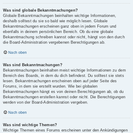
Was sind globale Bekanntmachungen?
Globale Bekanntmachungen beinhalten wichtige Informationen,
deshalb solltest du sie so bald wie möglich lesen. Globale
Bekanntmachungen erscheinen ganz oben in jedem Forum und
ebenfalls in deinem persönlichen Bereich. Ob du eine globale
Bekanntmachung schreiben kannst oder nicht, hängt von den durch
die Board-Administration vergebenen Berechtigungen ab.
Nach oben
Was sind Bekanntmachungen?
Bekanntmachungen beinhalten meist wichtige Informationen zu dem
Bereich des Boards, in dem du dich befindest. Du solltest sie stets
lesen. Bekanntmachungen erscheinen oben auf jeder Seite des
Forums, in dem sie erstellt wurden. Wie bei globalen
Bekanntmachungen hängt es von deinen Berechtigungen ab, ob du
Bekanntmachungen erstellen kannst oder nicht. Die Berechtigungen
werden von der Board-Administration vergeben.
Nach oben
Was sind wichtige Themen?
Wichtige Themen eines Forums erscheinen unter den Ankündigungen