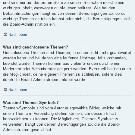
und sind nur auf der ersten Seite zu sehen. Sie haben meist einen
wichtigen Inhalt, weswegen du sie lesen solltest. Wie bei den
Bekanntmachungen hängt es von deinen Berechtigungen ab, ob du
wichtige Themen erstellen kannst oder nicht; die Berechtigungen stellt
die Board-Administration ein.
Nach oben
Was sind geschlossene Themen?
Geschlossene Themen sind Themen, in denen nicht mehr geantwortet
werden kann und bei denen eine laufende Umfrage, falls vorhanden,
beendet wurde. Themen können aus vielen Gründen durch einen
Moderator oder Administrator gesperrt werden. Eventuell hast du auch
die Möglichkeit, deine eigenen Themen zu schließen, sofern dies
durch die Board-Administration erlaubt wurde.
Nach oben
Was sind Themen-Symbole?
Themen-Symbole sind vom Autor ausgewählte Bilder, welche mit
einem Thema in Verbindung stehen können, um dessen Inhalt
kennzeichnen zu können. Die Möglichkeit, Themen-Symbole zu
verwenden, hängt von deinen Berechtigungen ab, die die Board-
Administration gesetzt hat.