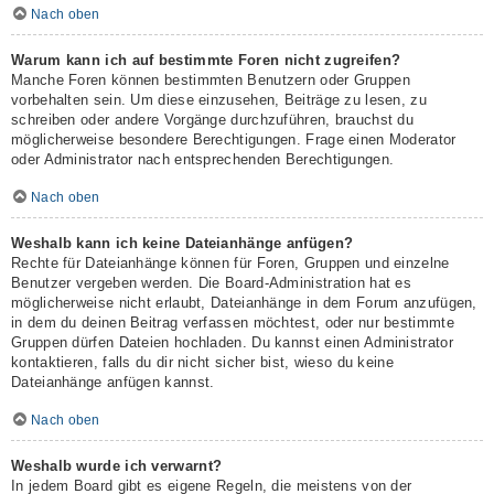
Nach oben
Warum kann ich auf bestimmte Foren nicht zugreifen?
Manche Foren können bestimmten Benutzern oder Gruppen
vorbehalten sein. Um diese einzusehen, Beiträge zu lesen, zu
schreiben oder andere Vorgänge durchzuführen, brauchst du
möglicherweise besondere Berechtigungen. Frage einen Moderator
oder Administrator nach entsprechenden Berechtigungen.
Nach oben
Weshalb kann ich keine Dateianhänge anfügen?
Rechte für Dateianhänge können für Foren, Gruppen und einzelne
Benutzer vergeben werden. Die Board-Administration hat es
möglicherweise nicht erlaubt, Dateianhänge in dem Forum anzufügen,
in dem du deinen Beitrag verfassen möchtest, oder nur bestimmte
Gruppen dürfen Dateien hochladen. Du kannst einen Administrator
kontaktieren, falls du dir nicht sicher bist, wieso du keine
Dateianhänge anfügen kannst.
Nach oben
Weshalb wurde ich verwarnt?
In jedem Board gibt es eigene Regeln, die meistens von der