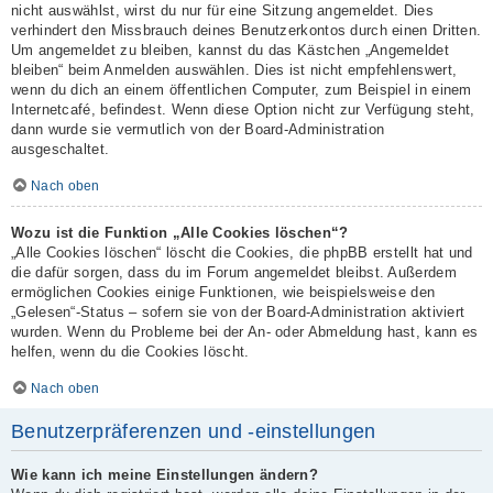
nicht auswählst, wirst du nur für eine Sitzung angemeldet. Dies
verhindert den Missbrauch deines Benutzerkontos durch einen Dritten.
Um angemeldet zu bleiben, kannst du das Kästchen „Angemeldet
bleiben“ beim Anmelden auswählen. Dies ist nicht empfehlenswert,
wenn du dich an einem öffentlichen Computer, zum Beispiel in einem
Internetcafé, befindest. Wenn diese Option nicht zur Verfügung steht,
dann wurde sie vermutlich von der Board-Administration
ausgeschaltet.
Nach oben
Wozu ist die Funktion „Alle Cookies löschen“?
„Alle Cookies löschen“ löscht die Cookies, die phpBB erstellt hat und
die dafür sorgen, dass du im Forum angemeldet bleibst. Außerdem
ermöglichen Cookies einige Funktionen, wie beispielsweise den
„Gelesen“-Status – sofern sie von der Board-Administration aktiviert
wurden. Wenn du Probleme bei der An- oder Abmeldung hast, kann es
helfen, wenn du die Cookies löscht.
Nach oben
Benutzerpräferenzen und -einstellungen
Wie kann ich meine Einstellungen ändern?