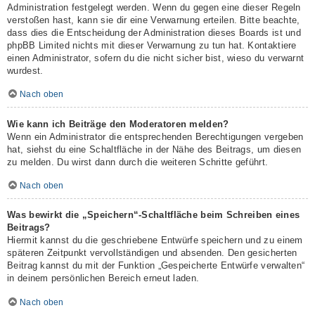
Administration festgelegt werden. Wenn du gegen eine dieser Regeln
verstoßen hast, kann sie dir eine Verwarnung erteilen. Bitte beachte,
dass dies die Entscheidung der Administration dieses Boards ist und
phpBB Limited nichts mit dieser Verwarnung zu tun hat. Kontaktiere
einen Administrator, sofern du die nicht sicher bist, wieso du verwarnt
wurdest.
Nach oben
Wie kann ich Beiträge den Moderatoren melden?
Wenn ein Administrator die entsprechenden Berechtigungen vergeben
hat, siehst du eine Schaltfläche in der Nähe des Beitrags, um diesen
zu melden. Du wirst dann durch die weiteren Schritte geführt.
Nach oben
Was bewirkt die „Speichern“-Schaltfläche beim Schreiben eines
Beitrags?
Hiermit kannst du die geschriebene Entwürfe speichern und zu einem
späteren Zeitpunkt vervollständigen und absenden. Den gesicherten
Beitrag kannst du mit der Funktion „Gespeicherte Entwürfe verwalten“
in deinem persönlichen Bereich erneut laden.
Nach oben