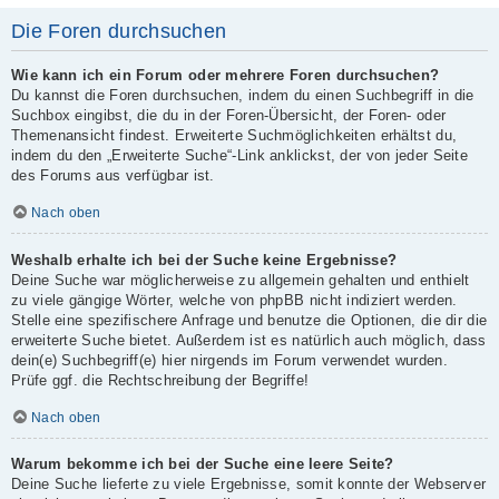
Die Foren durchsuchen
Wie kann ich ein Forum oder mehrere Foren durchsuchen?
Du kannst die Foren durchsuchen, indem du einen Suchbegriff in die
Suchbox eingibst, die du in der Foren-Übersicht, der Foren- oder
Themenansicht findest. Erweiterte Suchmöglichkeiten erhältst du,
indem du den „Erweiterte Suche“-Link anklickst, der von jeder Seite
des Forums aus verfügbar ist.
Nach oben
Weshalb erhalte ich bei der Suche keine Ergebnisse?
Deine Suche war möglicherweise zu allgemein gehalten und enthielt
zu viele gängige Wörter, welche von phpBB nicht indiziert werden.
Stelle eine spezifischere Anfrage und benutze die Optionen, die dir die
erweiterte Suche bietet. Außerdem ist es natürlich auch möglich, dass
dein(e) Suchbegriff(e) hier nirgends im Forum verwendet wurden.
Prüfe ggf. die Rechtschreibung der Begriffe!
Nach oben
Warum bekomme ich bei der Suche eine leere Seite?
Deine Suche lieferte zu viele Ergebnisse, somit konnte der Webserver