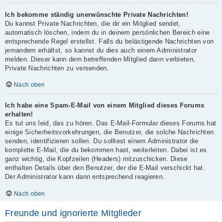
Ich bekomme ständig unerwünschte Private Nachrichten!
Du kannst Private Nachrichten, die dir ein Mitglied sendet,
automatisch löschen, indem du in deinem persönlichen Bereich eine
entsprechende Regel erstellst. Falls du belästigende Nachrichten von
jemandem erhältst, so kannst du dies auch einem Administrator
melden. Dieser kann dem betreffenden Mitglied dann verbieten,
Private Nachrichten zu versenden.
Nach oben
Ich habe eine Spam-E-Mail von einem Mitglied dieses Forums
erhalten!
Es tut uns leid, das zu hören. Das E-Mail-Formular dieses Forums hat
einige Sicherheitsvorkehrungen, die Benutzer, die solche Nachrichten
senden, identifizieren sollen. Du solltest einem Administrator die
komplette E-Mail, die du bekommen hast, weiterleiten. Dabei ist es
ganz wichtig, die Kopfzeilen (Headers) mitzuschicken. Diese
enthalten Details über den Benutzer, der die E-Mail verschickt hat.
Der Administrator kann dann entsprechend reagieren.
Nach oben
Freunde und ignorierte Mitglieder