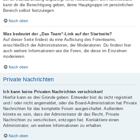
kann dir die Berechtigung geben, deine Hauptgruppe im persönlichen
Bereich selbst festzulegen.
Nach oben
Was bedeutet der „Das Team“-Link auf der Startseite?
Auf dieser Seite findest du eine Auflistung des Forenteams,
einschließlich der Administratoren, der Moderatoren. Du findest hier
auch weitere Informationen wie die Foren, die diese im Einzelnen
moderieren.
Nach oben
Private Nachrichten
Ich kann keine Privaten Nachrichten verschicken!
Hierfür kann es drei Gründe geben: Entweder bist du nicht registriert
und / oder nicht angemeldet, oder die Board-Administration hat Private
Nachrichten für das komplette Forum ausgeschaltet. Außerdem
könnte es sein, dass der Administrator dir das Recht, Private
Nachrichten zu verschicken, entzogen hat. Kontaktiere einen
Administrator, um weitere Informationen zu erhalten.
Nach oben