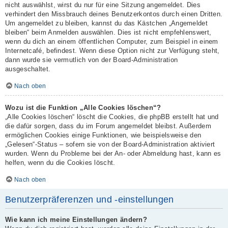
nicht auswählst, wirst du nur für eine Sitzung angemeldet. Dies
verhindert den Missbrauch deines Benutzerkontos durch einen Dritten.
Um angemeldet zu bleiben, kannst du das Kästchen „Angemeldet
bleiben“ beim Anmelden auswählen. Dies ist nicht empfehlenswert,
wenn du dich an einem öffentlichen Computer, zum Beispiel in einem
Internetcafé, befindest. Wenn diese Option nicht zur Verfügung steht,
dann wurde sie vermutlich von der Board-Administration
ausgeschaltet.
Nach oben
Wozu ist die Funktion „Alle Cookies löschen“?
„Alle Cookies löschen“ löscht die Cookies, die phpBB erstellt hat und
die dafür sorgen, dass du im Forum angemeldet bleibst. Außerdem
ermöglichen Cookies einige Funktionen, wie beispielsweise den
„Gelesen“-Status – sofern sie von der Board-Administration aktiviert
wurden. Wenn du Probleme bei der An- oder Abmeldung hast, kann es
helfen, wenn du die Cookies löscht.
Nach oben
Benutzerpräferenzen und -einstellungen
Wie kann ich meine Einstellungen ändern?