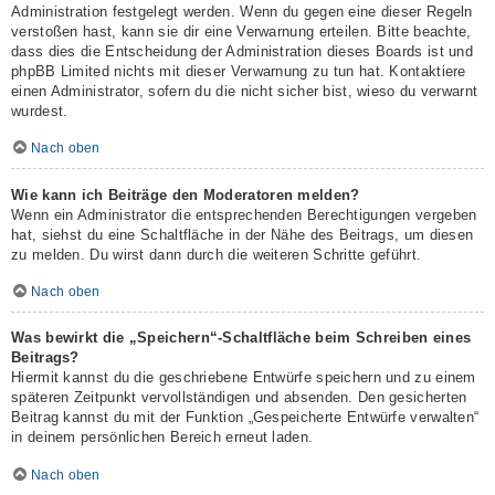
Administration festgelegt werden. Wenn du gegen eine dieser Regeln
verstoßen hast, kann sie dir eine Verwarnung erteilen. Bitte beachte,
dass dies die Entscheidung der Administration dieses Boards ist und
phpBB Limited nichts mit dieser Verwarnung zu tun hat. Kontaktiere
einen Administrator, sofern du die nicht sicher bist, wieso du verwarnt
wurdest.
Nach oben
Wie kann ich Beiträge den Moderatoren melden?
Wenn ein Administrator die entsprechenden Berechtigungen vergeben
hat, siehst du eine Schaltfläche in der Nähe des Beitrags, um diesen
zu melden. Du wirst dann durch die weiteren Schritte geführt.
Nach oben
Was bewirkt die „Speichern“-Schaltfläche beim Schreiben eines
Beitrags?
Hiermit kannst du die geschriebene Entwürfe speichern und zu einem
späteren Zeitpunkt vervollständigen und absenden. Den gesicherten
Beitrag kannst du mit der Funktion „Gespeicherte Entwürfe verwalten“
in deinem persönlichen Bereich erneut laden.
Nach oben