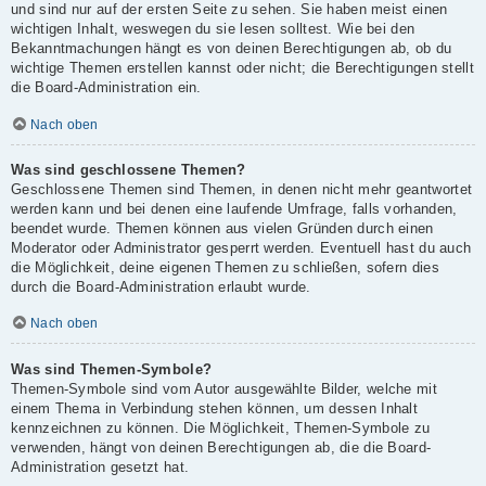
und sind nur auf der ersten Seite zu sehen. Sie haben meist einen
wichtigen Inhalt, weswegen du sie lesen solltest. Wie bei den
Bekanntmachungen hängt es von deinen Berechtigungen ab, ob du
wichtige Themen erstellen kannst oder nicht; die Berechtigungen stellt
die Board-Administration ein.
Nach oben
Was sind geschlossene Themen?
Geschlossene Themen sind Themen, in denen nicht mehr geantwortet
werden kann und bei denen eine laufende Umfrage, falls vorhanden,
beendet wurde. Themen können aus vielen Gründen durch einen
Moderator oder Administrator gesperrt werden. Eventuell hast du auch
die Möglichkeit, deine eigenen Themen zu schließen, sofern dies
durch die Board-Administration erlaubt wurde.
Nach oben
Was sind Themen-Symbole?
Themen-Symbole sind vom Autor ausgewählte Bilder, welche mit
einem Thema in Verbindung stehen können, um dessen Inhalt
kennzeichnen zu können. Die Möglichkeit, Themen-Symbole zu
verwenden, hängt von deinen Berechtigungen ab, die die Board-
Administration gesetzt hat.