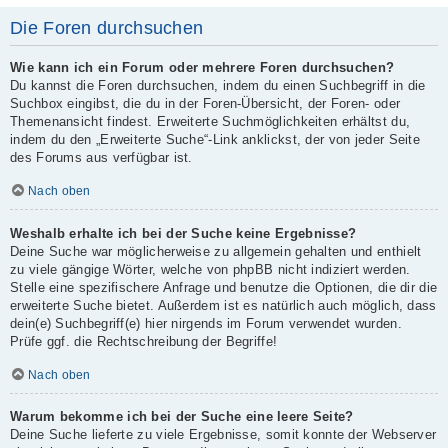
Die Foren durchsuchen
Wie kann ich ein Forum oder mehrere Foren durchsuchen?
Du kannst die Foren durchsuchen, indem du einen Suchbegriff in die
Suchbox eingibst, die du in der Foren-Übersicht, der Foren- oder
Themenansicht findest. Erweiterte Suchmöglichkeiten erhältst du,
indem du den „Erweiterte Suche“-Link anklickst, der von jeder Seite
des Forums aus verfügbar ist.
Nach oben
Weshalb erhalte ich bei der Suche keine Ergebnisse?
Deine Suche war möglicherweise zu allgemein gehalten und enthielt
zu viele gängige Wörter, welche von phpBB nicht indiziert werden.
Stelle eine spezifischere Anfrage und benutze die Optionen, die dir die
erweiterte Suche bietet. Außerdem ist es natürlich auch möglich, dass
dein(e) Suchbegriff(e) hier nirgends im Forum verwendet wurden.
Prüfe ggf. die Rechtschreibung der Begriffe!
Nach oben
Warum bekomme ich bei der Suche eine leere Seite?
Deine Suche lieferte zu viele Ergebnisse, somit konnte der Webserver