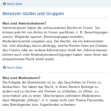
Nach oben
Benutzer-Stufen und Gruppen
Was sind Administratoren?
Administratoren haben die umfassendsten Rechte im Forum. Sie
können jede Art von Aktion im Forum ausführen; z. B. Berechtigungen
setzen, Mitglieder sperren, Benutzergruppen erstellen,
Moderationsrechte vergeben usw. Die Rechte, die ein Administrator
hat, sind allerdings davon abhängig, welche Rechte ihnen ein Gründer
des Forums oder ein anderer Administrator erteilt hat. Administratoren
können auch volle Moderationsberechtigungen haben, wenn ihnen das
entsprechende Recht erteilt wurde.
Nach oben
Was sind Moderatoren?
Die Aufgabe der Moderatoren ist es, das Geschehen im Forum zu
beobachten. Sie haben das Recht, in ihrem Bereich Beiträge zu
ändern und zu löschen und Themen zu schließen, zu öffnen, zu
verschieben und zu teilen. Üblicherweise verhindern Moderatoren,
dass Mitglieder „offtopic“, d. h. etwas nicht zum Thema Passendes,
oder Beleidigendes bzw. Angreifendes schreiben.