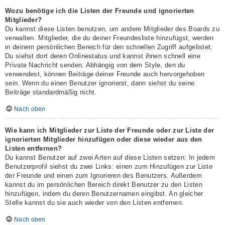
Wozu benötige ich die Listen der Freunde und ignorierten
Mitglieder?
Du kannst diese Listen benutzen, um andere Mitglieder des Boards zu
verwalten. Mitglieder, die du deiner Freundesliste hinzufügst, werden
in deinem persönlichen Bereich für den schnellen Zugriff aufgelistet.
Du siehst dort deren Onlinestatus und kannst ihnen schnell eine
Private Nachricht senden. Abhängig von dem Style, den du
verwendest, können Beiträge deiner Freunde auch hervorgehoben
sein. Wenn du einen Benutzer ignorierst, dann siehst du seine
Beiträge standardmäßig nicht.
Nach oben
Wie kann ich Mitglieder zur Liste der Freunde oder zur Liste der
ignorierten Mitglieder hinzufügen oder diese wieder aus den
Listen entfernen?
Du kannst Benutzer auf zwei Arten auf diese Listen setzen: In jedem
Benutzerprofil siehst du zwei Links: einen zum Hinzufügen zur Liste
der Freunde und einen zum Ignorieren des Benutzers. Außerdem
kannst du im persönlichen Bereich direkt Benutzer zu den Listen
hinzufügen, indem du deren Benutzernamen eingibst. An gleicher
Stelle kannst du sie auch wieder von den Listen entfernen.
Nach oben