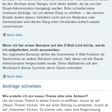
du den Wortlaut eines Ranges nicht direkt ändern, da sie von der
Board-Administration festgelegt wurden. Bitte schreibe keine
sinnlosen Beiträge, nur um deinen Rang zu erhöhen — die meisten
Boards dulden dieses Verhalten nicht und ein Moderator oder
Administrator wird deinen Rang unter Umständen einfach wieder
zurücksetzen.
Nach oben
Wenn ich bei einem Benutzer auf den E-Mail-Link klicke, werde
ich aufgefordert, mich anzumelden.
Nur registrierte Benutzer dürfen die foreninterne E-Mail-Funktion für
Nachrichten an andere Benutzer nutzen, falls diese von der Board-
Administration freigeschaltet wurde. Diese Maßnahme soll den
Missbrauch dieses Systems durch Gäste verhindern.
Nach oben
Beiträge schreiben
Wie erstelle ich ein neues Thema oder eine Antwort?
Um ein neues Thema in einem Forum zu eröffnen, musst du auf
„Neues Thema“ klicken. Um auf einen Beitrag zu antworten, musst du
auf „Antworten“ klicken. Es könnte sein, dass eine Registrierung