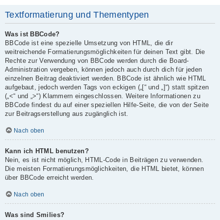
Textformatierung und Thementypen
Was ist BBCode?
BBCode ist eine spezielle Umsetzung von HTML, die dir
weitreichende Formatierungsmöglichkeiten für deinen Text gibt. Die
Rechte zur Verwendung von BBCode werden durch die Board-
Administration vergeben, können jedoch auch durch dich für jeden
einzelnen Beitrag deaktiviert werden. BBCode ist ähnlich wie HTML
aufgebaut, jedoch werden Tags von eckigen („[“ und „]“) statt spitzen
(„<“ und „>“) Klammern eingeschlossen. Weitere Informationen zu
BBCode findest du auf einer speziellen Hilfe-Seite, die von der Seite
zur Beitragserstellung aus zugänglich ist.
Nach oben
Kann ich HTML benutzen?
Nein, es ist nicht möglich, HTML-Code in Beiträgen zu verwenden.
Die meisten Formatierungsmöglichkeiten, die HTML bietet, können
über BBCode erreicht werden.
Nach oben
Was sind Smilies?