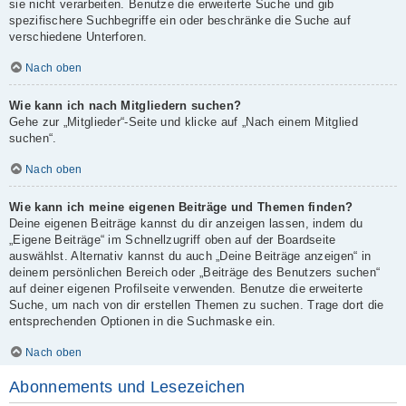
sie nicht verarbeiten. Benutze die erweiterte Suche und gib
spezifischere Suchbegriffe ein oder beschränke die Suche auf
verschiedene Unterforen.
Nach oben
Wie kann ich nach Mitgliedern suchen?
Gehe zur „Mitglieder“-Seite und klicke auf „Nach einem Mitglied
suchen“.
Nach oben
Wie kann ich meine eigenen Beiträge und Themen finden?
Deine eigenen Beiträge kannst du dir anzeigen lassen, indem du
„Eigene Beiträge“ im Schnellzugriff oben auf der Boardseite
auswählst. Alternativ kannst du auch „Deine Beiträge anzeigen“ in
deinem persönlichen Bereich oder „Beiträge des Benutzers suchen“
auf deiner eigenen Profilseite verwenden. Benutze die erweiterte
Suche, um nach von dir erstellen Themen zu suchen. Trage dort die
entsprechenden Optionen in die Suchmaske ein.
Nach oben
Abonnements und Lesezeichen