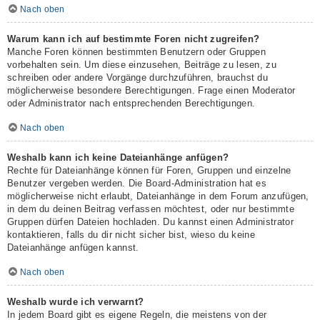
Nach oben
Warum kann ich auf bestimmte Foren nicht zugreifen?
Manche Foren können bestimmten Benutzern oder Gruppen
vorbehalten sein. Um diese einzusehen, Beiträge zu lesen, zu
schreiben oder andere Vorgänge durchzuführen, brauchst du
möglicherweise besondere Berechtigungen. Frage einen Moderator
oder Administrator nach entsprechenden Berechtigungen.
Nach oben
Weshalb kann ich keine Dateianhänge anfügen?
Rechte für Dateianhänge können für Foren, Gruppen und einzelne
Benutzer vergeben werden. Die Board-Administration hat es
möglicherweise nicht erlaubt, Dateianhänge in dem Forum anzufügen,
in dem du deinen Beitrag verfassen möchtest, oder nur bestimmte
Gruppen dürfen Dateien hochladen. Du kannst einen Administrator
kontaktieren, falls du dir nicht sicher bist, wieso du keine
Dateianhänge anfügen kannst.
Nach oben
Weshalb wurde ich verwarnt?
In jedem Board gibt es eigene Regeln, die meistens von der