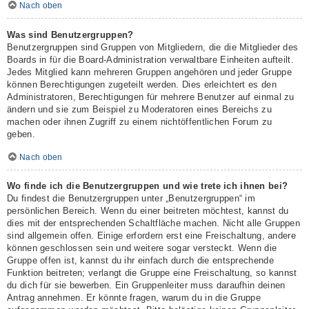
Nach oben
Was sind Benutzergruppen?
Benutzergruppen sind Gruppen von Mitgliedern, die die Mitglieder des
Boards in für die Board-Administration verwaltbare Einheiten aufteilt.
Jedes Mitglied kann mehreren Gruppen angehören und jeder Gruppe
können Berechtigungen zugeteilt werden. Dies erleichtert es den
Administratoren, Berechtigungen für mehrere Benutzer auf einmal zu
ändern und sie zum Beispiel zu Moderatoren eines Bereichs zu
machen oder ihnen Zugriff zu einem nichtöffentlichen Forum zu
geben.
Nach oben
Wo finde ich die Benutzergruppen und wie trete ich ihnen bei?
Du findest die Benutzergruppen unter „Benutzergruppen“ im
persönlichen Bereich. Wenn du einer beitreten möchtest, kannst du
dies mit der entsprechenden Schaltfläche machen. Nicht alle Gruppen
sind allgemein offen. Einige erfordern erst eine Freischaltung, andere
können geschlossen sein und weitere sogar versteckt. Wenn die
Gruppe offen ist, kannst du ihr einfach durch die entsprechende
Funktion beitreten; verlangt die Gruppe eine Freischaltung, so kannst
du dich für sie bewerben. Ein Gruppenleiter muss daraufhin deinen
Antrag annehmen. Er könnte fragen, warum du in die Gruppe