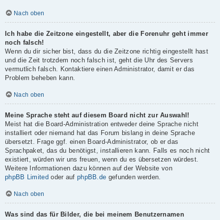
Nach oben
Ich habe die Zeitzone eingestellt, aber die Forenuhr geht immer
noch falsch!
Wenn du dir sicher bist, dass du die Zeitzone richtig eingestellt hast
und die Zeit trotzdem noch falsch ist, geht die Uhr des Servers
vermutlich falsch. Kontaktiere einen Administrator, damit er das
Problem beheben kann.
Nach oben
Meine Sprache steht auf diesem Board nicht zur Auswahl!
Meist hat die Board-Administration entweder deine Sprache nicht
installiert oder niemand hat das Forum bislang in deine Sprache
übersetzt. Frage ggf. einen Board-Administrator, ob er das
Sprachpaket, das du benötigst, installieren kann. Falls es noch nicht
existiert, würden wir uns freuen, wenn du es übersetzen würdest.
Weitere Informationen dazu können auf der Website von
phpBB Limited
oder auf
phpBB.de
gefunden werden.
Nach oben
Was sind das für Bilder, die bei meinem Benutzernamen