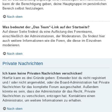
kann dir die Berechtigung geben, deine Hauptgruppe im persönlichen
Bereich selbst festzulegen.
Nach oben
Was bedeutet der „Das Team“-Link auf der Startseite?
Auf dieser Seite findest du eine Auflistung des Forenteams,
einschließlich der Administratoren, der Moderatoren. Du findest hier
auch weitere Informationen wie die Foren, die diese im Einzelnen
moderieren.
Nach oben
Private Nachrichten
Ich kann keine Privaten Nachrichten verschicken!
Hierfür kann es drei Gründe geben: Entweder bist du nicht registriert
und / oder nicht angemeldet, oder die Board-Administration hat Private
Nachrichten für das komplette Forum ausgeschaltet. Außerdem
könnte es sein, dass der Administrator dir das Recht, Private
Nachrichten zu verschicken, entzogen hat. Kontaktiere einen
Administrator, um weitere Informationen zu erhalten.
Nach oben