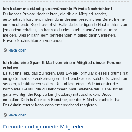
Ich bekomme ständig unerwünschte Private Nachrichten!
Du kannst Private Nachrichten, die dir ein Mitglied sendet,
automatisch löschen, indem du in deinem persönlichen Bereich eine
entsprechende Regel erstellst. Falls du belästigende Nachrichten von
jemandem erhältst, so kannst du dies auch einem Administrator
melden. Dieser kann dem betreffenden Mitglied dann verbieten,
Private Nachrichten zu versenden.
Nach oben
Ich habe eine Spam-E-Mail von einem Mitglied dieses Forums
erhalten!
Es tut uns leid, das zu hören. Das E-Mail-Formular dieses Forums hat
einige Sicherheitsvorkehrungen, die Benutzer, die solche Nachrichten
senden, identifizieren sollen. Du solltest einem Administrator die
komplette E-Mail, die du bekommen hast, weiterleiten. Dabei ist es
ganz wichtig, die Kopfzeilen (Headers) mitzuschicken. Diese
enthalten Details über den Benutzer, der die E-Mail verschickt hat.
Der Administrator kann dann entsprechend reagieren.
Nach oben
Freunde und ignorierte Mitglieder