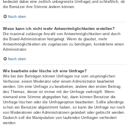
bedeutet dabei eine zeitlich unbegrenzte Umfrage) und schließlich, ob
die Benutzer ihre Stimme ändern können.
Nach oben
Wieso kann ich nicht mehr Antwortmöglichkeiten erstellen?
Die maximal zulässige Anzahl von Antwortmöglichkeiten wird durch
die Board-Administration festgelegt. Wenn du glaubst, mehr
Antwortmöglichkeiten als zugelassen zu benötigen, kontaktiere einen
Administrator.
Nach oben
Wie bearbeite oder lösche ich eine Umfrage?
Wie bei den Beiträgen können Umfragen nur vom ursprünglichen
Verfasser, einem Moderator oder einem Administrator bearbeitet
werden. Um eine Umfrage zu bearbeiten, ändere den ersten Beitrag
des Themas; dieser ist immer mit der Umfrage verknüpft. Wenn
niemand eine Stimme abgegeben hat, dann können Benutzer die
Umfrage löschen oder die Umfrageoption bearbeiten. Sollte allerdings
schon ein Benutzer abgestimmt haben, so kann die Umfrage nur noch
von Moderatoren oder Administratoren geändert oder gelöscht werden.
Dadurch soll die Manipulation von laufenden Umfragen verhindert
werden.