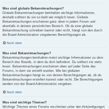
Was sind globale Bekanntmachungen?
Globale Bekanntmachungen beinhalten wichtige Informationen,
deshalb solltest du sie so bald wie möglich lesen. Globale
Bekanntmachungen erscheinen ganz oben in jedem Forum und
ebenfalls in deinem persönlichen Bereich. Ob du eine globale
Bekanntmachung schreiben kannst oder nicht, hängt von den durch
die Board-Administration vergebenen Berechtigungen ab.
Nach oben
Was sind Bekanntmachungen?
Bekanntmachungen beinhalten meist wichtige Informationen zu dem
Bereich des Boards, in dem du dich befindest. Du solltest sie stets
lesen. Bekanntmachungen erscheinen oben auf jeder Seite des
Forums, in dem sie erstellt wurden. Wie bei globalen
Bekanntmachungen hängt es von deinen Berechtigungen ab, ob du
Bekanntmachungen erstellen kannst oder nicht. Die Berechtigungen
werden von der Board-Administration vergeben.
Nach oben
Was sind wichtige Themen?
Wichtige Themen eines Forums erscheinen unter den Ankündigungen