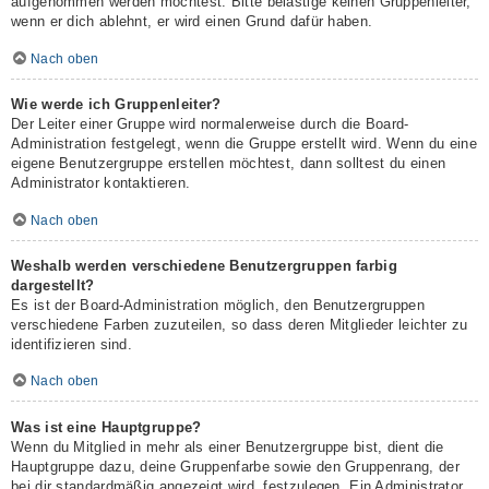
aufgenommen werden möchtest. Bitte belästige keinen Gruppenleiter,
wenn er dich ablehnt, er wird einen Grund dafür haben.
Nach oben
Wie werde ich Gruppenleiter?
Der Leiter einer Gruppe wird normalerweise durch die Board-
Administration festgelegt, wenn die Gruppe erstellt wird. Wenn du eine
eigene Benutzergruppe erstellen möchtest, dann solltest du einen
Administrator kontaktieren.
Nach oben
Weshalb werden verschiedene Benutzergruppen farbig
dargestellt?
Es ist der Board-Administration möglich, den Benutzergruppen
verschiedene Farben zuzuteilen, so dass deren Mitglieder leichter zu
identifizieren sind.
Nach oben
Was ist eine Hauptgruppe?
Wenn du Mitglied in mehr als einer Benutzergruppe bist, dient die
Hauptgruppe dazu, deine Gruppenfarbe sowie den Gruppenrang, der
bei dir standardmäßig angezeigt wird, festzulegen. Ein Administrator