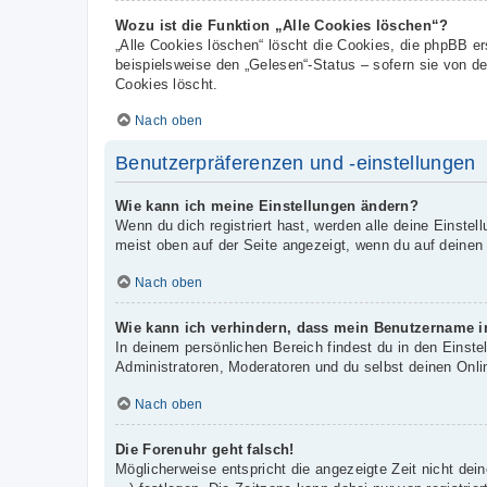
Wozu ist die Funktion „Alle Cookies löschen“?
„Alle Cookies löschen“ löscht die Cookies, die phpBB e
beispielsweise den „Gelesen“-Status – sofern sie von d
Cookies löscht.
Nach oben
Benutzerpräferenzen und -einstellungen
Wie kann ich meine Einstellungen ändern?
Wenn du dich registriert hast, werden alle deine Einste
meist oben auf der Seite angezeigt, wenn du auf deinen
Nach oben
Wie kann ich verhindern, dass mein Benutzername in
In deinem persönlichen Bereich findest du in den Einst
Administratoren, Moderatoren und du selbst deinen Onli
Nach oben
Die Forenuhr geht falsch!
Möglicherweise entspricht die angezeigte Zeit nicht dein