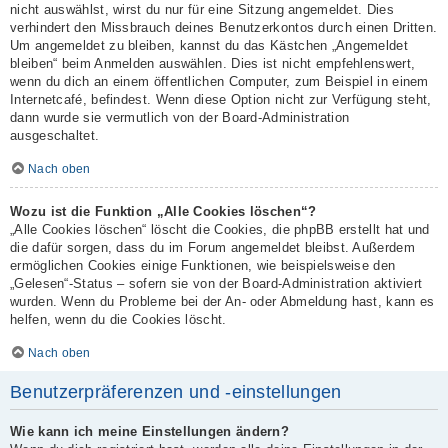
nicht auswählst, wirst du nur für eine Sitzung angemeldet. Dies
verhindert den Missbrauch deines Benutzerkontos durch einen Dritten.
Um angemeldet zu bleiben, kannst du das Kästchen „Angemeldet
bleiben“ beim Anmelden auswählen. Dies ist nicht empfehlenswert,
wenn du dich an einem öffentlichen Computer, zum Beispiel in einem
Internetcafé, befindest. Wenn diese Option nicht zur Verfügung steht,
dann wurde sie vermutlich von der Board-Administration
ausgeschaltet.
Nach oben
Wozu ist die Funktion „Alle Cookies löschen“?
„Alle Cookies löschen“ löscht die Cookies, die phpBB erstellt hat und
die dafür sorgen, dass du im Forum angemeldet bleibst. Außerdem
ermöglichen Cookies einige Funktionen, wie beispielsweise den
„Gelesen“-Status – sofern sie von der Board-Administration aktiviert
wurden. Wenn du Probleme bei der An- oder Abmeldung hast, kann es
helfen, wenn du die Cookies löscht.
Nach oben
Benutzerpräferenzen und -einstellungen
Wie kann ich meine Einstellungen ändern?