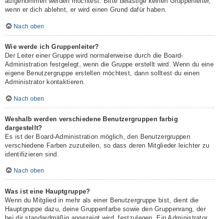
aufgenommen werden möchtest. Bitte belästige keinen Gruppenleiter,
wenn er dich ablehnt, er wird einen Grund dafür haben.
Nach oben
Wie werde ich Gruppenleiter?
Der Leiter einer Gruppe wird normalerweise durch die Board-
Administration festgelegt, wenn die Gruppe erstellt wird. Wenn du eine
eigene Benutzergruppe erstellen möchtest, dann solltest du einen
Administrator kontaktieren.
Nach oben
Weshalb werden verschiedene Benutzergruppen farbig
dargestellt?
Es ist der Board-Administration möglich, den Benutzergruppen
verschiedene Farben zuzuteilen, so dass deren Mitglieder leichter zu
identifizieren sind.
Nach oben
Was ist eine Hauptgruppe?
Wenn du Mitglied in mehr als einer Benutzergruppe bist, dient die
Hauptgruppe dazu, deine Gruppenfarbe sowie den Gruppenrang, der
bei dir standardmäßig angezeigt wird, festzulegen. Ein Administrator