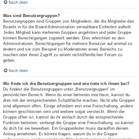
Nach oben
Was sind Benutzergruppen?
Benutzergruppen sind Gruppen von Mitgliedern, die die Mitglieder des
Boards in für die Board-Administration verwaltbare Einheiten aufteilt.
Jedes Mitglied kann mehreren Gruppen angehören und jeder Gruppe
können Berechtigungen zugeteilt werden. Dies erleichtert es den
Administratoren, Berechtigungen für mehrere Benutzer auf einmal zu
ändern und sie zum Beispiel zu Moderatoren eines Bereichs zu
machen oder ihnen Zugriff zu einem nichtöffentlichen Forum zu
geben.
Nach oben
Wo finde ich die Benutzergruppen und wie trete ich ihnen bei?
Du findest die Benutzergruppen unter „Benutzergruppen“ im
persönlichen Bereich. Wenn du einer beitreten möchtest, kannst du
dies mit der entsprechenden Schaltfläche machen. Nicht alle Gruppen
sind allgemein offen. Einige erfordern erst eine Freischaltung, andere
können geschlossen sein und weitere sogar versteckt. Wenn die
Gruppe offen ist, kannst du ihr einfach durch die entsprechende
Funktion beitreten; verlangt die Gruppe eine Freischaltung, so kannst
du dich für sie bewerben. Ein Gruppenleiter muss daraufhin deinen
Antrag annehmen. Er könnte fragen, warum du in die Gruppe