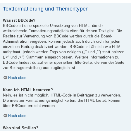
Textformatierung und Thementypen
Was ist BBCode?
BBCode ist eine spezielle Umsetzung von HTML, die dir
weitreichende Formatierungsmöglichkeiten für deinen Text gibt. Die
Rechte zur Verwendung von BBCode werden durch die Board-
Administration vergeben, können jedoch auch durch dich für jeden
einzelnen Beitrag deaktiviert werden. BBCode ist ähnlich wie HTML
aufgebaut, jedoch werden Tags von eckigen („[“ und „]“) statt spitzen
(„<“ und „>“) Klammern eingeschlossen. Weitere Informationen zu
BBCode findest du auf einer speziellen Hilfe-Seite, die von der Seite
zur Beitragserstellung aus zugänglich ist.
Nach oben
Kann ich HTML benutzen?
Nein, es ist nicht möglich, HTML-Code in Beiträgen zu verwenden.
Die meisten Formatierungsmöglichkeiten, die HTML bietet, können
über BBCode erreicht werden.
Nach oben
Was sind Smilies?