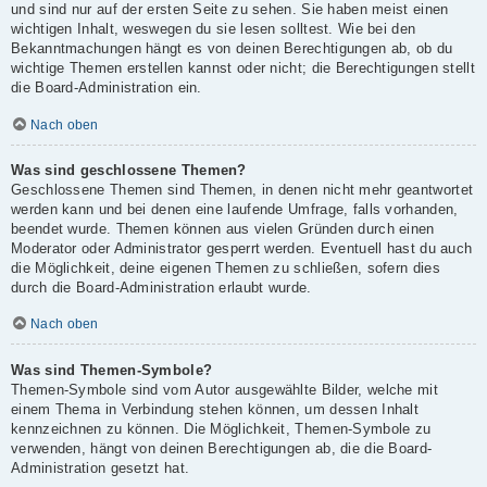
und sind nur auf der ersten Seite zu sehen. Sie haben meist einen
wichtigen Inhalt, weswegen du sie lesen solltest. Wie bei den
Bekanntmachungen hängt es von deinen Berechtigungen ab, ob du
wichtige Themen erstellen kannst oder nicht; die Berechtigungen stellt
die Board-Administration ein.
Nach oben
Was sind geschlossene Themen?
Geschlossene Themen sind Themen, in denen nicht mehr geantwortet
werden kann und bei denen eine laufende Umfrage, falls vorhanden,
beendet wurde. Themen können aus vielen Gründen durch einen
Moderator oder Administrator gesperrt werden. Eventuell hast du auch
die Möglichkeit, deine eigenen Themen zu schließen, sofern dies
durch die Board-Administration erlaubt wurde.
Nach oben
Was sind Themen-Symbole?
Themen-Symbole sind vom Autor ausgewählte Bilder, welche mit
einem Thema in Verbindung stehen können, um dessen Inhalt
kennzeichnen zu können. Die Möglichkeit, Themen-Symbole zu
verwenden, hängt von deinen Berechtigungen ab, die die Board-
Administration gesetzt hat.