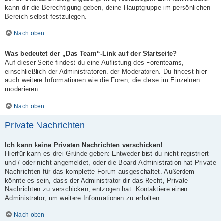
kann dir die Berechtigung geben, deine Hauptgruppe im persönlichen
Bereich selbst festzulegen.
Nach oben
Was bedeutet der „Das Team“-Link auf der Startseite?
Auf dieser Seite findest du eine Auflistung des Forenteams,
einschließlich der Administratoren, der Moderatoren. Du findest hier
auch weitere Informationen wie die Foren, die diese im Einzelnen
moderieren.
Nach oben
Private Nachrichten
Ich kann keine Privaten Nachrichten verschicken!
Hierfür kann es drei Gründe geben: Entweder bist du nicht registriert
und / oder nicht angemeldet, oder die Board-Administration hat Private
Nachrichten für das komplette Forum ausgeschaltet. Außerdem
könnte es sein, dass der Administrator dir das Recht, Private
Nachrichten zu verschicken, entzogen hat. Kontaktiere einen
Administrator, um weitere Informationen zu erhalten.
Nach oben