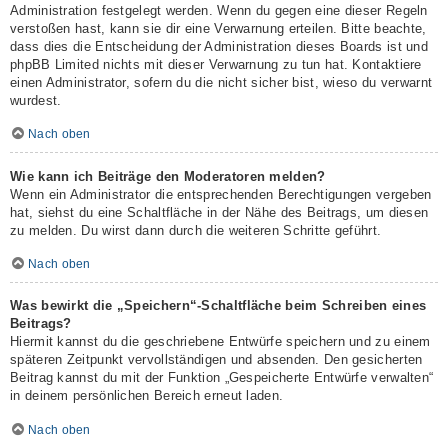
Administration festgelegt werden. Wenn du gegen eine dieser Regeln
verstoßen hast, kann sie dir eine Verwarnung erteilen. Bitte beachte,
dass dies die Entscheidung der Administration dieses Boards ist und
phpBB Limited nichts mit dieser Verwarnung zu tun hat. Kontaktiere
einen Administrator, sofern du die nicht sicher bist, wieso du verwarnt
wurdest.
Nach oben
Wie kann ich Beiträge den Moderatoren melden?
Wenn ein Administrator die entsprechenden Berechtigungen vergeben
hat, siehst du eine Schaltfläche in der Nähe des Beitrags, um diesen
zu melden. Du wirst dann durch die weiteren Schritte geführt.
Nach oben
Was bewirkt die „Speichern“-Schaltfläche beim Schreiben eines
Beitrags?
Hiermit kannst du die geschriebene Entwürfe speichern und zu einem
späteren Zeitpunkt vervollständigen und absenden. Den gesicherten
Beitrag kannst du mit der Funktion „Gespeicherte Entwürfe verwalten“
in deinem persönlichen Bereich erneut laden.
Nach oben