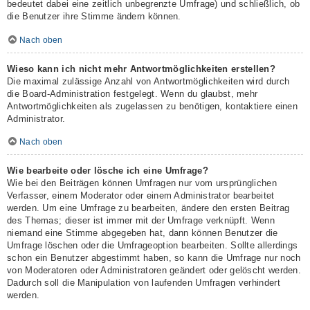
bedeutet dabei eine zeitlich unbegrenzte Umfrage) und schließlich, ob
die Benutzer ihre Stimme ändern können.
Nach oben
Wieso kann ich nicht mehr Antwortmöglichkeiten erstellen?
Die maximal zulässige Anzahl von Antwortmöglichkeiten wird durch
die Board-Administration festgelegt. Wenn du glaubst, mehr
Antwortmöglichkeiten als zugelassen zu benötigen, kontaktiere einen
Administrator.
Nach oben
Wie bearbeite oder lösche ich eine Umfrage?
Wie bei den Beiträgen können Umfragen nur vom ursprünglichen
Verfasser, einem Moderator oder einem Administrator bearbeitet
werden. Um eine Umfrage zu bearbeiten, ändere den ersten Beitrag
des Themas; dieser ist immer mit der Umfrage verknüpft. Wenn
niemand eine Stimme abgegeben hat, dann können Benutzer die
Umfrage löschen oder die Umfrageoption bearbeiten. Sollte allerdings
schon ein Benutzer abgestimmt haben, so kann die Umfrage nur noch
von Moderatoren oder Administratoren geändert oder gelöscht werden.
Dadurch soll die Manipulation von laufenden Umfragen verhindert
werden.