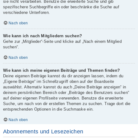
sie nicht verarbeiten. Benutze die erweiterte Suche und gib
spezifischere Suchbegriffe ein oder beschränke die Suche auf
verschiedene Unterforen.
Nach oben
Wie kann ich nach Mitgliedern suchen?
Gehe zur „Mitglieder“-Seite und klicke auf „Nach einem Mitglied
suchen“.
Nach oben
Wie kann ich meine eigenen Beiträge und Themen finden?
Deine eigenen Beiträge kannst du dir anzeigen lassen, indem du
„Eigene Beiträge“ im Schnellzugriff oben auf der Boardseite
auswählst. Alternativ kannst du auch „Deine Beiträge anzeigen“ in
deinem persönlichen Bereich oder „Beiträge des Benutzers suchen“
auf deiner eigenen Profilseite verwenden. Benutze die erweiterte
Suche, um nach von dir erstellen Themen zu suchen. Trage dort die
entsprechenden Optionen in die Suchmaske ein.
Nach oben
Abonnements und Lesezeichen