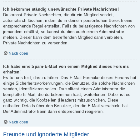
Ich bekomme ständig unerwünschte Private Nachrichten!
Du kannst Private Nachrichten, die dir ein Mitglied sendet,
automatisch löschen, indem du in deinem persönlichen Bereich eine
entsprechende Regel erstellst. Falls du belästigende Nachrichten von
jemandem erhältst, so kannst du dies auch einem Administrator
melden. Dieser kann dem betreffenden Mitglied dann verbieten,
Private Nachrichten zu versenden.
Nach oben
Ich habe eine Spam-E-Mail von einem Mitglied dieses Forums
erhalten!
Es tut uns leid, das zu hören. Das E-Mail-Formular dieses Forums hat
einige Sicherheitsvorkehrungen, die Benutzer, die solche Nachrichten
senden, identifizieren sollen. Du solltest einem Administrator die
komplette E-Mail, die du bekommen hast, weiterleiten. Dabei ist es
ganz wichtig, die Kopfzeilen (Headers) mitzuschicken. Diese
enthalten Details über den Benutzer, der die E-Mail verschickt hat.
Der Administrator kann dann entsprechend reagieren.
Nach oben
Freunde und ignorierte Mitglieder