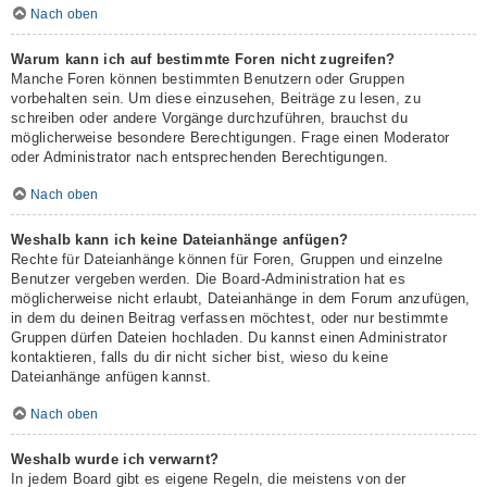
Nach oben
Warum kann ich auf bestimmte Foren nicht zugreifen?
Manche Foren können bestimmten Benutzern oder Gruppen
vorbehalten sein. Um diese einzusehen, Beiträge zu lesen, zu
schreiben oder andere Vorgänge durchzuführen, brauchst du
möglicherweise besondere Berechtigungen. Frage einen Moderator
oder Administrator nach entsprechenden Berechtigungen.
Nach oben
Weshalb kann ich keine Dateianhänge anfügen?
Rechte für Dateianhänge können für Foren, Gruppen und einzelne
Benutzer vergeben werden. Die Board-Administration hat es
möglicherweise nicht erlaubt, Dateianhänge in dem Forum anzufügen,
in dem du deinen Beitrag verfassen möchtest, oder nur bestimmte
Gruppen dürfen Dateien hochladen. Du kannst einen Administrator
kontaktieren, falls du dir nicht sicher bist, wieso du keine
Dateianhänge anfügen kannst.
Nach oben
Weshalb wurde ich verwarnt?
In jedem Board gibt es eigene Regeln, die meistens von der