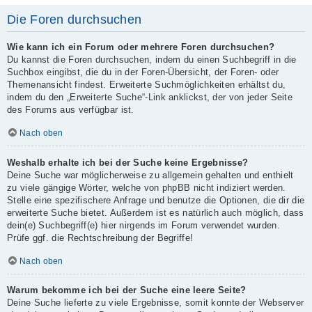
Die Foren durchsuchen
Wie kann ich ein Forum oder mehrere Foren durchsuchen?
Du kannst die Foren durchsuchen, indem du einen Suchbegriff in die
Suchbox eingibst, die du in der Foren-Übersicht, der Foren- oder
Themenansicht findest. Erweiterte Suchmöglichkeiten erhältst du,
indem du den „Erweiterte Suche“-Link anklickst, der von jeder Seite
des Forums aus verfügbar ist.
Nach oben
Weshalb erhalte ich bei der Suche keine Ergebnisse?
Deine Suche war möglicherweise zu allgemein gehalten und enthielt
zu viele gängige Wörter, welche von phpBB nicht indiziert werden.
Stelle eine spezifischere Anfrage und benutze die Optionen, die dir die
erweiterte Suche bietet. Außerdem ist es natürlich auch möglich, dass
dein(e) Suchbegriff(e) hier nirgends im Forum verwendet wurden.
Prüfe ggf. die Rechtschreibung der Begriffe!
Nach oben
Warum bekomme ich bei der Suche eine leere Seite?
Deine Suche lieferte zu viele Ergebnisse, somit konnte der Webserver