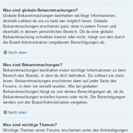
Was sind globale Bekanntmachungen?
Globale Bekanntmachungen beinhalten wichtige Informationen,
deshalb solltest du sie so bald wie möglich lesen. Globale
Bekanntmachungen erscheinen ganz oben in jedem Forum und
ebenfalls in deinem persönlichen Bereich. Ob du eine globale
Bekanntmachung schreiben kannst oder nicht, hängt von den durch
die Board-Administration vergebenen Berechtigungen ab.
Nach oben
Was sind Bekanntmachungen?
Bekanntmachungen beinhalten meist wichtige Informationen zu dem
Bereich des Boards, in dem du dich befindest. Du solltest sie stets
lesen. Bekanntmachungen erscheinen oben auf jeder Seite des
Forums, in dem sie erstellt wurden. Wie bei globalen
Bekanntmachungen hängt es von deinen Berechtigungen ab, ob du
Bekanntmachungen erstellen kannst oder nicht. Die Berechtigungen
werden von der Board-Administration vergeben.
Nach oben
Was sind wichtige Themen?
Wichtige Themen eines Forums erscheinen unter den Ankündigungen