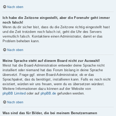
Nach oben
Ich habe die Zeitzone eingestellt, aber die Forenuhr geht immer
noch falsch!
Wenn du dir sicher bist, dass du die Zeitzone richtig eingestellt hast
und die Zeit trotzdem noch falsch ist, geht die Uhr des Servers
vermutlich falsch. Kontaktiere einen Administrator, damit er das
Problem beheben kann.
Nach oben
Meine Sprache steht auf diesem Board nicht zur Auswahl!
Meist hat die Board-Administration entweder deine Sprache nicht
installiert oder niemand hat das Forum bislang in deine Sprache
übersetzt. Frage ggf. einen Board-Administrator, ob er das
Sprachpaket, das du benötigst, installieren kann. Falls es noch nicht
existiert, würden wir uns freuen, wenn du es übersetzen würdest.
Weitere Informationen dazu können auf der Website von
phpBB Limited
oder auf
phpBB.de
gefunden werden.
Nach oben
Was sind das für Bilder, die bei meinem Benutzernamen