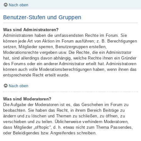
Nach oben
Benutzer-Stufen und Gruppen
Was sind Administratoren?
Administratoren haben die umfassendsten Rechte im Forum. Sie
können jede Art von Aktion im Forum ausführen; z. B. Berechtigungen
setzen, Mitglieder sperren, Benutzergruppen erstellen,
Moderationsrechte vergeben usw. Die Rechte, die ein Administrator
hat, sind allerdings davon abhängig, welche Rechte ihnen ein Gründer
des Forums oder ein anderer Administrator erteilt hat. Administratoren
können auch volle Moderationsberechtigungen haben, wenn ihnen das
entsprechende Recht erteilt wurde.
Nach oben
Was sind Moderatoren?
Die Aufgabe der Moderatoren ist es, das Geschehen im Forum zu
beobachten. Sie haben das Recht, in ihrem Bereich Beiträge zu
ändern und zu löschen und Themen zu schließen, zu öffnen, zu
verschieben und zu teilen. Üblicherweise verhindern Moderatoren,
dass Mitglieder „offtopic“, d. h. etwas nicht zum Thema Passendes,
oder Beleidigendes bzw. Angreifendes schreiben.