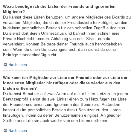
Wozu benötige ich die Listen der Freunde und ignorierten
Mitglieder?
Du kannst diese Listen benutzen, um andere Mitglieder des Boards zu
verwalten. Mitglieder, die du deiner Freundesliste hinzufügst, werden
in deinem persönlichen Bereich für den schnellen Zugriff aufgelistet.
Du siehst dort deren Onlinestatus und kannst ihnen schnell eine
Private Nachricht senden. Abhängig von dem Style, den du
verwendest, können Beiträge deiner Freunde auch hervorgehoben
sein. Wenn du einen Benutzer ignorierst, dann siehst du seine
Beiträge standardmäßig nicht.
Nach oben
Wie kann ich Mitglieder zur Liste der Freunde oder zur Liste der
ignorierten Mitglieder hinzufügen oder diese wieder aus den
Listen entfernen?
Du kannst Benutzer auf zwei Arten auf diese Listen setzen: In jedem
Benutzerprofil siehst du zwei Links: einen zum Hinzufügen zur Liste
der Freunde und einen zum Ignorieren des Benutzers. Außerdem
kannst du im persönlichen Bereich direkt Benutzer zu den Listen
hinzufügen, indem du deren Benutzernamen eingibst. An gleicher
Stelle kannst du sie auch wieder von den Listen entfernen.
Nach oben