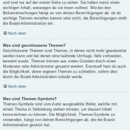
und sind nur auf der ersten Seite zu sehen. Sie haben meist einen
wichtigen Inhalt, weswegen du sie lesen solltest. Wie bei den
Bekanntmachungen hängt es von deinen Berechtigungen ab, ob du
wichtige Themen erstellen kannst oder nicht; die Berechtigungen stellt
die Board-Administration ein.
Nach oben
Was sind geschlossene Themen?
Geschlossene Themen sind Themen, in denen nicht mehr geantwortet
werden kann und bei denen eine laufende Umfrage, falls vorhanden,
beendet wurde. Themen können aus vielen Gründen durch einen
Moderator oder Administrator gesperrt werden. Eventuell hast du auch
die Möglichkeit, deine eigenen Themen zu schließen, sofern dies
durch die Board-Administration erlaubt wurde.
Nach oben
Was sind Themen-Symbole?
Themen-Symbole sind vom Autor ausgewählte Bilder, welche mit
einem Thema in Verbindung stehen können, um dessen Inhalt
kennzeichnen zu können. Die Möglichkeit, Themen-Symbole zu
verwenden, hängt von deinen Berechtigungen ab, die die Board-
Administration gesetzt hat.