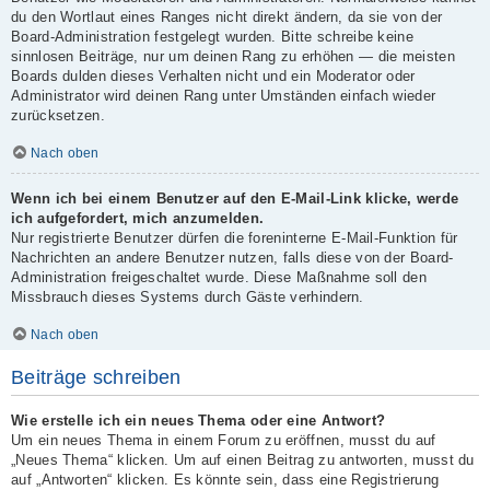
du den Wortlaut eines Ranges nicht direkt ändern, da sie von der
Board-Administration festgelegt wurden. Bitte schreibe keine
sinnlosen Beiträge, nur um deinen Rang zu erhöhen — die meisten
Boards dulden dieses Verhalten nicht und ein Moderator oder
Administrator wird deinen Rang unter Umständen einfach wieder
zurücksetzen.
Nach oben
Wenn ich bei einem Benutzer auf den E-Mail-Link klicke, werde
ich aufgefordert, mich anzumelden.
Nur registrierte Benutzer dürfen die foreninterne E-Mail-Funktion für
Nachrichten an andere Benutzer nutzen, falls diese von der Board-
Administration freigeschaltet wurde. Diese Maßnahme soll den
Missbrauch dieses Systems durch Gäste verhindern.
Nach oben
Beiträge schreiben
Wie erstelle ich ein neues Thema oder eine Antwort?
Um ein neues Thema in einem Forum zu eröffnen, musst du auf
„Neues Thema“ klicken. Um auf einen Beitrag zu antworten, musst du
auf „Antworten“ klicken. Es könnte sein, dass eine Registrierung