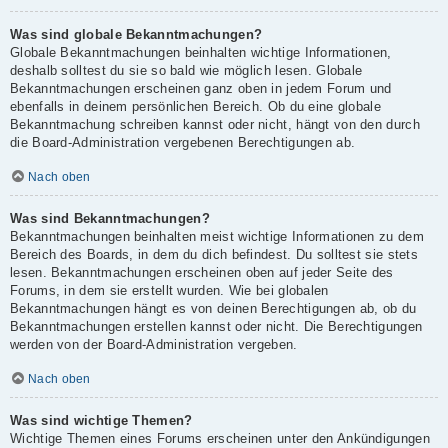
Was sind globale Bekanntmachungen?
Globale Bekanntmachungen beinhalten wichtige Informationen,
deshalb solltest du sie so bald wie möglich lesen. Globale
Bekanntmachungen erscheinen ganz oben in jedem Forum und
ebenfalls in deinem persönlichen Bereich. Ob du eine globale
Bekanntmachung schreiben kannst oder nicht, hängt von den durch
die Board-Administration vergebenen Berechtigungen ab.
Nach oben
Was sind Bekanntmachungen?
Bekanntmachungen beinhalten meist wichtige Informationen zu dem
Bereich des Boards, in dem du dich befindest. Du solltest sie stets
lesen. Bekanntmachungen erscheinen oben auf jeder Seite des
Forums, in dem sie erstellt wurden. Wie bei globalen
Bekanntmachungen hängt es von deinen Berechtigungen ab, ob du
Bekanntmachungen erstellen kannst oder nicht. Die Berechtigungen
werden von der Board-Administration vergeben.
Nach oben
Was sind wichtige Themen?
Wichtige Themen eines Forums erscheinen unter den Ankündigungen