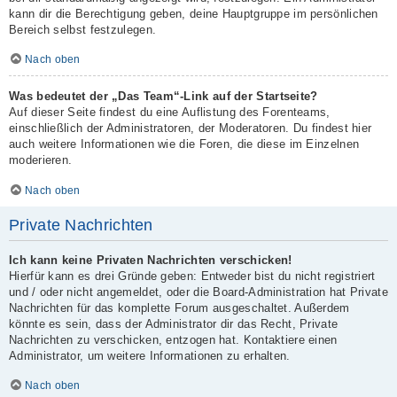
kann dir die Berechtigung geben, deine Hauptgruppe im persönlichen
Bereich selbst festzulegen.
Nach oben
Was bedeutet der „Das Team“-Link auf der Startseite?
Auf dieser Seite findest du eine Auflistung des Forenteams,
einschließlich der Administratoren, der Moderatoren. Du findest hier
auch weitere Informationen wie die Foren, die diese im Einzelnen
moderieren.
Nach oben
Private Nachrichten
Ich kann keine Privaten Nachrichten verschicken!
Hierfür kann es drei Gründe geben: Entweder bist du nicht registriert
und / oder nicht angemeldet, oder die Board-Administration hat Private
Nachrichten für das komplette Forum ausgeschaltet. Außerdem
könnte es sein, dass der Administrator dir das Recht, Private
Nachrichten zu verschicken, entzogen hat. Kontaktiere einen
Administrator, um weitere Informationen zu erhalten.
Nach oben