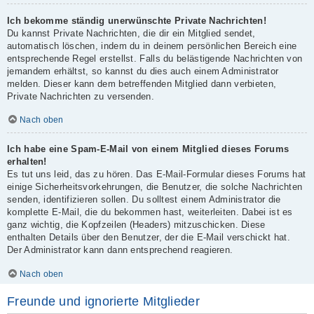
Ich bekomme ständig unerwünschte Private Nachrichten!
Du kannst Private Nachrichten, die dir ein Mitglied sendet,
automatisch löschen, indem du in deinem persönlichen Bereich eine
entsprechende Regel erstellst. Falls du belästigende Nachrichten von
jemandem erhältst, so kannst du dies auch einem Administrator
melden. Dieser kann dem betreffenden Mitglied dann verbieten,
Private Nachrichten zu versenden.
Nach oben
Ich habe eine Spam-E-Mail von einem Mitglied dieses Forums
erhalten!
Es tut uns leid, das zu hören. Das E-Mail-Formular dieses Forums hat
einige Sicherheitsvorkehrungen, die Benutzer, die solche Nachrichten
senden, identifizieren sollen. Du solltest einem Administrator die
komplette E-Mail, die du bekommen hast, weiterleiten. Dabei ist es
ganz wichtig, die Kopfzeilen (Headers) mitzuschicken. Diese
enthalten Details über den Benutzer, der die E-Mail verschickt hat.
Der Administrator kann dann entsprechend reagieren.
Nach oben
Freunde und ignorierte Mitglieder