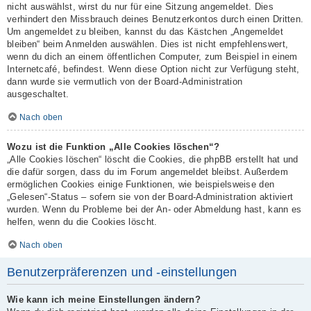
nicht auswählst, wirst du nur für eine Sitzung angemeldet. Dies
verhindert den Missbrauch deines Benutzerkontos durch einen Dritten.
Um angemeldet zu bleiben, kannst du das Kästchen „Angemeldet
bleiben“ beim Anmelden auswählen. Dies ist nicht empfehlenswert,
wenn du dich an einem öffentlichen Computer, zum Beispiel in einem
Internetcafé, befindest. Wenn diese Option nicht zur Verfügung steht,
dann wurde sie vermutlich von der Board-Administration
ausgeschaltet.
Nach oben
Wozu ist die Funktion „Alle Cookies löschen“?
„Alle Cookies löschen“ löscht die Cookies, die phpBB erstellt hat und
die dafür sorgen, dass du im Forum angemeldet bleibst. Außerdem
ermöglichen Cookies einige Funktionen, wie beispielsweise den
„Gelesen“-Status – sofern sie von der Board-Administration aktiviert
wurden. Wenn du Probleme bei der An- oder Abmeldung hast, kann es
helfen, wenn du die Cookies löscht.
Nach oben
Benutzerpräferenzen und -einstellungen
Wie kann ich meine Einstellungen ändern?