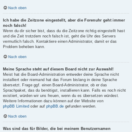
Nach oben
Ich habe die Zeitzone eingestellt, aber die Forenuhr geht immer
noch falsch!
Wenn du dir sicher bist, dass du die Zeitzone richtig eingestellt hast
und die Zeit trotzdem noch falsch ist, geht die Uhr des Servers
vermutlich falsch. Kontaktiere einen Administrator, damit er das
Problem beheben kann.
Nach oben
Meine Sprache steht auf diesem Board nicht zur Auswahl!
Meist hat die Board-Administration entweder deine Sprache nicht
installiert oder niemand hat das Forum bislang in deine Sprache
übersetzt. Frage ggf. einen Board-Administrator, ob er das
Sprachpaket, das du benötigst, installieren kann. Falls es noch nicht
existiert, würden wir uns freuen, wenn du es übersetzen würdest.
Weitere Informationen dazu können auf der Website von
phpBB Limited
oder auf
phpBB.de
gefunden werden.
Nach oben
Was sind das für Bilder, die bei meinem Benutzernamen