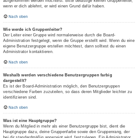
aufgenommen werden möchtest. Bitte belästige keinen Gruppenleiter,
wenn er dich ablehnt, er wird einen Grund dafür haben.
Nach oben
Wie werde ich Gruppenleiter?
Der Leiter einer Gruppe wird normalerweise durch die Board-
Administration festgelegt, wenn die Gruppe erstellt wird. Wenn du eine
eigene Benutzergruppe erstellen möchtest, dann solltest du einen
Administrator kontaktieren.
Nach oben
Weshalb werden verschiedene Benutzergruppen farbig
dargestellt?
Es ist der Board-Administration möglich, den Benutzergruppen
verschiedene Farben zuzuteilen, so dass deren Mitglieder leichter zu
identifizieren sind.
Nach oben
Was ist eine Hauptgruppe?
Wenn du Mitglied in mehr als einer Benutzergruppe bist, dient die
Hauptgruppe dazu, deine Gruppenfarbe sowie den Gruppenrang, der
bei dir standardmäßig angezeigt wird, festzulegen. Ein Administrator