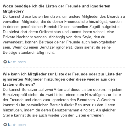
Wozu benötige ich die Listen der Freunde und ignorierten
Mitglieder?
Du kannst diese Listen benutzen, um andere Mitglieder des Boards zu
verwalten. Mitglieder, die du deiner Freundesliste hinzufügst, werden
in deinem persönlichen Bereich für den schnellen Zugriff aufgelistet.
Du siehst dort deren Onlinestatus und kannst ihnen schnell eine
Private Nachricht senden. Abhängig von dem Style, den du
verwendest, können Beiträge deiner Freunde auch hervorgehoben
sein. Wenn du einen Benutzer ignorierst, dann siehst du seine
Beiträge standardmäßig nicht.
Nach oben
Wie kann ich Mitglieder zur Liste der Freunde oder zur Liste der
ignorierten Mitglieder hinzufügen oder diese wieder aus den
Listen entfernen?
Du kannst Benutzer auf zwei Arten auf diese Listen setzen: In jedem
Benutzerprofil siehst du zwei Links: einen zum Hinzufügen zur Liste
der Freunde und einen zum Ignorieren des Benutzers. Außerdem
kannst du im persönlichen Bereich direkt Benutzer zu den Listen
hinzufügen, indem du deren Benutzernamen eingibst. An gleicher
Stelle kannst du sie auch wieder von den Listen entfernen.
Nach oben