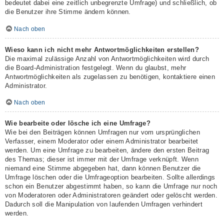
bedeutet dabei eine zeitlich unbegrenzte Umfrage) und schließlich, ob
die Benutzer ihre Stimme ändern können.
Nach oben
Wieso kann ich nicht mehr Antwortmöglichkeiten erstellen?
Die maximal zulässige Anzahl von Antwortmöglichkeiten wird durch
die Board-Administration festgelegt. Wenn du glaubst, mehr
Antwortmöglichkeiten als zugelassen zu benötigen, kontaktiere einen
Administrator.
Nach oben
Wie bearbeite oder lösche ich eine Umfrage?
Wie bei den Beiträgen können Umfragen nur vom ursprünglichen
Verfasser, einem Moderator oder einem Administrator bearbeitet
werden. Um eine Umfrage zu bearbeiten, ändere den ersten Beitrag
des Themas; dieser ist immer mit der Umfrage verknüpft. Wenn
niemand eine Stimme abgegeben hat, dann können Benutzer die
Umfrage löschen oder die Umfrageoption bearbeiten. Sollte allerdings
schon ein Benutzer abgestimmt haben, so kann die Umfrage nur noch
von Moderatoren oder Administratoren geändert oder gelöscht werden.
Dadurch soll die Manipulation von laufenden Umfragen verhindert
werden.