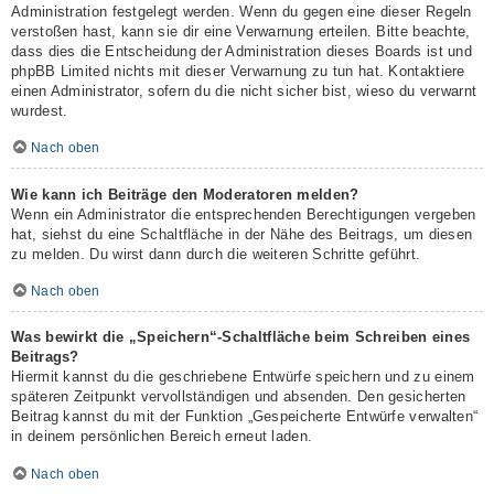
Administration festgelegt werden. Wenn du gegen eine dieser Regeln
verstoßen hast, kann sie dir eine Verwarnung erteilen. Bitte beachte,
dass dies die Entscheidung der Administration dieses Boards ist und
phpBB Limited nichts mit dieser Verwarnung zu tun hat. Kontaktiere
einen Administrator, sofern du die nicht sicher bist, wieso du verwarnt
wurdest.
Nach oben
Wie kann ich Beiträge den Moderatoren melden?
Wenn ein Administrator die entsprechenden Berechtigungen vergeben
hat, siehst du eine Schaltfläche in der Nähe des Beitrags, um diesen
zu melden. Du wirst dann durch die weiteren Schritte geführt.
Nach oben
Was bewirkt die „Speichern“-Schaltfläche beim Schreiben eines
Beitrags?
Hiermit kannst du die geschriebene Entwürfe speichern und zu einem
späteren Zeitpunkt vervollständigen und absenden. Den gesicherten
Beitrag kannst du mit der Funktion „Gespeicherte Entwürfe verwalten“
in deinem persönlichen Bereich erneut laden.
Nach oben