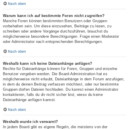
Nach oben
Warum kann ich auf bestimmte Foren nicht zugreifen?
Manche Foren können bestimmten Benutzern oder Gruppen
vorbehalten sein. Um diese einzusehen, Beiträge zu lesen, zu
schreiben oder andere Vorgänge durchzuführen, brauchst du
möglicherweise besondere Berechtigungen. Frage einen Moderator
oder Administrator nach entsprechenden Berechtigungen.
Nach oben
Weshalb kann ich keine Dateianhänge anfügen?
Rechte für Dateianhänge können für Foren, Gruppen und einzelne
Benutzer vergeben werden. Die Board-Administration hat es
möglicherweise nicht erlaubt, Dateianhänge in dem Forum anzufügen,
in dem du deinen Beitrag verfassen möchtest, oder nur bestimmte
Gruppen dürfen Dateien hochladen. Du kannst einen Administrator
kontaktieren, falls du dir nicht sicher bist, wieso du keine
Dateianhänge anfügen kannst.
Nach oben
Weshalb wurde ich verwarnt?
In jedem Board gibt es eigene Regeln, die meistens von der