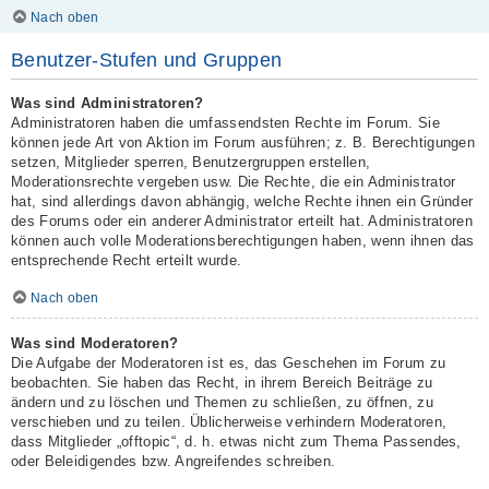
Nach oben
Benutzer-Stufen und Gruppen
Was sind Administratoren?
Administratoren haben die umfassendsten Rechte im Forum. Sie
können jede Art von Aktion im Forum ausführen; z. B. Berechtigungen
setzen, Mitglieder sperren, Benutzergruppen erstellen,
Moderationsrechte vergeben usw. Die Rechte, die ein Administrator
hat, sind allerdings davon abhängig, welche Rechte ihnen ein Gründer
des Forums oder ein anderer Administrator erteilt hat. Administratoren
können auch volle Moderationsberechtigungen haben, wenn ihnen das
entsprechende Recht erteilt wurde.
Nach oben
Was sind Moderatoren?
Die Aufgabe der Moderatoren ist es, das Geschehen im Forum zu
beobachten. Sie haben das Recht, in ihrem Bereich Beiträge zu
ändern und zu löschen und Themen zu schließen, zu öffnen, zu
verschieben und zu teilen. Üblicherweise verhindern Moderatoren,
dass Mitglieder „offtopic“, d. h. etwas nicht zum Thema Passendes,
oder Beleidigendes bzw. Angreifendes schreiben.