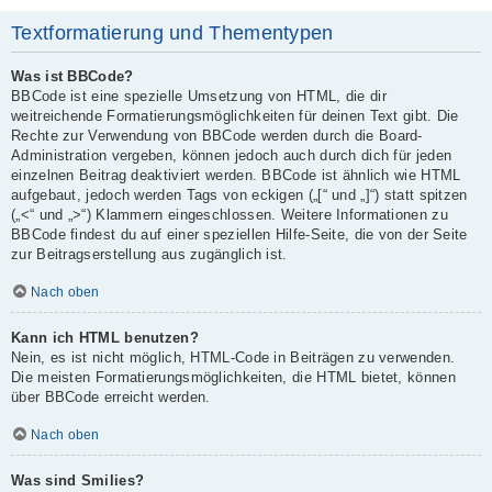
Textformatierung und Thementypen
Was ist BBCode?
BBCode ist eine spezielle Umsetzung von HTML, die dir
weitreichende Formatierungsmöglichkeiten für deinen Text gibt. Die
Rechte zur Verwendung von BBCode werden durch die Board-
Administration vergeben, können jedoch auch durch dich für jeden
einzelnen Beitrag deaktiviert werden. BBCode ist ähnlich wie HTML
aufgebaut, jedoch werden Tags von eckigen („[“ und „]“) statt spitzen
(„<“ und „>“) Klammern eingeschlossen. Weitere Informationen zu
BBCode findest du auf einer speziellen Hilfe-Seite, die von der Seite
zur Beitragserstellung aus zugänglich ist.
Nach oben
Kann ich HTML benutzen?
Nein, es ist nicht möglich, HTML-Code in Beiträgen zu verwenden.
Die meisten Formatierungsmöglichkeiten, die HTML bietet, können
über BBCode erreicht werden.
Nach oben
Was sind Smilies?