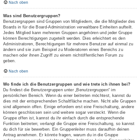
Nach oben
Was sind Benutzergruppen?
Benutzergruppen sind Gruppen von Mitgliedern, die die Mitglieder des
Boards in für die Board-Administration verwaltbare Einheiten aufteilt.
Jedes Mitglied kann mehreren Gruppen angehören und jeder Gruppe
können Berechtigungen zugeteilt werden. Dies erleichtert es den
Administratoren, Berechtigungen für mehrere Benutzer auf einmal zu
ändern und sie zum Beispiel zu Moderatoren eines Bereichs zu
machen oder ihnen Zugriff zu einem nichtöffentlichen Forum zu
geben.
Nach oben
Wo finde ich die Benutzergruppen und wie trete ich ihnen bei?
Du findest die Benutzergruppen unter „Benutzergruppen“ im
persönlichen Bereich. Wenn du einer beitreten möchtest, kannst du
dies mit der entsprechenden Schaltfläche machen. Nicht alle Gruppen
sind allgemein offen. Einige erfordern erst eine Freischaltung, andere
können geschlossen sein und weitere sogar versteckt. Wenn die
Gruppe offen ist, kannst du ihr einfach durch die entsprechende
Funktion beitreten; verlangt die Gruppe eine Freischaltung, so kannst
du dich für sie bewerben. Ein Gruppenleiter muss daraufhin deinen
Antrag annehmen. Er könnte fragen, warum du in die Gruppe