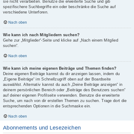
sie nicht verarbeiten. Benutze die erweiterte Suche und gib
spezifischere Suchbegriffe ein oder beschränke die Suche auf
verschiedene Unterforen.
Nach oben
Wie kann ich nach Mitgliedern suchen?
Gehe zur „Mitglieder“-Seite und klicke auf „Nach einem Mitglied
suchen“.
Nach oben
Wie kann ich meine eigenen Beiträge und Themen finden?
Deine eigenen Beiträge kannst du dir anzeigen lassen, indem du
„Eigene Beiträge“ im Schnellzugriff oben auf der Boardseite
auswählst. Alternativ kannst du auch „Deine Beiträge anzeigen“ in
deinem persönlichen Bereich oder „Beiträge des Benutzers suchen“
auf deiner eigenen Profilseite verwenden. Benutze die erweiterte
Suche, um nach von dir erstellen Themen zu suchen. Trage dort die
entsprechenden Optionen in die Suchmaske ein.
Nach oben
Abonnements und Lesezeichen