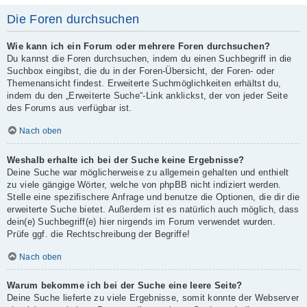
Die Foren durchsuchen
Wie kann ich ein Forum oder mehrere Foren durchsuchen?
Du kannst die Foren durchsuchen, indem du einen Suchbegriff in die
Suchbox eingibst, die du in der Foren-Übersicht, der Foren- oder
Themenansicht findest. Erweiterte Suchmöglichkeiten erhältst du,
indem du den „Erweiterte Suche“-Link anklickst, der von jeder Seite
des Forums aus verfügbar ist.
Nach oben
Weshalb erhalte ich bei der Suche keine Ergebnisse?
Deine Suche war möglicherweise zu allgemein gehalten und enthielt
zu viele gängige Wörter, welche von phpBB nicht indiziert werden.
Stelle eine spezifischere Anfrage und benutze die Optionen, die dir die
erweiterte Suche bietet. Außerdem ist es natürlich auch möglich, dass
dein(e) Suchbegriff(e) hier nirgends im Forum verwendet wurden.
Prüfe ggf. die Rechtschreibung der Begriffe!
Nach oben
Warum bekomme ich bei der Suche eine leere Seite?
Deine Suche lieferte zu viele Ergebnisse, somit konnte der Webserver