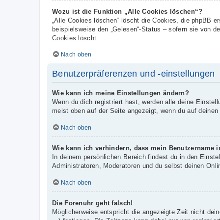
Wozu ist die Funktion „Alle Cookies löschen“?
„Alle Cookies löschen“ löscht die Cookies, die phpBB e
beispielsweise den „Gelesen“-Status – sofern sie von d
Cookies löscht.
Nach oben
Benutzerpräferenzen und -einstellungen
Wie kann ich meine Einstellungen ändern?
Wenn du dich registriert hast, werden alle deine Einste
meist oben auf der Seite angezeigt, wenn du auf deinen
Nach oben
Wie kann ich verhindern, dass mein Benutzername in
In deinem persönlichen Bereich findest du in den Einst
Administratoren, Moderatoren und du selbst deinen Onli
Nach oben
Die Forenuhr geht falsch!
Möglicherweise entspricht die angezeigte Zeit nicht dein