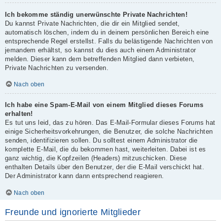
Ich bekomme ständig unerwünschte Private Nachrichten!
Du kannst Private Nachrichten, die dir ein Mitglied sendet,
automatisch löschen, indem du in deinem persönlichen Bereich eine
entsprechende Regel erstellst. Falls du belästigende Nachrichten von
jemandem erhältst, so kannst du dies auch einem Administrator
melden. Dieser kann dem betreffenden Mitglied dann verbieten,
Private Nachrichten zu versenden.
Nach oben
Ich habe eine Spam-E-Mail von einem Mitglied dieses Forums
erhalten!
Es tut uns leid, das zu hören. Das E-Mail-Formular dieses Forums hat
einige Sicherheitsvorkehrungen, die Benutzer, die solche Nachrichten
senden, identifizieren sollen. Du solltest einem Administrator die
komplette E-Mail, die du bekommen hast, weiterleiten. Dabei ist es
ganz wichtig, die Kopfzeilen (Headers) mitzuschicken. Diese
enthalten Details über den Benutzer, der die E-Mail verschickt hat.
Der Administrator kann dann entsprechend reagieren.
Nach oben
Freunde und ignorierte Mitglieder