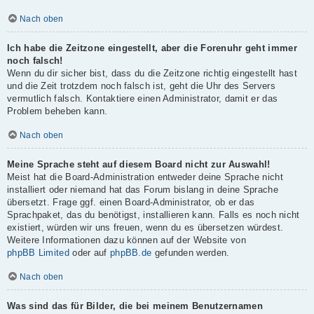
Nach oben
Ich habe die Zeitzone eingestellt, aber die Forenuhr geht immer
noch falsch!
Wenn du dir sicher bist, dass du die Zeitzone richtig eingestellt hast
und die Zeit trotzdem noch falsch ist, geht die Uhr des Servers
vermutlich falsch. Kontaktiere einen Administrator, damit er das
Problem beheben kann.
Nach oben
Meine Sprache steht auf diesem Board nicht zur Auswahl!
Meist hat die Board-Administration entweder deine Sprache nicht
installiert oder niemand hat das Forum bislang in deine Sprache
übersetzt. Frage ggf. einen Board-Administrator, ob er das
Sprachpaket, das du benötigst, installieren kann. Falls es noch nicht
existiert, würden wir uns freuen, wenn du es übersetzen würdest.
Weitere Informationen dazu können auf der Website von
phpBB Limited
oder auf
phpBB.de
gefunden werden.
Nach oben
Was sind das für Bilder, die bei meinem Benutzernamen