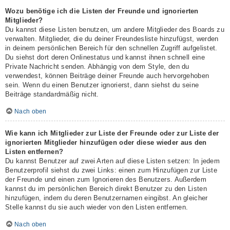
Wozu benötige ich die Listen der Freunde und ignorierten
Mitglieder?
Du kannst diese Listen benutzen, um andere Mitglieder des Boards zu
verwalten. Mitglieder, die du deiner Freundesliste hinzufügst, werden
in deinem persönlichen Bereich für den schnellen Zugriff aufgelistet.
Du siehst dort deren Onlinestatus und kannst ihnen schnell eine
Private Nachricht senden. Abhängig von dem Style, den du
verwendest, können Beiträge deiner Freunde auch hervorgehoben
sein. Wenn du einen Benutzer ignorierst, dann siehst du seine
Beiträge standardmäßig nicht.
Nach oben
Wie kann ich Mitglieder zur Liste der Freunde oder zur Liste der
ignorierten Mitglieder hinzufügen oder diese wieder aus den
Listen entfernen?
Du kannst Benutzer auf zwei Arten auf diese Listen setzen: In jedem
Benutzerprofil siehst du zwei Links: einen zum Hinzufügen zur Liste
der Freunde und einen zum Ignorieren des Benutzers. Außerdem
kannst du im persönlichen Bereich direkt Benutzer zu den Listen
hinzufügen, indem du deren Benutzernamen eingibst. An gleicher
Stelle kannst du sie auch wieder von den Listen entfernen.
Nach oben