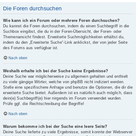
Die Foren durchsuchen
Wie kann ich ein Forum oder mehrere Foren durchsuchen?
Du kannst die Foren durchsuchen, indem du einen Suchbegriff in die
Suchbox eingibst, die du in der Foren-Übersicht, der Foren- oder
Themenansicht findest. Erweiterte Suchmöglichkeiten erhältst du,
indem du den „Erweiterte Suche“-Link anklickst, der von jeder Seite
des Forums aus verfügbar ist.
Nach oben
Weshalb erhalte ich bei der Suche keine Ergebnisse?
Deine Suche war möglicherweise zu allgemein gehalten und enthielt
zu viele gängige Wörter, welche von phpBB nicht indiziert werden.
Stelle eine spezifischere Anfrage und benutze die Optionen, die dir die
erweiterte Suche bietet. Außerdem ist es natürlich auch möglich, dass
dein(e) Suchbegriff(e) hier nirgends im Forum verwendet wurden.
Prüfe ggf. die Rechtschreibung der Begriffe!
Nach oben
Warum bekomme ich bei der Suche eine leere Seite?
Deine Suche lieferte zu viele Ergebnisse, somit konnte der Webserver