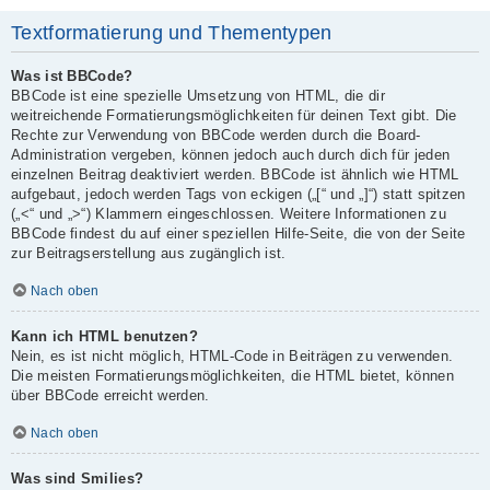
Textformatierung und Thementypen
Was ist BBCode?
BBCode ist eine spezielle Umsetzung von HTML, die dir
weitreichende Formatierungsmöglichkeiten für deinen Text gibt. Die
Rechte zur Verwendung von BBCode werden durch die Board-
Administration vergeben, können jedoch auch durch dich für jeden
einzelnen Beitrag deaktiviert werden. BBCode ist ähnlich wie HTML
aufgebaut, jedoch werden Tags von eckigen („[“ und „]“) statt spitzen
(„<“ und „>“) Klammern eingeschlossen. Weitere Informationen zu
BBCode findest du auf einer speziellen Hilfe-Seite, die von der Seite
zur Beitragserstellung aus zugänglich ist.
Nach oben
Kann ich HTML benutzen?
Nein, es ist nicht möglich, HTML-Code in Beiträgen zu verwenden.
Die meisten Formatierungsmöglichkeiten, die HTML bietet, können
über BBCode erreicht werden.
Nach oben
Was sind Smilies?