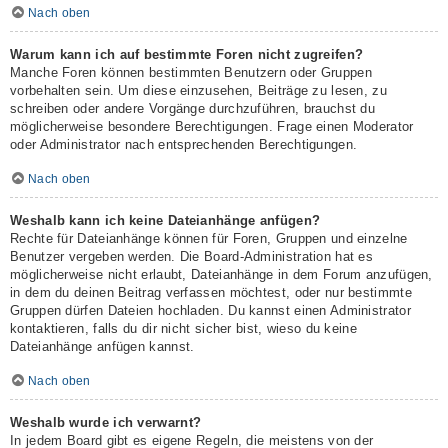
Nach oben
Warum kann ich auf bestimmte Foren nicht zugreifen?
Manche Foren können bestimmten Benutzern oder Gruppen
vorbehalten sein. Um diese einzusehen, Beiträge zu lesen, zu
schreiben oder andere Vorgänge durchzuführen, brauchst du
möglicherweise besondere Berechtigungen. Frage einen Moderator
oder Administrator nach entsprechenden Berechtigungen.
Nach oben
Weshalb kann ich keine Dateianhänge anfügen?
Rechte für Dateianhänge können für Foren, Gruppen und einzelne
Benutzer vergeben werden. Die Board-Administration hat es
möglicherweise nicht erlaubt, Dateianhänge in dem Forum anzufügen,
in dem du deinen Beitrag verfassen möchtest, oder nur bestimmte
Gruppen dürfen Dateien hochladen. Du kannst einen Administrator
kontaktieren, falls du dir nicht sicher bist, wieso du keine
Dateianhänge anfügen kannst.
Nach oben
Weshalb wurde ich verwarnt?
In jedem Board gibt es eigene Regeln, die meistens von der