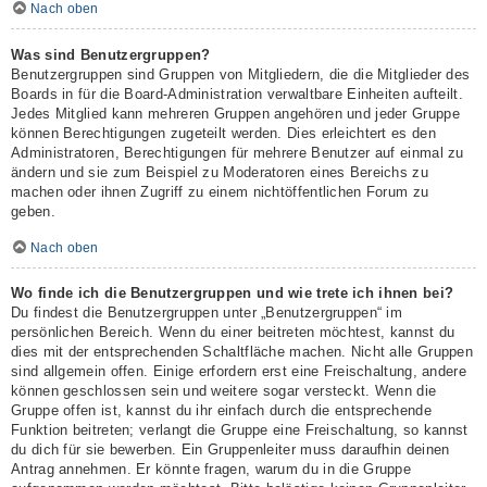
Nach oben
Was sind Benutzergruppen?
Benutzergruppen sind Gruppen von Mitgliedern, die die Mitglieder des
Boards in für die Board-Administration verwaltbare Einheiten aufteilt.
Jedes Mitglied kann mehreren Gruppen angehören und jeder Gruppe
können Berechtigungen zugeteilt werden. Dies erleichtert es den
Administratoren, Berechtigungen für mehrere Benutzer auf einmal zu
ändern und sie zum Beispiel zu Moderatoren eines Bereichs zu
machen oder ihnen Zugriff zu einem nichtöffentlichen Forum zu
geben.
Nach oben
Wo finde ich die Benutzergruppen und wie trete ich ihnen bei?
Du findest die Benutzergruppen unter „Benutzergruppen“ im
persönlichen Bereich. Wenn du einer beitreten möchtest, kannst du
dies mit der entsprechenden Schaltfläche machen. Nicht alle Gruppen
sind allgemein offen. Einige erfordern erst eine Freischaltung, andere
können geschlossen sein und weitere sogar versteckt. Wenn die
Gruppe offen ist, kannst du ihr einfach durch die entsprechende
Funktion beitreten; verlangt die Gruppe eine Freischaltung, so kannst
du dich für sie bewerben. Ein Gruppenleiter muss daraufhin deinen
Antrag annehmen. Er könnte fragen, warum du in die Gruppe