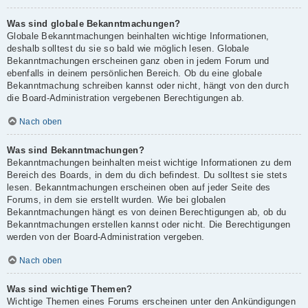
Was sind globale Bekanntmachungen?
Globale Bekanntmachungen beinhalten wichtige Informationen,
deshalb solltest du sie so bald wie möglich lesen. Globale
Bekanntmachungen erscheinen ganz oben in jedem Forum und
ebenfalls in deinem persönlichen Bereich. Ob du eine globale
Bekanntmachung schreiben kannst oder nicht, hängt von den durch
die Board-Administration vergebenen Berechtigungen ab.
Nach oben
Was sind Bekanntmachungen?
Bekanntmachungen beinhalten meist wichtige Informationen zu dem
Bereich des Boards, in dem du dich befindest. Du solltest sie stets
lesen. Bekanntmachungen erscheinen oben auf jeder Seite des
Forums, in dem sie erstellt wurden. Wie bei globalen
Bekanntmachungen hängt es von deinen Berechtigungen ab, ob du
Bekanntmachungen erstellen kannst oder nicht. Die Berechtigungen
werden von der Board-Administration vergeben.
Nach oben
Was sind wichtige Themen?
Wichtige Themen eines Forums erscheinen unter den Ankündigungen