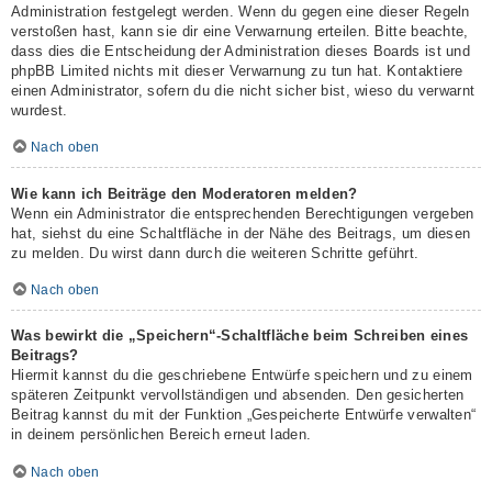
Administration festgelegt werden. Wenn du gegen eine dieser Regeln
verstoßen hast, kann sie dir eine Verwarnung erteilen. Bitte beachte,
dass dies die Entscheidung der Administration dieses Boards ist und
phpBB Limited nichts mit dieser Verwarnung zu tun hat. Kontaktiere
einen Administrator, sofern du die nicht sicher bist, wieso du verwarnt
wurdest.
Nach oben
Wie kann ich Beiträge den Moderatoren melden?
Wenn ein Administrator die entsprechenden Berechtigungen vergeben
hat, siehst du eine Schaltfläche in der Nähe des Beitrags, um diesen
zu melden. Du wirst dann durch die weiteren Schritte geführt.
Nach oben
Was bewirkt die „Speichern“-Schaltfläche beim Schreiben eines
Beitrags?
Hiermit kannst du die geschriebene Entwürfe speichern und zu einem
späteren Zeitpunkt vervollständigen und absenden. Den gesicherten
Beitrag kannst du mit der Funktion „Gespeicherte Entwürfe verwalten“
in deinem persönlichen Bereich erneut laden.
Nach oben