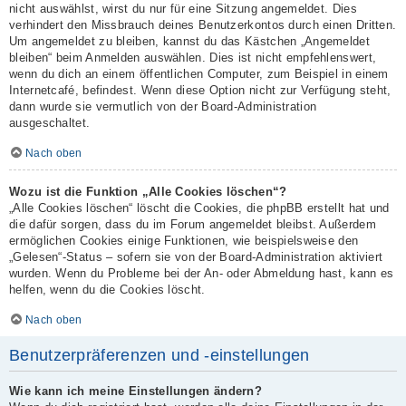
nicht auswählst, wirst du nur für eine Sitzung angemeldet. Dies
verhindert den Missbrauch deines Benutzerkontos durch einen Dritten.
Um angemeldet zu bleiben, kannst du das Kästchen „Angemeldet
bleiben“ beim Anmelden auswählen. Dies ist nicht empfehlenswert,
wenn du dich an einem öffentlichen Computer, zum Beispiel in einem
Internetcafé, befindest. Wenn diese Option nicht zur Verfügung steht,
dann wurde sie vermutlich von der Board-Administration
ausgeschaltet.
Nach oben
Wozu ist die Funktion „Alle Cookies löschen“?
„Alle Cookies löschen“ löscht die Cookies, die phpBB erstellt hat und
die dafür sorgen, dass du im Forum angemeldet bleibst. Außerdem
ermöglichen Cookies einige Funktionen, wie beispielsweise den
„Gelesen“-Status – sofern sie von der Board-Administration aktiviert
wurden. Wenn du Probleme bei der An- oder Abmeldung hast, kann es
helfen, wenn du die Cookies löscht.
Nach oben
Benutzerpräferenzen und -einstellungen
Wie kann ich meine Einstellungen ändern?