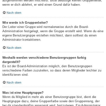
aufgenommen werden möchtest. Bitte belästige keinen Gruppenleiter,
wenn er dich ablehnt, er wird einen Grund dafür haben.
Nach oben
Wie werde ich Gruppenleiter?
Der Leiter einer Gruppe wird normalerweise durch die Board-
Administration festgelegt, wenn die Gruppe erstellt wird. Wenn du eine
eigene Benutzergruppe erstellen möchtest, dann solltest du einen
Administrator kontaktieren.
Nach oben
Weshalb werden verschiedene Benutzergruppen farbig
dargestellt?
Es ist der Board-Administration möglich, den Benutzergruppen
verschiedene Farben zuzuteilen, so dass deren Mitglieder leichter zu
identifizieren sind.
Nach oben
Was ist eine Hauptgruppe?
Wenn du Mitglied in mehr als einer Benutzergruppe bist, dient die
Hauptgruppe dazu, deine Gruppenfarbe sowie den Gruppenrang, der
bei dir standardmäßig angezeigt wird, festzulegen. Ein Administrator