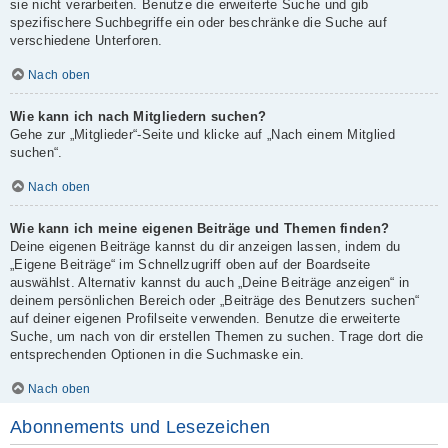
sie nicht verarbeiten. Benutze die erweiterte Suche und gib
spezifischere Suchbegriffe ein oder beschränke die Suche auf
verschiedene Unterforen.
Nach oben
Wie kann ich nach Mitgliedern suchen?
Gehe zur „Mitglieder“-Seite und klicke auf „Nach einem Mitglied
suchen“.
Nach oben
Wie kann ich meine eigenen Beiträge und Themen finden?
Deine eigenen Beiträge kannst du dir anzeigen lassen, indem du
„Eigene Beiträge“ im Schnellzugriff oben auf der Boardseite
auswählst. Alternativ kannst du auch „Deine Beiträge anzeigen“ in
deinem persönlichen Bereich oder „Beiträge des Benutzers suchen“
auf deiner eigenen Profilseite verwenden. Benutze die erweiterte
Suche, um nach von dir erstellen Themen zu suchen. Trage dort die
entsprechenden Optionen in die Suchmaske ein.
Nach oben
Abonnements und Lesezeichen