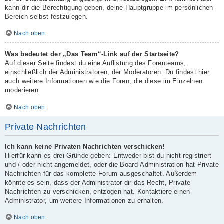
kann dir die Berechtigung geben, deine Hauptgruppe im persönlichen
Bereich selbst festzulegen.
Nach oben
Was bedeutet der „Das Team“-Link auf der Startseite?
Auf dieser Seite findest du eine Auflistung des Forenteams,
einschließlich der Administratoren, der Moderatoren. Du findest hier
auch weitere Informationen wie die Foren, die diese im Einzelnen
moderieren.
Nach oben
Private Nachrichten
Ich kann keine Privaten Nachrichten verschicken!
Hierfür kann es drei Gründe geben: Entweder bist du nicht registriert
und / oder nicht angemeldet, oder die Board-Administration hat Private
Nachrichten für das komplette Forum ausgeschaltet. Außerdem
könnte es sein, dass der Administrator dir das Recht, Private
Nachrichten zu verschicken, entzogen hat. Kontaktiere einen
Administrator, um weitere Informationen zu erhalten.
Nach oben