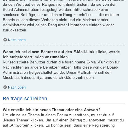
du den Wortlaut eines Ranges nicht direkt ändern, da sie von der
Board-Administration festgelegt wurden. Bitte schreibe keine
sinnlosen Beiträge, nur um deinen Rang zu erhöhen — die meisten
Boards dulden dieses Verhalten nicht und ein Moderator oder
Administrator wird deinen Rang unter Umständen einfach wieder
zurücksetzen.
Nach oben
Wenn ich bei einem Benutzer auf den E-Mail-Link klicke, werde
ich aufgefordert, mich anzumelden.
Nur registrierte Benutzer dürfen die foreninterne E-Mail-Funktion für
Nachrichten an andere Benutzer nutzen, falls diese von der Board-
Administration freigeschaltet wurde. Diese Maßnahme soll den
Missbrauch dieses Systems durch Gäste verhindern.
Nach oben
Beiträge schreiben
Wie erstelle ich ein neues Thema oder eine Antwort?
Um ein neues Thema in einem Forum zu eröffnen, musst du auf
„Neues Thema“ klicken. Um auf einen Beitrag zu antworten, musst du
auf „Antworten“ klicken. Es könnte sein, dass eine Registrierung