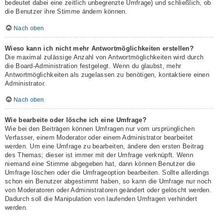
bedeutet dabei eine zeitlich unbegrenzte Umfrage) und schließlich, ob
die Benutzer ihre Stimme ändern können.
Nach oben
Wieso kann ich nicht mehr Antwortmöglichkeiten erstellen?
Die maximal zulässige Anzahl von Antwortmöglichkeiten wird durch
die Board-Administration festgelegt. Wenn du glaubst, mehr
Antwortmöglichkeiten als zugelassen zu benötigen, kontaktiere einen
Administrator.
Nach oben
Wie bearbeite oder lösche ich eine Umfrage?
Wie bei den Beiträgen können Umfragen nur vom ursprünglichen
Verfasser, einem Moderator oder einem Administrator bearbeitet
werden. Um eine Umfrage zu bearbeiten, ändere den ersten Beitrag
des Themas; dieser ist immer mit der Umfrage verknüpft. Wenn
niemand eine Stimme abgegeben hat, dann können Benutzer die
Umfrage löschen oder die Umfrageoption bearbeiten. Sollte allerdings
schon ein Benutzer abgestimmt haben, so kann die Umfrage nur noch
von Moderatoren oder Administratoren geändert oder gelöscht werden.
Dadurch soll die Manipulation von laufenden Umfragen verhindert
werden.