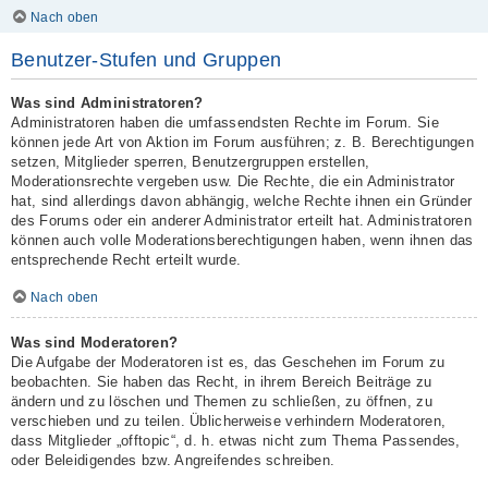
Nach oben
Benutzer-Stufen und Gruppen
Was sind Administratoren?
Administratoren haben die umfassendsten Rechte im Forum. Sie
können jede Art von Aktion im Forum ausführen; z. B. Berechtigungen
setzen, Mitglieder sperren, Benutzergruppen erstellen,
Moderationsrechte vergeben usw. Die Rechte, die ein Administrator
hat, sind allerdings davon abhängig, welche Rechte ihnen ein Gründer
des Forums oder ein anderer Administrator erteilt hat. Administratoren
können auch volle Moderationsberechtigungen haben, wenn ihnen das
entsprechende Recht erteilt wurde.
Nach oben
Was sind Moderatoren?
Die Aufgabe der Moderatoren ist es, das Geschehen im Forum zu
beobachten. Sie haben das Recht, in ihrem Bereich Beiträge zu
ändern und zu löschen und Themen zu schließen, zu öffnen, zu
verschieben und zu teilen. Üblicherweise verhindern Moderatoren,
dass Mitglieder „offtopic“, d. h. etwas nicht zum Thema Passendes,
oder Beleidigendes bzw. Angreifendes schreiben.