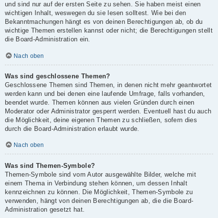
und sind nur auf der ersten Seite zu sehen. Sie haben meist einen
wichtigen Inhalt, weswegen du sie lesen solltest. Wie bei den
Bekanntmachungen hängt es von deinen Berechtigungen ab, ob du
wichtige Themen erstellen kannst oder nicht; die Berechtigungen stellt
die Board-Administration ein.
Nach oben
Was sind geschlossene Themen?
Geschlossene Themen sind Themen, in denen nicht mehr geantwortet
werden kann und bei denen eine laufende Umfrage, falls vorhanden,
beendet wurde. Themen können aus vielen Gründen durch einen
Moderator oder Administrator gesperrt werden. Eventuell hast du auch
die Möglichkeit, deine eigenen Themen zu schließen, sofern dies
durch die Board-Administration erlaubt wurde.
Nach oben
Was sind Themen-Symbole?
Themen-Symbole sind vom Autor ausgewählte Bilder, welche mit
einem Thema in Verbindung stehen können, um dessen Inhalt
kennzeichnen zu können. Die Möglichkeit, Themen-Symbole zu
verwenden, hängt von deinen Berechtigungen ab, die die Board-
Administration gesetzt hat.