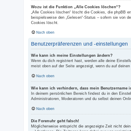
Wozu ist die Funktion „Alle Cookies löschen“?
„Alle Cookies löschen“ löscht die Cookies, die phpBB e
beispielsweise den „Gelesen“-Status – sofern sie von d
Cookies löscht.
Nach oben
Benutzerpräferenzen und -einstellungen
Wie kann ich meine Einstellungen ändern?
Wenn du dich registriert hast, werden alle deine Einste
meist oben auf der Seite angezeigt, wenn du auf deinen
Nach oben
Wie kann ich verhindern, dass mein Benutzername in
In deinem persönlichen Bereich findest du in den Einst
Administratoren, Moderatoren und du selbst deinen Onli
Nach oben
Die Forenuhr geht falsch!
Möglicherweise entspricht die angezeigte Zeit nicht dein