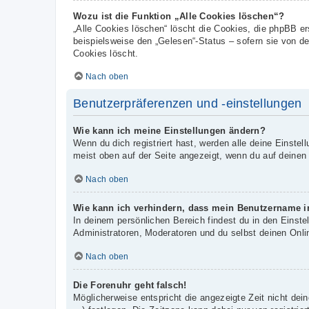
Wozu ist die Funktion „Alle Cookies löschen“?
„Alle Cookies löschen“ löscht die Cookies, die phpBB e
beispielsweise den „Gelesen“-Status – sofern sie von d
Cookies löscht.
Nach oben
Benutzerpräferenzen und -einstellungen
Wie kann ich meine Einstellungen ändern?
Wenn du dich registriert hast, werden alle deine Einste
meist oben auf der Seite angezeigt, wenn du auf deinen
Nach oben
Wie kann ich verhindern, dass mein Benutzername in
In deinem persönlichen Bereich findest du in den Einst
Administratoren, Moderatoren und du selbst deinen Onli
Nach oben
Die Forenuhr geht falsch!
Möglicherweise entspricht die angezeigte Zeit nicht dein