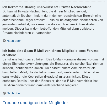
Ich bekomme ständig unerwünschte Private Nachrichten!
Du kannst Private Nachrichten, die dir ein Mitglied sendet,
automatisch löschen, indem du in deinem persönlichen Bereich eine
entsprechende Regel erstellst. Falls du belästigende Nachrichten von
jemandem erhältst, so kannst du dies auch einem Administrator
melden. Dieser kann dem betreffenden Mitglied dann verbieten,
Private Nachrichten zu versenden.
Nach oben
Ich habe eine Spam-E-Mail von einem Mitglied dieses Forums
erhalten!
Es tut uns leid, das zu hören. Das E-Mail-Formular dieses Forums hat
einige Sicherheitsvorkehrungen, die Benutzer, die solche Nachrichten
senden, identifizieren sollen. Du solltest einem Administrator die
komplette E-Mail, die du bekommen hast, weiterleiten. Dabei ist es
ganz wichtig, die Kopfzeilen (Headers) mitzuschicken. Diese
enthalten Details über den Benutzer, der die E-Mail verschickt hat.
Der Administrator kann dann entsprechend reagieren.
Nach oben
Freunde und ignorierte Mitglieder