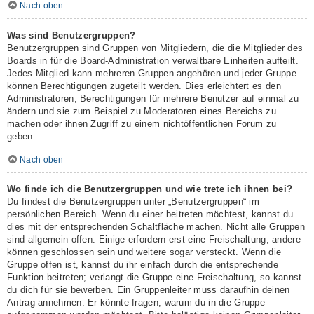
Nach oben
Was sind Benutzergruppen?
Benutzergruppen sind Gruppen von Mitgliedern, die die Mitglieder des
Boards in für die Board-Administration verwaltbare Einheiten aufteilt.
Jedes Mitglied kann mehreren Gruppen angehören und jeder Gruppe
können Berechtigungen zugeteilt werden. Dies erleichtert es den
Administratoren, Berechtigungen für mehrere Benutzer auf einmal zu
ändern und sie zum Beispiel zu Moderatoren eines Bereichs zu
machen oder ihnen Zugriff zu einem nichtöffentlichen Forum zu
geben.
Nach oben
Wo finde ich die Benutzergruppen und wie trete ich ihnen bei?
Du findest die Benutzergruppen unter „Benutzergruppen“ im
persönlichen Bereich. Wenn du einer beitreten möchtest, kannst du
dies mit der entsprechenden Schaltfläche machen. Nicht alle Gruppen
sind allgemein offen. Einige erfordern erst eine Freischaltung, andere
können geschlossen sein und weitere sogar versteckt. Wenn die
Gruppe offen ist, kannst du ihr einfach durch die entsprechende
Funktion beitreten; verlangt die Gruppe eine Freischaltung, so kannst
du dich für sie bewerben. Ein Gruppenleiter muss daraufhin deinen
Antrag annehmen. Er könnte fragen, warum du in die Gruppe