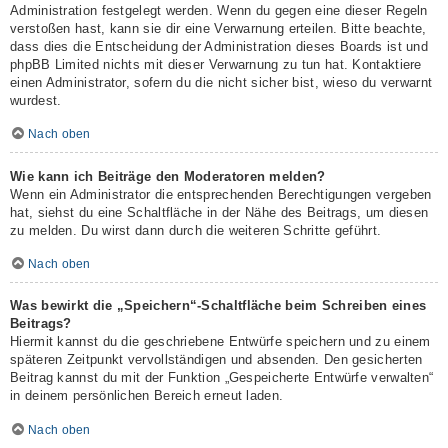
Administration festgelegt werden. Wenn du gegen eine dieser Regeln
verstoßen hast, kann sie dir eine Verwarnung erteilen. Bitte beachte,
dass dies die Entscheidung der Administration dieses Boards ist und
phpBB Limited nichts mit dieser Verwarnung zu tun hat. Kontaktiere
einen Administrator, sofern du die nicht sicher bist, wieso du verwarnt
wurdest.
Nach oben
Wie kann ich Beiträge den Moderatoren melden?
Wenn ein Administrator die entsprechenden Berechtigungen vergeben
hat, siehst du eine Schaltfläche in der Nähe des Beitrags, um diesen
zu melden. Du wirst dann durch die weiteren Schritte geführt.
Nach oben
Was bewirkt die „Speichern“-Schaltfläche beim Schreiben eines
Beitrags?
Hiermit kannst du die geschriebene Entwürfe speichern und zu einem
späteren Zeitpunkt vervollständigen und absenden. Den gesicherten
Beitrag kannst du mit der Funktion „Gespeicherte Entwürfe verwalten“
in deinem persönlichen Bereich erneut laden.
Nach oben