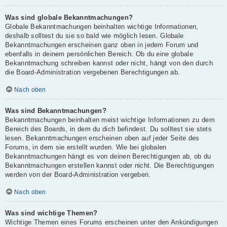
Was sind globale Bekanntmachungen?
Globale Bekanntmachungen beinhalten wichtige Informationen,
deshalb solltest du sie so bald wie möglich lesen. Globale
Bekanntmachungen erscheinen ganz oben in jedem Forum und
ebenfalls in deinem persönlichen Bereich. Ob du eine globale
Bekanntmachung schreiben kannst oder nicht, hängt von den durch
die Board-Administration vergebenen Berechtigungen ab.
Nach oben
Was sind Bekanntmachungen?
Bekanntmachungen beinhalten meist wichtige Informationen zu dem
Bereich des Boards, in dem du dich befindest. Du solltest sie stets
lesen. Bekanntmachungen erscheinen oben auf jeder Seite des
Forums, in dem sie erstellt wurden. Wie bei globalen
Bekanntmachungen hängt es von deinen Berechtigungen ab, ob du
Bekanntmachungen erstellen kannst oder nicht. Die Berechtigungen
werden von der Board-Administration vergeben.
Nach oben
Was sind wichtige Themen?
Wichtige Themen eines Forums erscheinen unter den Ankündigungen