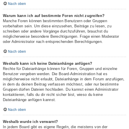
Nach oben
Warum kann ich auf bestimmte Foren nicht zugreifen?
Manche Foren können bestimmten Benutzern oder Gruppen
vorbehalten sein. Um diese einzusehen, Beiträge zu lesen, zu
schreiben oder andere Vorgänge durchzuführen, brauchst du
möglicherweise besondere Berechtigungen. Frage einen Moderator
oder Administrator nach entsprechenden Berechtigungen.
Nach oben
Weshalb kann ich keine Dateianhänge anfügen?
Rechte für Dateianhänge können für Foren, Gruppen und einzelne
Benutzer vergeben werden. Die Board-Administration hat es
möglicherweise nicht erlaubt, Dateianhänge in dem Forum anzufügen,
in dem du deinen Beitrag verfassen möchtest, oder nur bestimmte
Gruppen dürfen Dateien hochladen. Du kannst einen Administrator
kontaktieren, falls du dir nicht sicher bist, wieso du keine
Dateianhänge anfügen kannst.
Nach oben
Weshalb wurde ich verwarnt?
In jedem Board gibt es eigene Regeln, die meistens von der