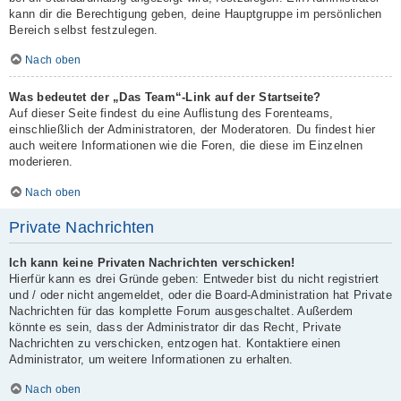
kann dir die Berechtigung geben, deine Hauptgruppe im persönlichen
Bereich selbst festzulegen.
Nach oben
Was bedeutet der „Das Team“-Link auf der Startseite?
Auf dieser Seite findest du eine Auflistung des Forenteams,
einschließlich der Administratoren, der Moderatoren. Du findest hier
auch weitere Informationen wie die Foren, die diese im Einzelnen
moderieren.
Nach oben
Private Nachrichten
Ich kann keine Privaten Nachrichten verschicken!
Hierfür kann es drei Gründe geben: Entweder bist du nicht registriert
und / oder nicht angemeldet, oder die Board-Administration hat Private
Nachrichten für das komplette Forum ausgeschaltet. Außerdem
könnte es sein, dass der Administrator dir das Recht, Private
Nachrichten zu verschicken, entzogen hat. Kontaktiere einen
Administrator, um weitere Informationen zu erhalten.
Nach oben