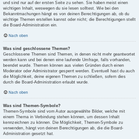
und sind nur auf der ersten Seite zu sehen. Sie haben meist einen
wichtigen Inhalt, weswegen du sie lesen solltest. Wie bei den
Bekanntmachungen hängt es von deinen Berechtigungen ab, ob du
wichtige Themen erstellen kannst oder nicht; die Berechtigungen stellt
die Board-Administration ein.
Nach oben
Was sind geschlossene Themen?
Geschlossene Themen sind Themen, in denen nicht mehr geantwortet
werden kann und bei denen eine laufende Umfrage, falls vorhanden,
beendet wurde. Themen können aus vielen Gründen durch einen
Moderator oder Administrator gesperrt werden. Eventuell hast du auch
die Möglichkeit, deine eigenen Themen zu schließen, sofern dies
durch die Board-Administration erlaubt wurde.
Nach oben
Was sind Themen-Symbole?
Themen-Symbole sind vom Autor ausgewählte Bilder, welche mit
einem Thema in Verbindung stehen können, um dessen Inhalt
kennzeichnen zu können. Die Möglichkeit, Themen-Symbole zu
verwenden, hängt von deinen Berechtigungen ab, die die Board-
Administration gesetzt hat.