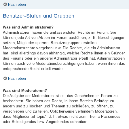
Nach oben
Benutzer-Stufen und Gruppen
Was sind Administratoren?
Administratoren haben die umfassendsten Rechte im Forum. Sie
können jede Art von Aktion im Forum ausführen; z. B. Berechtigungen
setzen, Mitglieder sperren, Benutzergruppen erstellen,
Moderationsrechte vergeben usw. Die Rechte, die ein Administrator
hat, sind allerdings davon abhängig, welche Rechte ihnen ein Gründer
des Forums oder ein anderer Administrator erteilt hat. Administratoren
können auch volle Moderationsberechtigungen haben, wenn ihnen das
entsprechende Recht erteilt wurde.
Nach oben
Was sind Moderatoren?
Die Aufgabe der Moderatoren ist es, das Geschehen im Forum zu
beobachten. Sie haben das Recht, in ihrem Bereich Beiträge zu
ändern und zu löschen und Themen zu schließen, zu öffnen, zu
verschieben und zu teilen. Üblicherweise verhindern Moderatoren,
dass Mitglieder „offtopic“, d. h. etwas nicht zum Thema Passendes,
oder Beleidigendes bzw. Angreifendes schreiben.