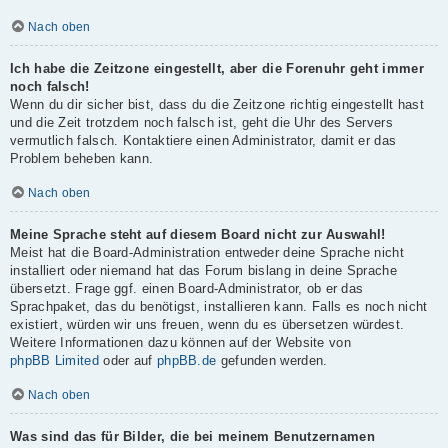
Nach oben
Ich habe die Zeitzone eingestellt, aber die Forenuhr geht immer
noch falsch!
Wenn du dir sicher bist, dass du die Zeitzone richtig eingestellt hast
und die Zeit trotzdem noch falsch ist, geht die Uhr des Servers
vermutlich falsch. Kontaktiere einen Administrator, damit er das
Problem beheben kann.
Nach oben
Meine Sprache steht auf diesem Board nicht zur Auswahl!
Meist hat die Board-Administration entweder deine Sprache nicht
installiert oder niemand hat das Forum bislang in deine Sprache
übersetzt. Frage ggf. einen Board-Administrator, ob er das
Sprachpaket, das du benötigst, installieren kann. Falls es noch nicht
existiert, würden wir uns freuen, wenn du es übersetzen würdest.
Weitere Informationen dazu können auf der Website von
phpBB Limited
oder auf
phpBB.de
gefunden werden.
Nach oben
Was sind das für Bilder, die bei meinem Benutzernamen