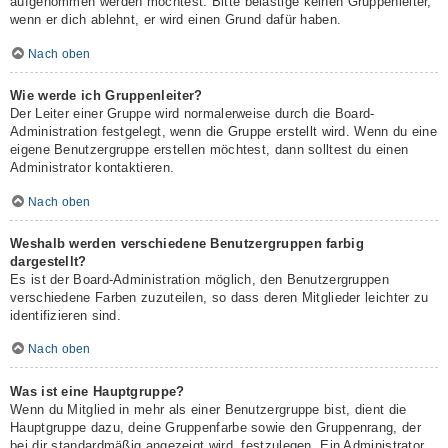
aufgenommen werden möchtest. Bitte belästige keinen Gruppenleiter,
wenn er dich ablehnt, er wird einen Grund dafür haben.
Nach oben
Wie werde ich Gruppenleiter?
Der Leiter einer Gruppe wird normalerweise durch die Board-
Administration festgelegt, wenn die Gruppe erstellt wird. Wenn du eine
eigene Benutzergruppe erstellen möchtest, dann solltest du einen
Administrator kontaktieren.
Nach oben
Weshalb werden verschiedene Benutzergruppen farbig
dargestellt?
Es ist der Board-Administration möglich, den Benutzergruppen
verschiedene Farben zuzuteilen, so dass deren Mitglieder leichter zu
identifizieren sind.
Nach oben
Was ist eine Hauptgruppe?
Wenn du Mitglied in mehr als einer Benutzergruppe bist, dient die
Hauptgruppe dazu, deine Gruppenfarbe sowie den Gruppenrang, der
bei dir standardmäßig angezeigt wird, festzulegen. Ein Administrator