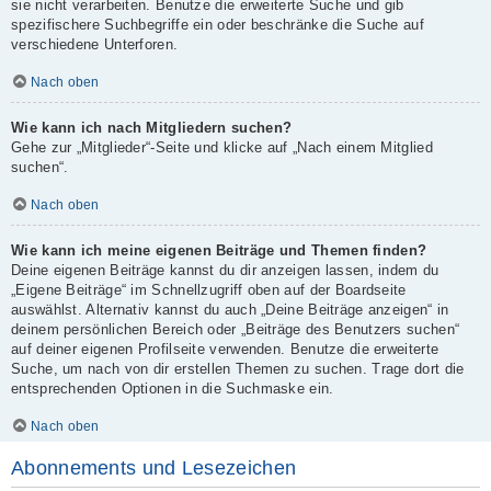
sie nicht verarbeiten. Benutze die erweiterte Suche und gib
spezifischere Suchbegriffe ein oder beschränke die Suche auf
verschiedene Unterforen.
Nach oben
Wie kann ich nach Mitgliedern suchen?
Gehe zur „Mitglieder“-Seite und klicke auf „Nach einem Mitglied
suchen“.
Nach oben
Wie kann ich meine eigenen Beiträge und Themen finden?
Deine eigenen Beiträge kannst du dir anzeigen lassen, indem du
„Eigene Beiträge“ im Schnellzugriff oben auf der Boardseite
auswählst. Alternativ kannst du auch „Deine Beiträge anzeigen“ in
deinem persönlichen Bereich oder „Beiträge des Benutzers suchen“
auf deiner eigenen Profilseite verwenden. Benutze die erweiterte
Suche, um nach von dir erstellen Themen zu suchen. Trage dort die
entsprechenden Optionen in die Suchmaske ein.
Nach oben
Abonnements und Lesezeichen