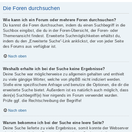
Die Foren durchsuchen
Wie kann ich ein Forum oder mehrere Foren durchsuchen?
Du kannst die Foren durchsuchen, indem du einen Suchbegriff in die
Suchbox eingibst, die du in der Foren-Übersicht, der Foren- oder
Themenansicht findest. Erweiterte Suchmöglichkeiten erhältst du,
indem du den „Erweiterte Suche“-Link anklickst, der von jeder Seite
des Forums aus verfügbar ist.
Nach oben
Weshalb erhalte ich bei der Suche keine Ergebnisse?
Deine Suche war möglicherweise zu allgemein gehalten und enthielt
zu viele gängige Wörter, welche von phpBB nicht indiziert werden.
Stelle eine spezifischere Anfrage und benutze die Optionen, die dir die
erweiterte Suche bietet. Außerdem ist es natürlich auch möglich, dass
dein(e) Suchbegriff(e) hier nirgends im Forum verwendet wurden.
Prüfe ggf. die Rechtschreibung der Begriffe!
Nach oben
Warum bekomme ich bei der Suche eine leere Seite?
Deine Suche lieferte zu viele Ergebnisse, somit konnte der Webserver