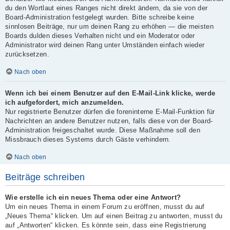
du den Wortlaut eines Ranges nicht direkt ändern, da sie von der
Board-Administration festgelegt wurden. Bitte schreibe keine
sinnlosen Beiträge, nur um deinen Rang zu erhöhen — die meisten
Boards dulden dieses Verhalten nicht und ein Moderator oder
Administrator wird deinen Rang unter Umständen einfach wieder
zurücksetzen.
Nach oben
Wenn ich bei einem Benutzer auf den E-Mail-Link klicke, werde
ich aufgefordert, mich anzumelden.
Nur registrierte Benutzer dürfen die foreninterne E-Mail-Funktion für
Nachrichten an andere Benutzer nutzen, falls diese von der Board-
Administration freigeschaltet wurde. Diese Maßnahme soll den
Missbrauch dieses Systems durch Gäste verhindern.
Nach oben
Beiträge schreiben
Wie erstelle ich ein neues Thema oder eine Antwort?
Um ein neues Thema in einem Forum zu eröffnen, musst du auf
„Neues Thema“ klicken. Um auf einen Beitrag zu antworten, musst du
auf „Antworten“ klicken. Es könnte sein, dass eine Registrierung