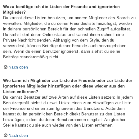
Wozu benötige ich die Listen der Freunde und ignorierten
Mitglieder?
Du kannst diese Listen benutzen, um andere Mitglieder des Boards zu
verwalten. Mitglieder, die du deiner Freundesliste hinzufügst, werden
in deinem persönlichen Bereich für den schnellen Zugriff aufgelistet.
Du siehst dort deren Onlinestatus und kannst ihnen schnell eine
Private Nachricht senden. Abhängig von dem Style, den du
verwendest, können Beiträge deiner Freunde auch hervorgehoben
sein. Wenn du einen Benutzer ignorierst, dann siehst du seine
Beiträge standardmäßig nicht.
Nach oben
Wie kann ich Mitglieder zur Liste der Freunde oder zur Liste der
ignorierten Mitglieder hinzufügen oder diese wieder aus den
Listen entfernen?
Du kannst Benutzer auf zwei Arten auf diese Listen setzen: In jedem
Benutzerprofil siehst du zwei Links: einen zum Hinzufügen zur Liste
der Freunde und einen zum Ignorieren des Benutzers. Außerdem
kannst du im persönlichen Bereich direkt Benutzer zu den Listen
hinzufügen, indem du deren Benutzernamen eingibst. An gleicher
Stelle kannst du sie auch wieder von den Listen entfernen.
Nach oben