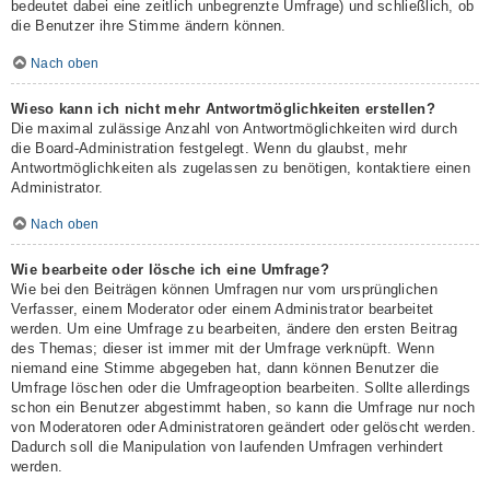
bedeutet dabei eine zeitlich unbegrenzte Umfrage) und schließlich, ob
die Benutzer ihre Stimme ändern können.
Nach oben
Wieso kann ich nicht mehr Antwortmöglichkeiten erstellen?
Die maximal zulässige Anzahl von Antwortmöglichkeiten wird durch
die Board-Administration festgelegt. Wenn du glaubst, mehr
Antwortmöglichkeiten als zugelassen zu benötigen, kontaktiere einen
Administrator.
Nach oben
Wie bearbeite oder lösche ich eine Umfrage?
Wie bei den Beiträgen können Umfragen nur vom ursprünglichen
Verfasser, einem Moderator oder einem Administrator bearbeitet
werden. Um eine Umfrage zu bearbeiten, ändere den ersten Beitrag
des Themas; dieser ist immer mit der Umfrage verknüpft. Wenn
niemand eine Stimme abgegeben hat, dann können Benutzer die
Umfrage löschen oder die Umfrageoption bearbeiten. Sollte allerdings
schon ein Benutzer abgestimmt haben, so kann die Umfrage nur noch
von Moderatoren oder Administratoren geändert oder gelöscht werden.
Dadurch soll die Manipulation von laufenden Umfragen verhindert
werden.