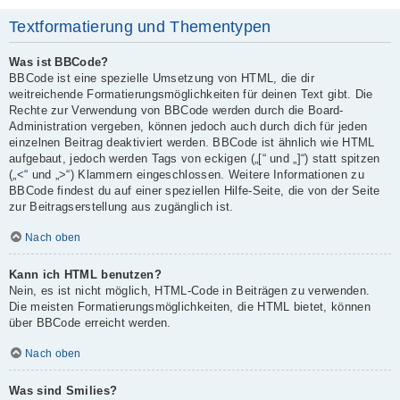
Textformatierung und Thementypen
Was ist BBCode?
BBCode ist eine spezielle Umsetzung von HTML, die dir
weitreichende Formatierungsmöglichkeiten für deinen Text gibt. Die
Rechte zur Verwendung von BBCode werden durch die Board-
Administration vergeben, können jedoch auch durch dich für jeden
einzelnen Beitrag deaktiviert werden. BBCode ist ähnlich wie HTML
aufgebaut, jedoch werden Tags von eckigen („[“ und „]“) statt spitzen
(„<“ und „>“) Klammern eingeschlossen. Weitere Informationen zu
BBCode findest du auf einer speziellen Hilfe-Seite, die von der Seite
zur Beitragserstellung aus zugänglich ist.
Nach oben
Kann ich HTML benutzen?
Nein, es ist nicht möglich, HTML-Code in Beiträgen zu verwenden.
Die meisten Formatierungsmöglichkeiten, die HTML bietet, können
über BBCode erreicht werden.
Nach oben
Was sind Smilies?