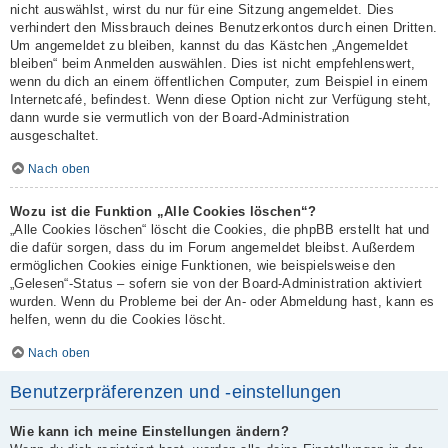
nicht auswählst, wirst du nur für eine Sitzung angemeldet. Dies
verhindert den Missbrauch deines Benutzerkontos durch einen Dritten.
Um angemeldet zu bleiben, kannst du das Kästchen „Angemeldet
bleiben“ beim Anmelden auswählen. Dies ist nicht empfehlenswert,
wenn du dich an einem öffentlichen Computer, zum Beispiel in einem
Internetcafé, befindest. Wenn diese Option nicht zur Verfügung steht,
dann wurde sie vermutlich von der Board-Administration
ausgeschaltet.
Nach oben
Wozu ist die Funktion „Alle Cookies löschen“?
„Alle Cookies löschen“ löscht die Cookies, die phpBB erstellt hat und
die dafür sorgen, dass du im Forum angemeldet bleibst. Außerdem
ermöglichen Cookies einige Funktionen, wie beispielsweise den
„Gelesen“-Status – sofern sie von der Board-Administration aktiviert
wurden. Wenn du Probleme bei der An- oder Abmeldung hast, kann es
helfen, wenn du die Cookies löscht.
Nach oben
Benutzerpräferenzen und -einstellungen
Wie kann ich meine Einstellungen ändern?