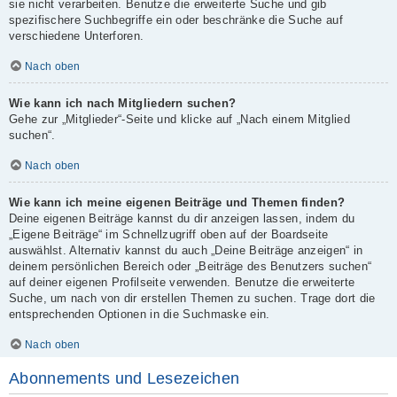
sie nicht verarbeiten. Benutze die erweiterte Suche und gib
spezifischere Suchbegriffe ein oder beschränke die Suche auf
verschiedene Unterforen.
Nach oben
Wie kann ich nach Mitgliedern suchen?
Gehe zur „Mitglieder“-Seite und klicke auf „Nach einem Mitglied
suchen“.
Nach oben
Wie kann ich meine eigenen Beiträge und Themen finden?
Deine eigenen Beiträge kannst du dir anzeigen lassen, indem du
„Eigene Beiträge“ im Schnellzugriff oben auf der Boardseite
auswählst. Alternativ kannst du auch „Deine Beiträge anzeigen“ in
deinem persönlichen Bereich oder „Beiträge des Benutzers suchen“
auf deiner eigenen Profilseite verwenden. Benutze die erweiterte
Suche, um nach von dir erstellen Themen zu suchen. Trage dort die
entsprechenden Optionen in die Suchmaske ein.
Nach oben
Abonnements und Lesezeichen