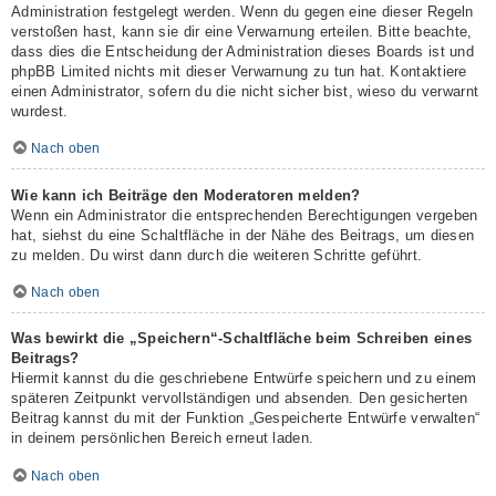
Administration festgelegt werden. Wenn du gegen eine dieser Regeln
verstoßen hast, kann sie dir eine Verwarnung erteilen. Bitte beachte,
dass dies die Entscheidung der Administration dieses Boards ist und
phpBB Limited nichts mit dieser Verwarnung zu tun hat. Kontaktiere
einen Administrator, sofern du die nicht sicher bist, wieso du verwarnt
wurdest.
Nach oben
Wie kann ich Beiträge den Moderatoren melden?
Wenn ein Administrator die entsprechenden Berechtigungen vergeben
hat, siehst du eine Schaltfläche in der Nähe des Beitrags, um diesen
zu melden. Du wirst dann durch die weiteren Schritte geführt.
Nach oben
Was bewirkt die „Speichern“-Schaltfläche beim Schreiben eines
Beitrags?
Hiermit kannst du die geschriebene Entwürfe speichern und zu einem
späteren Zeitpunkt vervollständigen und absenden. Den gesicherten
Beitrag kannst du mit der Funktion „Gespeicherte Entwürfe verwalten“
in deinem persönlichen Bereich erneut laden.
Nach oben