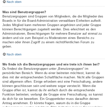
Nach oben
Was sind Benutzergruppen?
Benutzergruppen sind Gruppen von Mitgliedern, die die Mitglieder des
Boards in für die Board-Administration verwaltbare Einheiten aufteilt.
Jedes Mitglied kann mehreren Gruppen angehören und jeder Gruppe
können Berechtigungen zugeteilt werden. Dies erleichtert es den
Administratoren, Berechtigungen für mehrere Benutzer auf einmal zu
ändern und sie zum Beispiel zu Moderatoren eines Bereichs zu
machen oder ihnen Zugriff zu einem nichtöffentlichen Forum zu
geben.
Nach oben
Wo finde ich die Benutzergruppen und wie trete ich ihnen bei?
Du findest die Benutzergruppen unter „Benutzergruppen“ im
persönlichen Bereich. Wenn du einer beitreten möchtest, kannst du
dies mit der entsprechenden Schaltfläche machen. Nicht alle Gruppen
sind allgemein offen. Einige erfordern erst eine Freischaltung, andere
können geschlossen sein und weitere sogar versteckt. Wenn die
Gruppe offen ist, kannst du ihr einfach durch die entsprechende
Funktion beitreten; verlangt die Gruppe eine Freischaltung, so kannst
du dich für sie bewerben. Ein Gruppenleiter muss daraufhin deinen
Antrag annehmen. Er könnte fragen, warum du in die Gruppe