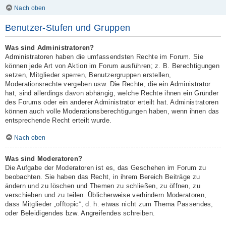
Nach oben
Benutzer-Stufen und Gruppen
Was sind Administratoren?
Administratoren haben die umfassendsten Rechte im Forum. Sie
können jede Art von Aktion im Forum ausführen; z. B. Berechtigungen
setzen, Mitglieder sperren, Benutzergruppen erstellen,
Moderationsrechte vergeben usw. Die Rechte, die ein Administrator
hat, sind allerdings davon abhängig, welche Rechte ihnen ein Gründer
des Forums oder ein anderer Administrator erteilt hat. Administratoren
können auch volle Moderationsberechtigungen haben, wenn ihnen das
entsprechende Recht erteilt wurde.
Nach oben
Was sind Moderatoren?
Die Aufgabe der Moderatoren ist es, das Geschehen im Forum zu
beobachten. Sie haben das Recht, in ihrem Bereich Beiträge zu
ändern und zu löschen und Themen zu schließen, zu öffnen, zu
verschieben und zu teilen. Üblicherweise verhindern Moderatoren,
dass Mitglieder „offtopic“, d. h. etwas nicht zum Thema Passendes,
oder Beleidigendes bzw. Angreifendes schreiben.