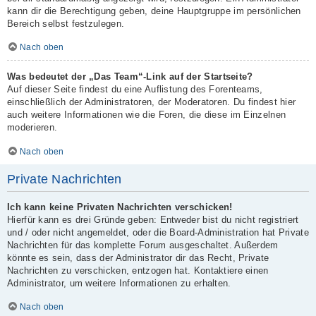
kann dir die Berechtigung geben, deine Hauptgruppe im persönlichen
Bereich selbst festzulegen.
Nach oben
Was bedeutet der „Das Team“-Link auf der Startseite?
Auf dieser Seite findest du eine Auflistung des Forenteams,
einschließlich der Administratoren, der Moderatoren. Du findest hier
auch weitere Informationen wie die Foren, die diese im Einzelnen
moderieren.
Nach oben
Private Nachrichten
Ich kann keine Privaten Nachrichten verschicken!
Hierfür kann es drei Gründe geben: Entweder bist du nicht registriert
und / oder nicht angemeldet, oder die Board-Administration hat Private
Nachrichten für das komplette Forum ausgeschaltet. Außerdem
könnte es sein, dass der Administrator dir das Recht, Private
Nachrichten zu verschicken, entzogen hat. Kontaktiere einen
Administrator, um weitere Informationen zu erhalten.
Nach oben