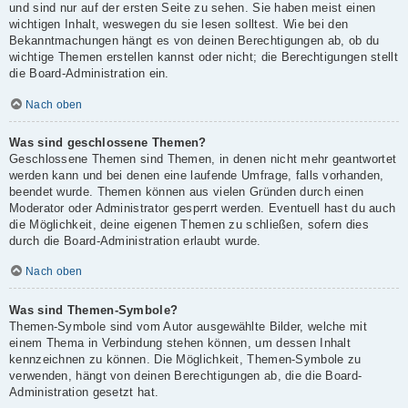
und sind nur auf der ersten Seite zu sehen. Sie haben meist einen
wichtigen Inhalt, weswegen du sie lesen solltest. Wie bei den
Bekanntmachungen hängt es von deinen Berechtigungen ab, ob du
wichtige Themen erstellen kannst oder nicht; die Berechtigungen stellt
die Board-Administration ein.
Nach oben
Was sind geschlossene Themen?
Geschlossene Themen sind Themen, in denen nicht mehr geantwortet
werden kann und bei denen eine laufende Umfrage, falls vorhanden,
beendet wurde. Themen können aus vielen Gründen durch einen
Moderator oder Administrator gesperrt werden. Eventuell hast du auch
die Möglichkeit, deine eigenen Themen zu schließen, sofern dies
durch die Board-Administration erlaubt wurde.
Nach oben
Was sind Themen-Symbole?
Themen-Symbole sind vom Autor ausgewählte Bilder, welche mit
einem Thema in Verbindung stehen können, um dessen Inhalt
kennzeichnen zu können. Die Möglichkeit, Themen-Symbole zu
verwenden, hängt von deinen Berechtigungen ab, die die Board-
Administration gesetzt hat.