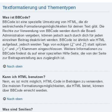
Textformatierung und Thementypen
Was ist BBCode?
BBCode ist eine spezielle Umsetzung von HTML, die dir
weitreichende Formatierungsmöglichkeiten für deinen Text gibt. Die
Rechte zur Verwendung von BBCode werden durch die Board-
Administration vergeben, können jedoch auch durch dich für jeden
einzelnen Beitrag deaktiviert werden. BBCode ist ähnlich wie HTML
aufgebaut, jedoch werden Tags von eckigen („[“ und „]“) statt spitzen
(„<“ und „>“) Klammern eingeschlossen. Weitere Informationen zu
BBCode findest du auf einer speziellen Hilfe-Seite, die von der Seite
zur Beitragserstellung aus zugänglich ist.
Nach oben
Kann ich HTML benutzen?
Nein, es ist nicht möglich, HTML-Code in Beiträgen zu verwenden.
Die meisten Formatierungsmöglichkeiten, die HTML bietet, können
über BBCode erreicht werden.
Nach oben
Was sind Smilies?