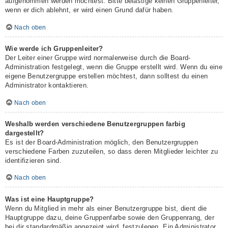
aufgenommen werden möchtest. Bitte belästige keinen Gruppenleiter,
wenn er dich ablehnt, er wird einen Grund dafür haben.
Nach oben
Wie werde ich Gruppenleiter?
Der Leiter einer Gruppe wird normalerweise durch die Board-
Administration festgelegt, wenn die Gruppe erstellt wird. Wenn du eine
eigene Benutzergruppe erstellen möchtest, dann solltest du einen
Administrator kontaktieren.
Nach oben
Weshalb werden verschiedene Benutzergruppen farbig
dargestellt?
Es ist der Board-Administration möglich, den Benutzergruppen
verschiedene Farben zuzuteilen, so dass deren Mitglieder leichter zu
identifizieren sind.
Nach oben
Was ist eine Hauptgruppe?
Wenn du Mitglied in mehr als einer Benutzergruppe bist, dient die
Hauptgruppe dazu, deine Gruppenfarbe sowie den Gruppenrang, der
bei dir standardmäßig angezeigt wird, festzulegen. Ein Administrator