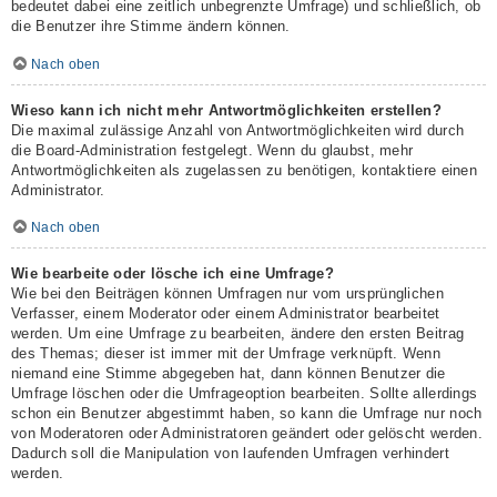
bedeutet dabei eine zeitlich unbegrenzte Umfrage) und schließlich, ob
die Benutzer ihre Stimme ändern können.
Nach oben
Wieso kann ich nicht mehr Antwortmöglichkeiten erstellen?
Die maximal zulässige Anzahl von Antwortmöglichkeiten wird durch
die Board-Administration festgelegt. Wenn du glaubst, mehr
Antwortmöglichkeiten als zugelassen zu benötigen, kontaktiere einen
Administrator.
Nach oben
Wie bearbeite oder lösche ich eine Umfrage?
Wie bei den Beiträgen können Umfragen nur vom ursprünglichen
Verfasser, einem Moderator oder einem Administrator bearbeitet
werden. Um eine Umfrage zu bearbeiten, ändere den ersten Beitrag
des Themas; dieser ist immer mit der Umfrage verknüpft. Wenn
niemand eine Stimme abgegeben hat, dann können Benutzer die
Umfrage löschen oder die Umfrageoption bearbeiten. Sollte allerdings
schon ein Benutzer abgestimmt haben, so kann die Umfrage nur noch
von Moderatoren oder Administratoren geändert oder gelöscht werden.
Dadurch soll die Manipulation von laufenden Umfragen verhindert
werden.