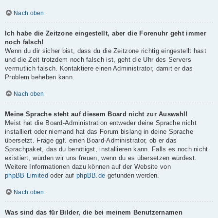
Nach oben
Ich habe die Zeitzone eingestellt, aber die Forenuhr geht immer
noch falsch!
Wenn du dir sicher bist, dass du die Zeitzone richtig eingestellt hast
und die Zeit trotzdem noch falsch ist, geht die Uhr des Servers
vermutlich falsch. Kontaktiere einen Administrator, damit er das
Problem beheben kann.
Nach oben
Meine Sprache steht auf diesem Board nicht zur Auswahl!
Meist hat die Board-Administration entweder deine Sprache nicht
installiert oder niemand hat das Forum bislang in deine Sprache
übersetzt. Frage ggf. einen Board-Administrator, ob er das
Sprachpaket, das du benötigst, installieren kann. Falls es noch nicht
existiert, würden wir uns freuen, wenn du es übersetzen würdest.
Weitere Informationen dazu können auf der Website von
phpBB Limited
oder auf
phpBB.de
gefunden werden.
Nach oben
Was sind das für Bilder, die bei meinem Benutzernamen