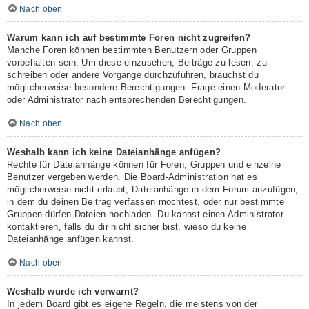
Nach oben
Warum kann ich auf bestimmte Foren nicht zugreifen?
Manche Foren können bestimmten Benutzern oder Gruppen
vorbehalten sein. Um diese einzusehen, Beiträge zu lesen, zu
schreiben oder andere Vorgänge durchzuführen, brauchst du
möglicherweise besondere Berechtigungen. Frage einen Moderator
oder Administrator nach entsprechenden Berechtigungen.
Nach oben
Weshalb kann ich keine Dateianhänge anfügen?
Rechte für Dateianhänge können für Foren, Gruppen und einzelne
Benutzer vergeben werden. Die Board-Administration hat es
möglicherweise nicht erlaubt, Dateianhänge in dem Forum anzufügen,
in dem du deinen Beitrag verfassen möchtest, oder nur bestimmte
Gruppen dürfen Dateien hochladen. Du kannst einen Administrator
kontaktieren, falls du dir nicht sicher bist, wieso du keine
Dateianhänge anfügen kannst.
Nach oben
Weshalb wurde ich verwarnt?
In jedem Board gibt es eigene Regeln, die meistens von der