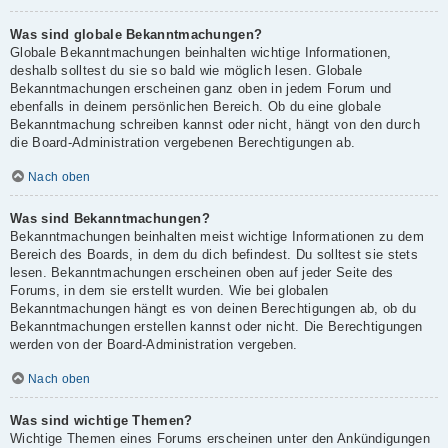
Was sind globale Bekanntmachungen?
Globale Bekanntmachungen beinhalten wichtige Informationen,
deshalb solltest du sie so bald wie möglich lesen. Globale
Bekanntmachungen erscheinen ganz oben in jedem Forum und
ebenfalls in deinem persönlichen Bereich. Ob du eine globale
Bekanntmachung schreiben kannst oder nicht, hängt von den durch
die Board-Administration vergebenen Berechtigungen ab.
Nach oben
Was sind Bekanntmachungen?
Bekanntmachungen beinhalten meist wichtige Informationen zu dem
Bereich des Boards, in dem du dich befindest. Du solltest sie stets
lesen. Bekanntmachungen erscheinen oben auf jeder Seite des
Forums, in dem sie erstellt wurden. Wie bei globalen
Bekanntmachungen hängt es von deinen Berechtigungen ab, ob du
Bekanntmachungen erstellen kannst oder nicht. Die Berechtigungen
werden von der Board-Administration vergeben.
Nach oben
Was sind wichtige Themen?
Wichtige Themen eines Forums erscheinen unter den Ankündigungen