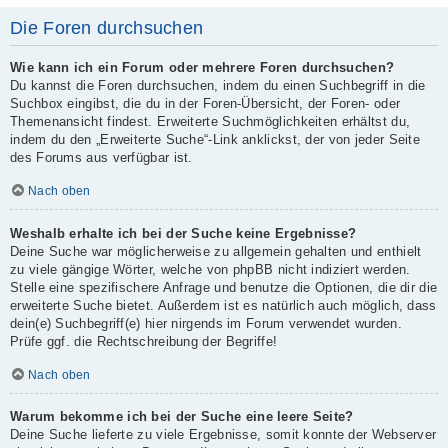
Die Foren durchsuchen
Wie kann ich ein Forum oder mehrere Foren durchsuchen?
Du kannst die Foren durchsuchen, indem du einen Suchbegriff in die
Suchbox eingibst, die du in der Foren-Übersicht, der Foren- oder
Themenansicht findest. Erweiterte Suchmöglichkeiten erhältst du,
indem du den „Erweiterte Suche“-Link anklickst, der von jeder Seite
des Forums aus verfügbar ist.
Nach oben
Weshalb erhalte ich bei der Suche keine Ergebnisse?
Deine Suche war möglicherweise zu allgemein gehalten und enthielt
zu viele gängige Wörter, welche von phpBB nicht indiziert werden.
Stelle eine spezifischere Anfrage und benutze die Optionen, die dir die
erweiterte Suche bietet. Außerdem ist es natürlich auch möglich, dass
dein(e) Suchbegriff(e) hier nirgends im Forum verwendet wurden.
Prüfe ggf. die Rechtschreibung der Begriffe!
Nach oben
Warum bekomme ich bei der Suche eine leere Seite?
Deine Suche lieferte zu viele Ergebnisse, somit konnte der Webserver