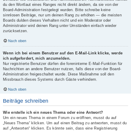
du den Wortlaut eines Ranges nicht direkt ändern, da sie von der
Board-Administration festgelegt wurden. Bitte schreibe keine
sinnlosen Beiträge, nur um deinen Rang zu erhöhen — die meisten
Boards dulden dieses Verhalten nicht und ein Moderator oder
Administrator wird deinen Rang unter Umständen einfach wieder
zurücksetzen.
Nach oben
Wenn ich bei einem Benutzer auf den E-Mail-Link klicke, werde
ich aufgefordert, mich anzumelden.
Nur registrierte Benutzer dürfen die foreninterne E-Mail-Funktion für
Nachrichten an andere Benutzer nutzen, falls diese von der Board-
Administration freigeschaltet wurde. Diese Maßnahme soll den
Missbrauch dieses Systems durch Gäste verhindern.
Nach oben
Beiträge schreiben
Wie erstelle ich ein neues Thema oder eine Antwort?
Um ein neues Thema in einem Forum zu eröffnen, musst du auf
„Neues Thema“ klicken. Um auf einen Beitrag zu antworten, musst du
auf „Antworten“ klicken. Es könnte sein, dass eine Registrierung