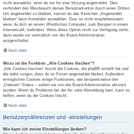
nicht auswählst, wirst du nur für eine Sitzung angemeldet. Dies
verhindert den Missbrauch deines Benutzerkontos durch einen Dritten.
Um angemeldet zu bleiben, kannst du das Kästchen „Angemeldet
bleiben“ beim Anmelden auswählen. Dies ist nicht empfehlenswert,
wenn du dich an einem öffentlichen Computer, zum Beispiel in einem
Internetcafé, befindest. Wenn diese Option nicht zur Verfügung steht,
dann wurde sie vermutlich von der Board-Administration
ausgeschaltet.
Nach oben
Wozu ist die Funktion „Alle Cookies löschen“?
„Alle Cookies löschen“ löscht die Cookies, die phpBB erstellt hat und
die dafür sorgen, dass du im Forum angemeldet bleibst. Außerdem
ermöglichen Cookies einige Funktionen, wie beispielsweise den
„Gelesen“-Status – sofern sie von der Board-Administration aktiviert
wurden. Wenn du Probleme bei der An- oder Abmeldung hast, kann es
helfen, wenn du die Cookies löscht.
Nach oben
Benutzerpräferenzen und -einstellungen
Wie kann ich meine Einstellungen ändern?