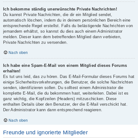
Ich bekomme ständig unerwünschte Private Nachrichten!
Du kannst Private Nachrichten, die dir ein Mitglied sendet,
automatisch löschen, indem du in deinem persönlichen Bereich eine
entsprechende Regel erstellst. Falls du belästigende Nachrichten von
jemandem erhältst, so kannst du dies auch einem Administrator
melden. Dieser kann dem betreffenden Mitglied dann verbieten,
Private Nachrichten zu versenden.
Nach oben
Ich habe eine Spam-E-Mail von einem Mitglied dieses Forums
erhalten!
Es tut uns leid, das zu hören. Das E-Mail-Formular dieses Forums hat
einige Sicherheitsvorkehrungen, die Benutzer, die solche Nachrichten
senden, identifizieren sollen. Du solltest einem Administrator die
komplette E-Mail, die du bekommen hast, weiterleiten. Dabei ist es
ganz wichtig, die Kopfzeilen (Headers) mitzuschicken. Diese
enthalten Details über den Benutzer, der die E-Mail verschickt hat.
Der Administrator kann dann entsprechend reagieren.
Nach oben
Freunde und ignorierte Mitglieder