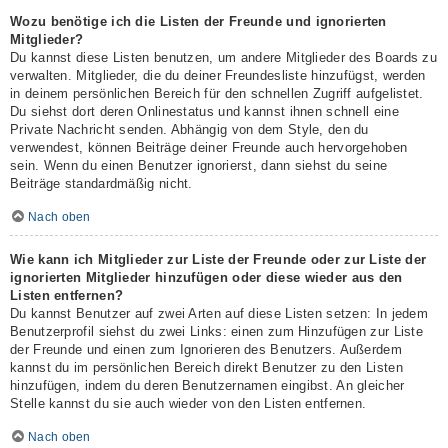
Wozu benötige ich die Listen der Freunde und ignorierten
Mitglieder?
Du kannst diese Listen benutzen, um andere Mitglieder des Boards zu
verwalten. Mitglieder, die du deiner Freundesliste hinzufügst, werden
in deinem persönlichen Bereich für den schnellen Zugriff aufgelistet.
Du siehst dort deren Onlinestatus und kannst ihnen schnell eine
Private Nachricht senden. Abhängig von dem Style, den du
verwendest, können Beiträge deiner Freunde auch hervorgehoben
sein. Wenn du einen Benutzer ignorierst, dann siehst du seine
Beiträge standardmäßig nicht.
Nach oben
Wie kann ich Mitglieder zur Liste der Freunde oder zur Liste der
ignorierten Mitglieder hinzufügen oder diese wieder aus den
Listen entfernen?
Du kannst Benutzer auf zwei Arten auf diese Listen setzen: In jedem
Benutzerprofil siehst du zwei Links: einen zum Hinzufügen zur Liste
der Freunde und einen zum Ignorieren des Benutzers. Außerdem
kannst du im persönlichen Bereich direkt Benutzer zu den Listen
hinzufügen, indem du deren Benutzernamen eingibst. An gleicher
Stelle kannst du sie auch wieder von den Listen entfernen.
Nach oben