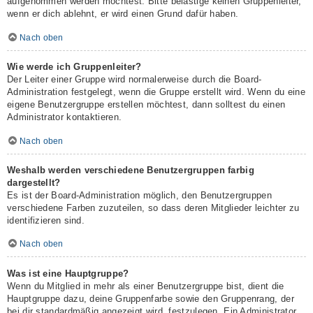
aufgenommen werden möchtest. Bitte belästige keinen Gruppenleiter,
wenn er dich ablehnt, er wird einen Grund dafür haben.
Nach oben
Wie werde ich Gruppenleiter?
Der Leiter einer Gruppe wird normalerweise durch die Board-
Administration festgelegt, wenn die Gruppe erstellt wird. Wenn du eine
eigene Benutzergruppe erstellen möchtest, dann solltest du einen
Administrator kontaktieren.
Nach oben
Weshalb werden verschiedene Benutzergruppen farbig
dargestellt?
Es ist der Board-Administration möglich, den Benutzergruppen
verschiedene Farben zuzuteilen, so dass deren Mitglieder leichter zu
identifizieren sind.
Nach oben
Was ist eine Hauptgruppe?
Wenn du Mitglied in mehr als einer Benutzergruppe bist, dient die
Hauptgruppe dazu, deine Gruppenfarbe sowie den Gruppenrang, der
bei dir standardmäßig angezeigt wird, festzulegen. Ein Administrator