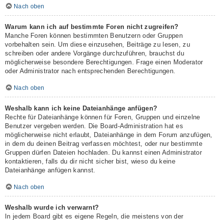
Nach oben
Warum kann ich auf bestimmte Foren nicht zugreifen?
Manche Foren können bestimmten Benutzern oder Gruppen
vorbehalten sein. Um diese einzusehen, Beiträge zu lesen, zu
schreiben oder andere Vorgänge durchzuführen, brauchst du
möglicherweise besondere Berechtigungen. Frage einen Moderator
oder Administrator nach entsprechenden Berechtigungen.
Nach oben
Weshalb kann ich keine Dateianhänge anfügen?
Rechte für Dateianhänge können für Foren, Gruppen und einzelne
Benutzer vergeben werden. Die Board-Administration hat es
möglicherweise nicht erlaubt, Dateianhänge in dem Forum anzufügen,
in dem du deinen Beitrag verfassen möchtest, oder nur bestimmte
Gruppen dürfen Dateien hochladen. Du kannst einen Administrator
kontaktieren, falls du dir nicht sicher bist, wieso du keine
Dateianhänge anfügen kannst.
Nach oben
Weshalb wurde ich verwarnt?
In jedem Board gibt es eigene Regeln, die meistens von der