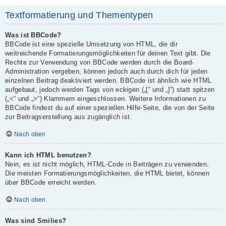
Textformatierung und Thementypen
Was ist BBCode?
BBCode ist eine spezielle Umsetzung von HTML, die dir
weitreichende Formatierungsmöglichkeiten für deinen Text gibt. Die
Rechte zur Verwendung von BBCode werden durch die Board-
Administration vergeben, können jedoch auch durch dich für jeden
einzelnen Beitrag deaktiviert werden. BBCode ist ähnlich wie HTML
aufgebaut, jedoch werden Tags von eckigen („[“ und „]“) statt spitzen
(„<“ und „>“) Klammern eingeschlossen. Weitere Informationen zu
BBCode findest du auf einer speziellen Hilfe-Seite, die von der Seite
zur Beitragserstellung aus zugänglich ist.
Nach oben
Kann ich HTML benutzen?
Nein, es ist nicht möglich, HTML-Code in Beiträgen zu verwenden.
Die meisten Formatierungsmöglichkeiten, die HTML bietet, können
über BBCode erreicht werden.
Nach oben
Was sind Smilies?