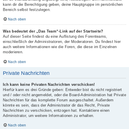
kann dir die Berechtigung geben, deine Hauptgruppe im persönlichen
Bereich selbst festzulegen.
Nach oben
Was bedeutet der „Das Team“-Link auf der Startseite?
Auf dieser Seite findest du eine Auflistung des Forenteams,
einschließlich der Administratoren, der Moderatoren. Du findest hier
auch weitere Informationen wie die Foren, die diese im Einzelnen
moderieren.
Nach oben
Private Nachrichten
Ich kann keine Privaten Nachrichten verschicken!
Hierfür kann es drei Gründe geben: Entweder bist du nicht registriert
und / oder nicht angemeldet, oder die Board-Administration hat Private
Nachrichten für das komplette Forum ausgeschaltet. Außerdem
könnte es sein, dass der Administrator dir das Recht, Private
Nachrichten zu verschicken, entzogen hat. Kontaktiere einen
Administrator, um weitere Informationen zu erhalten.
Nach oben