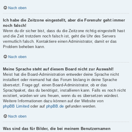
Nach oben
Ich habe die Zeitzone eingestellt, aber die Forenuhr geht immer
noch falsch!
Wenn du dir sicher bist, dass du die Zeitzone richtig eingestellt hast
und die Zeit trotzdem noch falsch ist, geht die Uhr des Servers
vermutlich falsch. Kontaktiere einen Administrator, damit er das
Problem beheben kann.
Nach oben
Meine Sprache steht auf diesem Board nicht zur Auswahl!
Meist hat die Board-Administration entweder deine Sprache nicht
installiert oder niemand hat das Forum bislang in deine Sprache
übersetzt. Frage ggf. einen Board-Administrator, ob er das
Sprachpaket, das du benötigst, installieren kann. Falls es noch nicht
existiert, würden wir uns freuen, wenn du es übersetzen würdest.
Weitere Informationen dazu können auf der Website von
phpBB Limited
oder auf
phpBB.de
gefunden werden.
Nach oben
Was sind das für Bilder, die bei meinem Benutzernamen