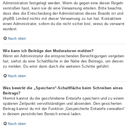
Administration festgelegt werden. Wenn du gegen eine dieser Regeln
verstoßen hast, kann sie dir eine Verwarnung erteilen. Bitte beachte,
dass dies die Entscheidung der Administration dieses Boards ist und
phpBB Limited nichts mit dieser Verwarnung zu tun hat. Kontaktiere
einen Administrator, sofern du die nicht sicher bist, wieso du verwarnt
wurdest.
Nach oben
Wie kann ich Beiträge den Moderatoren melden?
Wenn ein Administrator die entsprechenden Berechtigungen vergeben
hat, siehst du eine Schaltfläche in der Nähe des Beitrags, um diesen
zu melden. Du wirst dann durch die weiteren Schritte geführt.
Nach oben
Was bewirkt die „Speichern“-Schaltfläche beim Schreiben eines
Beitrags?
Hiermit kannst du die geschriebene Entwürfe speichern und zu einem
späteren Zeitpunkt vervollständigen und absenden. Den gesicherten
Beitrag kannst du mit der Funktion „Gespeicherte Entwürfe verwalten“
in deinem persönlichen Bereich erneut laden.
Nach oben