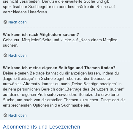
sie nicht verarbeiten. Benutze die erweiterte Suche und gib
spezifischere Suchbegriffe ein oder beschränke die Suche auf
verschiedene Unterforen.
Nach oben
Wie kann ich nach Mitgliedern suchen?
Gehe zur „Mitglieder“-Seite und klicke auf „Nach einem Mitglied
suchen“.
Nach oben
Wie kann ich meine eigenen Beiträge und Themen finden?
Deine eigenen Beiträge kannst du dir anzeigen lassen, indem du
„Eigene Beiträge“ im Schnellzugriff oben auf der Boardseite
auswählst. Alternativ kannst du auch „Deine Beiträge anzeigen“ in
deinem persönlichen Bereich oder „Beiträge des Benutzers suchen“
auf deiner eigenen Profilseite verwenden. Benutze die erweiterte
Suche, um nach von dir erstellen Themen zu suchen. Trage dort die
entsprechenden Optionen in die Suchmaske ein.
Nach oben
Abonnements und Lesezeichen