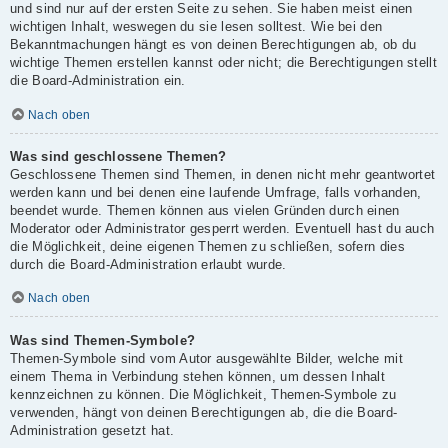
und sind nur auf der ersten Seite zu sehen. Sie haben meist einen
wichtigen Inhalt, weswegen du sie lesen solltest. Wie bei den
Bekanntmachungen hängt es von deinen Berechtigungen ab, ob du
wichtige Themen erstellen kannst oder nicht; die Berechtigungen stellt
die Board-Administration ein.
Nach oben
Was sind geschlossene Themen?
Geschlossene Themen sind Themen, in denen nicht mehr geantwortet
werden kann und bei denen eine laufende Umfrage, falls vorhanden,
beendet wurde. Themen können aus vielen Gründen durch einen
Moderator oder Administrator gesperrt werden. Eventuell hast du auch
die Möglichkeit, deine eigenen Themen zu schließen, sofern dies
durch die Board-Administration erlaubt wurde.
Nach oben
Was sind Themen-Symbole?
Themen-Symbole sind vom Autor ausgewählte Bilder, welche mit
einem Thema in Verbindung stehen können, um dessen Inhalt
kennzeichnen zu können. Die Möglichkeit, Themen-Symbole zu
verwenden, hängt von deinen Berechtigungen ab, die die Board-
Administration gesetzt hat.