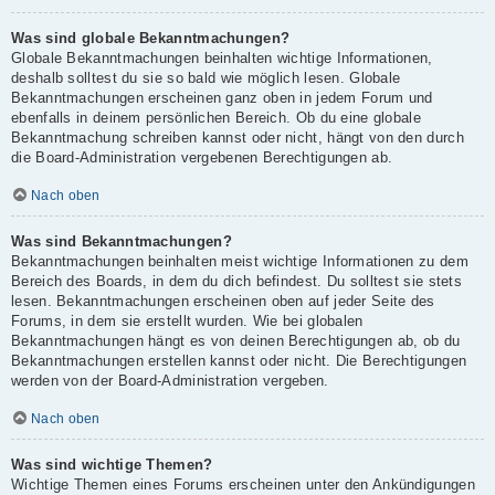
Was sind globale Bekanntmachungen?
Globale Bekanntmachungen beinhalten wichtige Informationen,
deshalb solltest du sie so bald wie möglich lesen. Globale
Bekanntmachungen erscheinen ganz oben in jedem Forum und
ebenfalls in deinem persönlichen Bereich. Ob du eine globale
Bekanntmachung schreiben kannst oder nicht, hängt von den durch
die Board-Administration vergebenen Berechtigungen ab.
Nach oben
Was sind Bekanntmachungen?
Bekanntmachungen beinhalten meist wichtige Informationen zu dem
Bereich des Boards, in dem du dich befindest. Du solltest sie stets
lesen. Bekanntmachungen erscheinen oben auf jeder Seite des
Forums, in dem sie erstellt wurden. Wie bei globalen
Bekanntmachungen hängt es von deinen Berechtigungen ab, ob du
Bekanntmachungen erstellen kannst oder nicht. Die Berechtigungen
werden von der Board-Administration vergeben.
Nach oben
Was sind wichtige Themen?
Wichtige Themen eines Forums erscheinen unter den Ankündigungen