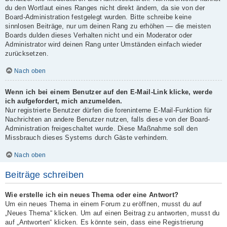
du den Wortlaut eines Ranges nicht direkt ändern, da sie von der
Board-Administration festgelegt wurden. Bitte schreibe keine
sinnlosen Beiträge, nur um deinen Rang zu erhöhen — die meisten
Boards dulden dieses Verhalten nicht und ein Moderator oder
Administrator wird deinen Rang unter Umständen einfach wieder
zurücksetzen.
Nach oben
Wenn ich bei einem Benutzer auf den E-Mail-Link klicke, werde
ich aufgefordert, mich anzumelden.
Nur registrierte Benutzer dürfen die foreninterne E-Mail-Funktion für
Nachrichten an andere Benutzer nutzen, falls diese von der Board-
Administration freigeschaltet wurde. Diese Maßnahme soll den
Missbrauch dieses Systems durch Gäste verhindern.
Nach oben
Beiträge schreiben
Wie erstelle ich ein neues Thema oder eine Antwort?
Um ein neues Thema in einem Forum zu eröffnen, musst du auf
„Neues Thema“ klicken. Um auf einen Beitrag zu antworten, musst du
auf „Antworten“ klicken. Es könnte sein, dass eine Registrierung