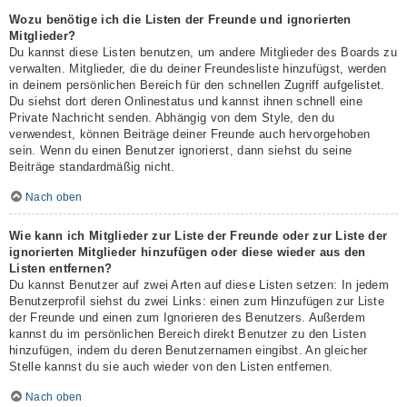
Wozu benötige ich die Listen der Freunde und ignorierten
Mitglieder?
Du kannst diese Listen benutzen, um andere Mitglieder des Boards zu
verwalten. Mitglieder, die du deiner Freundesliste hinzufügst, werden
in deinem persönlichen Bereich für den schnellen Zugriff aufgelistet.
Du siehst dort deren Onlinestatus und kannst ihnen schnell eine
Private Nachricht senden. Abhängig von dem Style, den du
verwendest, können Beiträge deiner Freunde auch hervorgehoben
sein. Wenn du einen Benutzer ignorierst, dann siehst du seine
Beiträge standardmäßig nicht.
Nach oben
Wie kann ich Mitglieder zur Liste der Freunde oder zur Liste der
ignorierten Mitglieder hinzufügen oder diese wieder aus den
Listen entfernen?
Du kannst Benutzer auf zwei Arten auf diese Listen setzen: In jedem
Benutzerprofil siehst du zwei Links: einen zum Hinzufügen zur Liste
der Freunde und einen zum Ignorieren des Benutzers. Außerdem
kannst du im persönlichen Bereich direkt Benutzer zu den Listen
hinzufügen, indem du deren Benutzernamen eingibst. An gleicher
Stelle kannst du sie auch wieder von den Listen entfernen.
Nach oben