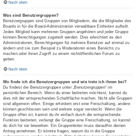
Nach oben
Was sind Benutzergruppen?
Benutzergruppen sind Gruppen von Mitgliedern, die die Mitglieder des
Boards in für die Board-Administration verwaltbare Einheiten aufteilt.
Jedes Mitglied kann mehreren Gruppen angehören und jeder Gruppe
können Berechtigungen zugeteilt werden. Dies erleichtert es den
Administratoren, Berechtigungen für mehrere Benutzer auf einmal zu
ändern und sie zum Beispiel zu Moderatoren eines Bereichs zu
machen oder ihnen Zugriff zu einem nichtöffentlichen Forum zu
geben.
Nach oben
Wo finde ich die Benutzergruppen und wie trete ich ihnen bei?
Du findest die Benutzergruppen unter „Benutzergruppen“ im
persönlichen Bereich. Wenn du einer beitreten möchtest, kannst du
dies mit der entsprechenden Schaltfläche machen. Nicht alle Gruppen
sind allgemein offen. Einige erfordern erst eine Freischaltung, andere
können geschlossen sein und weitere sogar versteckt. Wenn die
Gruppe offen ist, kannst du ihr einfach durch die entsprechende
Funktion beitreten; verlangt die Gruppe eine Freischaltung, so kannst
du dich für sie bewerben. Ein Gruppenleiter muss daraufhin deinen
Antrag annehmen. Er könnte fragen, warum du in die Gruppe