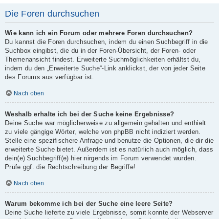
Die Foren durchsuchen
Wie kann ich ein Forum oder mehrere Foren durchsuchen?
Du kannst die Foren durchsuchen, indem du einen Suchbegriff in die
Suchbox eingibst, die du in der Foren-Übersicht, der Foren- oder
Themenansicht findest. Erweiterte Suchmöglichkeiten erhältst du,
indem du den „Erweiterte Suche“-Link anklickst, der von jeder Seite
des Forums aus verfügbar ist.
Nach oben
Weshalb erhalte ich bei der Suche keine Ergebnisse?
Deine Suche war möglicherweise zu allgemein gehalten und enthielt
zu viele gängige Wörter, welche von phpBB nicht indiziert werden.
Stelle eine spezifischere Anfrage und benutze die Optionen, die dir die
erweiterte Suche bietet. Außerdem ist es natürlich auch möglich, dass
dein(e) Suchbegriff(e) hier nirgends im Forum verwendet wurden.
Prüfe ggf. die Rechtschreibung der Begriffe!
Nach oben
Warum bekomme ich bei der Suche eine leere Seite?
Deine Suche lieferte zu viele Ergebnisse, somit konnte der Webserver