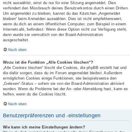
nicht auswählst, wirst du nur für eine Sitzung angemeldet. Dies
verhindert den Missbrauch deines Benutzerkontos durch einen Dritten.
Um angemeldet zu bleiben, kannst du das Kästchen „Angemeldet
bleiben“ beim Anmelden auswählen. Dies ist nicht empfehlenswert,
wenn du dich an einem öffentlichen Computer, zum Beispiel in einem
Internetcafé, befindest. Wenn diese Option nicht zur Verfügung steht,
dann wurde sie vermutlich von der Board-Administration
ausgeschaltet.
Nach oben
Wozu ist die Funktion „Alle Cookies löschen“?
„Alle Cookies löschen“ löscht die Cookies, die phpBB erstellt hat und
die dafür sorgen, dass du im Forum angemeldet bleibst. Außerdem
ermöglichen Cookies einige Funktionen, wie beispielsweise den
„Gelesen“-Status – sofern sie von der Board-Administration aktiviert
wurden. Wenn du Probleme bei der An- oder Abmeldung hast, kann es
helfen, wenn du die Cookies löscht.
Nach oben
Benutzerpräferenzen und -einstellungen
Wie kann ich meine Einstellungen ändern?