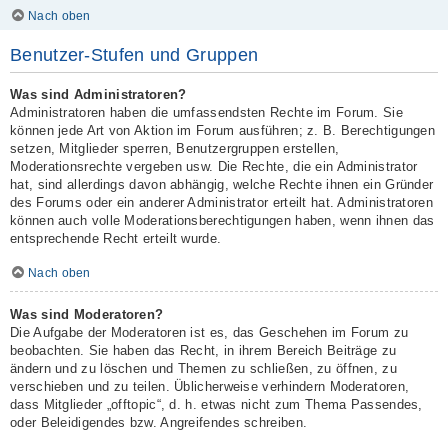
Nach oben
Benutzer-Stufen und Gruppen
Was sind Administratoren?
Administratoren haben die umfassendsten Rechte im Forum. Sie
können jede Art von Aktion im Forum ausführen; z. B. Berechtigungen
setzen, Mitglieder sperren, Benutzergruppen erstellen,
Moderationsrechte vergeben usw. Die Rechte, die ein Administrator
hat, sind allerdings davon abhängig, welche Rechte ihnen ein Gründer
des Forums oder ein anderer Administrator erteilt hat. Administratoren
können auch volle Moderationsberechtigungen haben, wenn ihnen das
entsprechende Recht erteilt wurde.
Nach oben
Was sind Moderatoren?
Die Aufgabe der Moderatoren ist es, das Geschehen im Forum zu
beobachten. Sie haben das Recht, in ihrem Bereich Beiträge zu
ändern und zu löschen und Themen zu schließen, zu öffnen, zu
verschieben und zu teilen. Üblicherweise verhindern Moderatoren,
dass Mitglieder „offtopic“, d. h. etwas nicht zum Thema Passendes,
oder Beleidigendes bzw. Angreifendes schreiben.