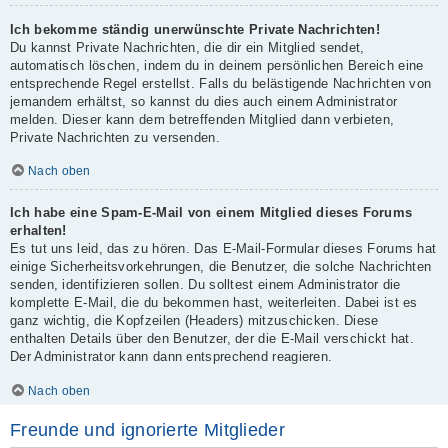
Ich bekomme ständig unerwünschte Private Nachrichten!
Du kannst Private Nachrichten, die dir ein Mitglied sendet,
automatisch löschen, indem du in deinem persönlichen Bereich eine
entsprechende Regel erstellst. Falls du belästigende Nachrichten von
jemandem erhältst, so kannst du dies auch einem Administrator
melden. Dieser kann dem betreffenden Mitglied dann verbieten,
Private Nachrichten zu versenden.
Nach oben
Ich habe eine Spam-E-Mail von einem Mitglied dieses Forums
erhalten!
Es tut uns leid, das zu hören. Das E-Mail-Formular dieses Forums hat
einige Sicherheitsvorkehrungen, die Benutzer, die solche Nachrichten
senden, identifizieren sollen. Du solltest einem Administrator die
komplette E-Mail, die du bekommen hast, weiterleiten. Dabei ist es
ganz wichtig, die Kopfzeilen (Headers) mitzuschicken. Diese
enthalten Details über den Benutzer, der die E-Mail verschickt hat.
Der Administrator kann dann entsprechend reagieren.
Nach oben
Freunde und ignorierte Mitglieder