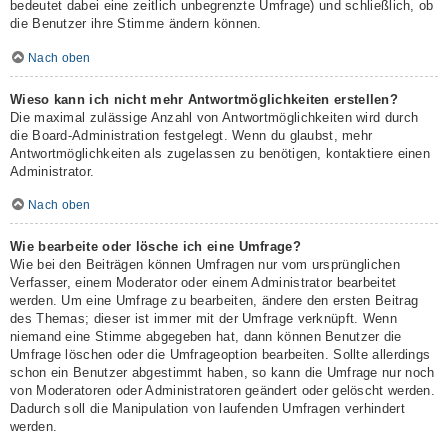
bedeutet dabei eine zeitlich unbegrenzte Umfrage) und schließlich, ob
die Benutzer ihre Stimme ändern können.
Nach oben
Wieso kann ich nicht mehr Antwortmöglichkeiten erstellen?
Die maximal zulässige Anzahl von Antwortmöglichkeiten wird durch
die Board-Administration festgelegt. Wenn du glaubst, mehr
Antwortmöglichkeiten als zugelassen zu benötigen, kontaktiere einen
Administrator.
Nach oben
Wie bearbeite oder lösche ich eine Umfrage?
Wie bei den Beiträgen können Umfragen nur vom ursprünglichen
Verfasser, einem Moderator oder einem Administrator bearbeitet
werden. Um eine Umfrage zu bearbeiten, ändere den ersten Beitrag
des Themas; dieser ist immer mit der Umfrage verknüpft. Wenn
niemand eine Stimme abgegeben hat, dann können Benutzer die
Umfrage löschen oder die Umfrageoption bearbeiten. Sollte allerdings
schon ein Benutzer abgestimmt haben, so kann die Umfrage nur noch
von Moderatoren oder Administratoren geändert oder gelöscht werden.
Dadurch soll die Manipulation von laufenden Umfragen verhindert
werden.