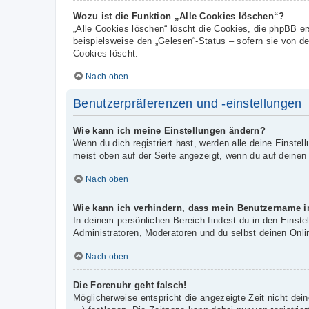
Wozu ist die Funktion „Alle Cookies löschen“?
„Alle Cookies löschen“ löscht die Cookies, die phpBB e
beispielsweise den „Gelesen“-Status – sofern sie von d
Cookies löscht.
Nach oben
Benutzerpräferenzen und -einstellungen
Wie kann ich meine Einstellungen ändern?
Wenn du dich registriert hast, werden alle deine Einste
meist oben auf der Seite angezeigt, wenn du auf deinen
Nach oben
Wie kann ich verhindern, dass mein Benutzername in
In deinem persönlichen Bereich findest du in den Einst
Administratoren, Moderatoren und du selbst deinen Onli
Nach oben
Die Forenuhr geht falsch!
Möglicherweise entspricht die angezeigte Zeit nicht dein