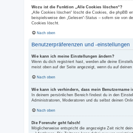
Wozu ist die Funktion „Alle Cookies löschen“?
„Alle Cookies löschen“ löscht die Cookies, die phpBB e
beispielsweise den „Gelesen“-Status – sofern sie von d
Cookies löscht.
Nach oben
Benutzerpräferenzen und -einstellungen
Wie kann ich meine Einstellungen ändern?
Wenn du dich registriert hast, werden alle deine Einste
meist oben auf der Seite angezeigt, wenn du auf deinen
Nach oben
Wie kann ich verhindern, dass mein Benutzername in
In deinem persönlichen Bereich findest du in den Einst
Administratoren, Moderatoren und du selbst deinen Onli
Nach oben
Die Forenuhr geht falsch!
Möglicherweise entspricht die angezeigte Zeit nicht dein