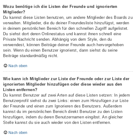
Wozu benötige ich die Listen der Freunde und ignorierten
Mitglieder?
Du kannst diese Listen benutzen, um andere Mitglieder des Boards zu
verwalten. Mitglieder, die du deiner Freundesliste hinzufügst, werden
in deinem persönlichen Bereich für den schnellen Zugriff aufgelistet.
Du siehst dort deren Onlinestatus und kannst ihnen schnell eine
Private Nachricht senden. Abhängig von dem Style, den du
verwendest, können Beiträge deiner Freunde auch hervorgehoben
sein. Wenn du einen Benutzer ignorierst, dann siehst du seine
Beiträge standardmäßig nicht.
Nach oben
Wie kann ich Mitglieder zur Liste der Freunde oder zur Liste der
ignorierten Mitglieder hinzufügen oder diese wieder aus den
Listen entfernen?
Du kannst Benutzer auf zwei Arten auf diese Listen setzen: In jedem
Benutzerprofil siehst du zwei Links: einen zum Hinzufügen zur Liste
der Freunde und einen zum Ignorieren des Benutzers. Außerdem
kannst du im persönlichen Bereich direkt Benutzer zu den Listen
hinzufügen, indem du deren Benutzernamen eingibst. An gleicher
Stelle kannst du sie auch wieder von den Listen entfernen.
Nach oben