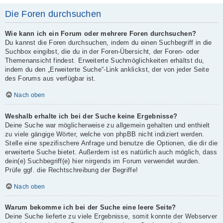
Die Foren durchsuchen
Wie kann ich ein Forum oder mehrere Foren durchsuchen?
Du kannst die Foren durchsuchen, indem du einen Suchbegriff in die
Suchbox eingibst, die du in der Foren-Übersicht, der Foren- oder
Themenansicht findest. Erweiterte Suchmöglichkeiten erhältst du,
indem du den „Erweiterte Suche“-Link anklickst, der von jeder Seite
des Forums aus verfügbar ist.
Nach oben
Weshalb erhalte ich bei der Suche keine Ergebnisse?
Deine Suche war möglicherweise zu allgemein gehalten und enthielt
zu viele gängige Wörter, welche von phpBB nicht indiziert werden.
Stelle eine spezifischere Anfrage und benutze die Optionen, die dir die
erweiterte Suche bietet. Außerdem ist es natürlich auch möglich, dass
dein(e) Suchbegriff(e) hier nirgends im Forum verwendet wurden.
Prüfe ggf. die Rechtschreibung der Begriffe!
Nach oben
Warum bekomme ich bei der Suche eine leere Seite?
Deine Suche lieferte zu viele Ergebnisse, somit konnte der Webserver