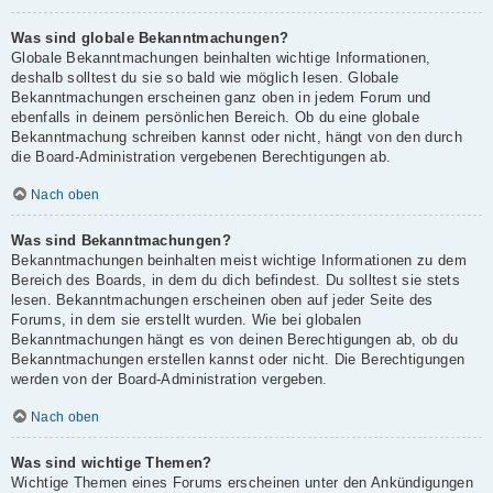
Was sind globale Bekanntmachungen?
Globale Bekanntmachungen beinhalten wichtige Informationen,
deshalb solltest du sie so bald wie möglich lesen. Globale
Bekanntmachungen erscheinen ganz oben in jedem Forum und
ebenfalls in deinem persönlichen Bereich. Ob du eine globale
Bekanntmachung schreiben kannst oder nicht, hängt von den durch
die Board-Administration vergebenen Berechtigungen ab.
Nach oben
Was sind Bekanntmachungen?
Bekanntmachungen beinhalten meist wichtige Informationen zu dem
Bereich des Boards, in dem du dich befindest. Du solltest sie stets
lesen. Bekanntmachungen erscheinen oben auf jeder Seite des
Forums, in dem sie erstellt wurden. Wie bei globalen
Bekanntmachungen hängt es von deinen Berechtigungen ab, ob du
Bekanntmachungen erstellen kannst oder nicht. Die Berechtigungen
werden von der Board-Administration vergeben.
Nach oben
Was sind wichtige Themen?
Wichtige Themen eines Forums erscheinen unter den Ankündigungen