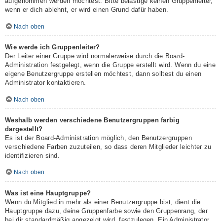
aufgenommen werden möchtest. Bitte belästige keinen Gruppenleiter,
wenn er dich ablehnt, er wird einen Grund dafür haben.
Nach oben
Wie werde ich Gruppenleiter?
Der Leiter einer Gruppe wird normalerweise durch die Board-
Administration festgelegt, wenn die Gruppe erstellt wird. Wenn du eine
eigene Benutzergruppe erstellen möchtest, dann solltest du einen
Administrator kontaktieren.
Nach oben
Weshalb werden verschiedene Benutzergruppen farbig
dargestellt?
Es ist der Board-Administration möglich, den Benutzergruppen
verschiedene Farben zuzuteilen, so dass deren Mitglieder leichter zu
identifizieren sind.
Nach oben
Was ist eine Hauptgruppe?
Wenn du Mitglied in mehr als einer Benutzergruppe bist, dient die
Hauptgruppe dazu, deine Gruppenfarbe sowie den Gruppenrang, der
bei dir standardmäßig angezeigt wird, festzulegen. Ein Administrator