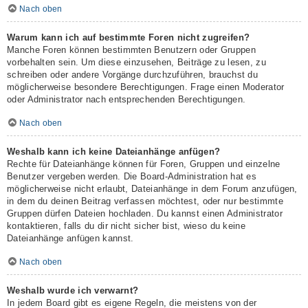
Nach oben
Warum kann ich auf bestimmte Foren nicht zugreifen?
Manche Foren können bestimmten Benutzern oder Gruppen
vorbehalten sein. Um diese einzusehen, Beiträge zu lesen, zu
schreiben oder andere Vorgänge durchzuführen, brauchst du
möglicherweise besondere Berechtigungen. Frage einen Moderator
oder Administrator nach entsprechenden Berechtigungen.
Nach oben
Weshalb kann ich keine Dateianhänge anfügen?
Rechte für Dateianhänge können für Foren, Gruppen und einzelne
Benutzer vergeben werden. Die Board-Administration hat es
möglicherweise nicht erlaubt, Dateianhänge in dem Forum anzufügen,
in dem du deinen Beitrag verfassen möchtest, oder nur bestimmte
Gruppen dürfen Dateien hochladen. Du kannst einen Administrator
kontaktieren, falls du dir nicht sicher bist, wieso du keine
Dateianhänge anfügen kannst.
Nach oben
Weshalb wurde ich verwarnt?
In jedem Board gibt es eigene Regeln, die meistens von der