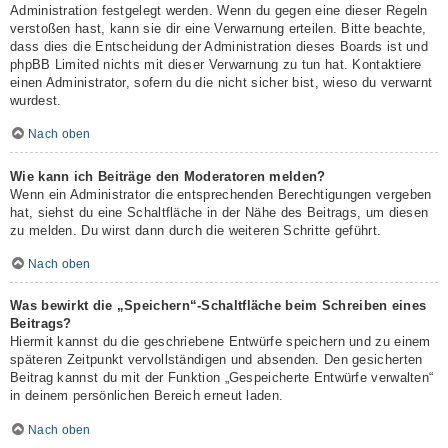
Administration festgelegt werden. Wenn du gegen eine dieser Regeln
verstoßen hast, kann sie dir eine Verwarnung erteilen. Bitte beachte,
dass dies die Entscheidung der Administration dieses Boards ist und
phpBB Limited nichts mit dieser Verwarnung zu tun hat. Kontaktiere
einen Administrator, sofern du die nicht sicher bist, wieso du verwarnt
wurdest.
Nach oben
Wie kann ich Beiträge den Moderatoren melden?
Wenn ein Administrator die entsprechenden Berechtigungen vergeben
hat, siehst du eine Schaltfläche in der Nähe des Beitrags, um diesen
zu melden. Du wirst dann durch die weiteren Schritte geführt.
Nach oben
Was bewirkt die „Speichern“-Schaltfläche beim Schreiben eines
Beitrags?
Hiermit kannst du die geschriebene Entwürfe speichern und zu einem
späteren Zeitpunkt vervollständigen und absenden. Den gesicherten
Beitrag kannst du mit der Funktion „Gespeicherte Entwürfe verwalten“
in deinem persönlichen Bereich erneut laden.
Nach oben