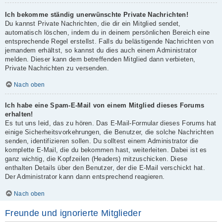
Ich bekomme ständig unerwünschte Private Nachrichten!
Du kannst Private Nachrichten, die dir ein Mitglied sendet,
automatisch löschen, indem du in deinem persönlichen Bereich eine
entsprechende Regel erstellst. Falls du belästigende Nachrichten von
jemandem erhältst, so kannst du dies auch einem Administrator
melden. Dieser kann dem betreffenden Mitglied dann verbieten,
Private Nachrichten zu versenden.
Nach oben
Ich habe eine Spam-E-Mail von einem Mitglied dieses Forums
erhalten!
Es tut uns leid, das zu hören. Das E-Mail-Formular dieses Forums hat
einige Sicherheitsvorkehrungen, die Benutzer, die solche Nachrichten
senden, identifizieren sollen. Du solltest einem Administrator die
komplette E-Mail, die du bekommen hast, weiterleiten. Dabei ist es
ganz wichtig, die Kopfzeilen (Headers) mitzuschicken. Diese
enthalten Details über den Benutzer, der die E-Mail verschickt hat.
Der Administrator kann dann entsprechend reagieren.
Nach oben
Freunde und ignorierte Mitglieder