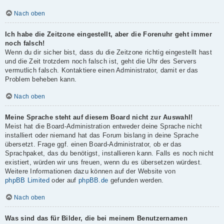
Nach oben
Ich habe die Zeitzone eingestellt, aber die Forenuhr geht immer
noch falsch!
Wenn du dir sicher bist, dass du die Zeitzone richtig eingestellt hast
und die Zeit trotzdem noch falsch ist, geht die Uhr des Servers
vermutlich falsch. Kontaktiere einen Administrator, damit er das
Problem beheben kann.
Nach oben
Meine Sprache steht auf diesem Board nicht zur Auswahl!
Meist hat die Board-Administration entweder deine Sprache nicht
installiert oder niemand hat das Forum bislang in deine Sprache
übersetzt. Frage ggf. einen Board-Administrator, ob er das
Sprachpaket, das du benötigst, installieren kann. Falls es noch nicht
existiert, würden wir uns freuen, wenn du es übersetzen würdest.
Weitere Informationen dazu können auf der Website von
phpBB Limited
oder auf
phpBB.de
gefunden werden.
Nach oben
Was sind das für Bilder, die bei meinem Benutzernamen