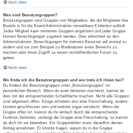
Nach oben
Was sind Benutzergruppen?
Benutzergruppen sind Gruppen von Mitgliedern, die die Mitglieder des
Boards in für die Board-Administration verwaltbare Einheiten aufteilt.
Jedes Mitglied kann mehreren Gruppen angehören und jeder Gruppe
können Berechtigungen zugeteilt werden. Dies erleichtert es den
Administratoren, Berechtigungen für mehrere Benutzer auf einmal zu
ändern und sie zum Beispiel zu Moderatoren eines Bereichs zu
machen oder ihnen Zugriff zu einem nichtöffentlichen Forum zu
geben.
Nach oben
Wo finde ich die Benutzergruppen und wie trete ich ihnen bei?
Du findest die Benutzergruppen unter „Benutzergruppen“ im
persönlichen Bereich. Wenn du einer beitreten möchtest, kannst du
dies mit der entsprechenden Schaltfläche machen. Nicht alle Gruppen
sind allgemein offen. Einige erfordern erst eine Freischaltung, andere
können geschlossen sein und weitere sogar versteckt. Wenn die
Gruppe offen ist, kannst du ihr einfach durch die entsprechende
Funktion beitreten; verlangt die Gruppe eine Freischaltung, so kannst
du dich für sie bewerben. Ein Gruppenleiter muss daraufhin deinen
Antrag annehmen. Er könnte fragen, warum du in die Gruppe