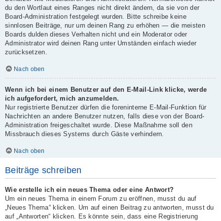
du den Wortlaut eines Ranges nicht direkt ändern, da sie von der
Board-Administration festgelegt wurden. Bitte schreibe keine
sinnlosen Beiträge, nur um deinen Rang zu erhöhen — die meisten
Boards dulden dieses Verhalten nicht und ein Moderator oder
Administrator wird deinen Rang unter Umständen einfach wieder
zurücksetzen.
Nach oben
Wenn ich bei einem Benutzer auf den E-Mail-Link klicke, werde
ich aufgefordert, mich anzumelden.
Nur registrierte Benutzer dürfen die foreninterne E-Mail-Funktion für
Nachrichten an andere Benutzer nutzen, falls diese von der Board-
Administration freigeschaltet wurde. Diese Maßnahme soll den
Missbrauch dieses Systems durch Gäste verhindern.
Nach oben
Beiträge schreiben
Wie erstelle ich ein neues Thema oder eine Antwort?
Um ein neues Thema in einem Forum zu eröffnen, musst du auf
„Neues Thema“ klicken. Um auf einen Beitrag zu antworten, musst du
auf „Antworten“ klicken. Es könnte sein, dass eine Registrierung