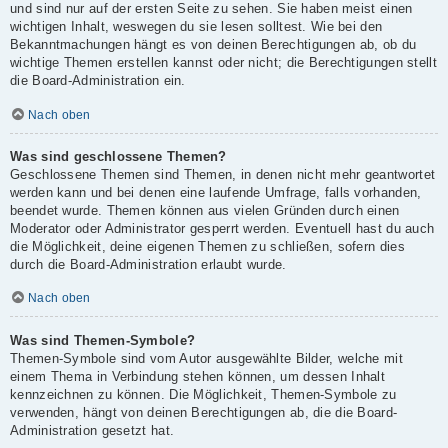
und sind nur auf der ersten Seite zu sehen. Sie haben meist einen
wichtigen Inhalt, weswegen du sie lesen solltest. Wie bei den
Bekanntmachungen hängt es von deinen Berechtigungen ab, ob du
wichtige Themen erstellen kannst oder nicht; die Berechtigungen stellt
die Board-Administration ein.
Nach oben
Was sind geschlossene Themen?
Geschlossene Themen sind Themen, in denen nicht mehr geantwortet
werden kann und bei denen eine laufende Umfrage, falls vorhanden,
beendet wurde. Themen können aus vielen Gründen durch einen
Moderator oder Administrator gesperrt werden. Eventuell hast du auch
die Möglichkeit, deine eigenen Themen zu schließen, sofern dies
durch die Board-Administration erlaubt wurde.
Nach oben
Was sind Themen-Symbole?
Themen-Symbole sind vom Autor ausgewählte Bilder, welche mit
einem Thema in Verbindung stehen können, um dessen Inhalt
kennzeichnen zu können. Die Möglichkeit, Themen-Symbole zu
verwenden, hängt von deinen Berechtigungen ab, die die Board-
Administration gesetzt hat.