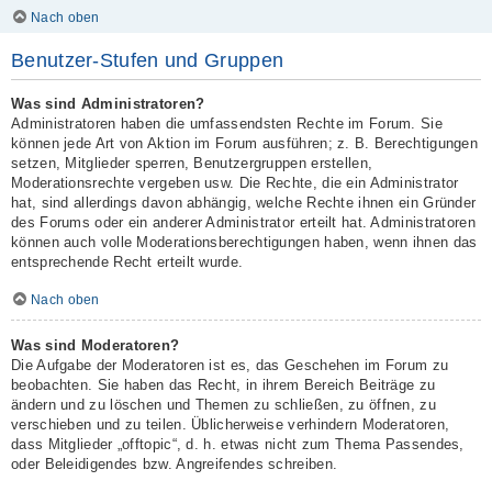
Nach oben
Benutzer-Stufen und Gruppen
Was sind Administratoren?
Administratoren haben die umfassendsten Rechte im Forum. Sie
können jede Art von Aktion im Forum ausführen; z. B. Berechtigungen
setzen, Mitglieder sperren, Benutzergruppen erstellen,
Moderationsrechte vergeben usw. Die Rechte, die ein Administrator
hat, sind allerdings davon abhängig, welche Rechte ihnen ein Gründer
des Forums oder ein anderer Administrator erteilt hat. Administratoren
können auch volle Moderationsberechtigungen haben, wenn ihnen das
entsprechende Recht erteilt wurde.
Nach oben
Was sind Moderatoren?
Die Aufgabe der Moderatoren ist es, das Geschehen im Forum zu
beobachten. Sie haben das Recht, in ihrem Bereich Beiträge zu
ändern und zu löschen und Themen zu schließen, zu öffnen, zu
verschieben und zu teilen. Üblicherweise verhindern Moderatoren,
dass Mitglieder „offtopic“, d. h. etwas nicht zum Thema Passendes,
oder Beleidigendes bzw. Angreifendes schreiben.