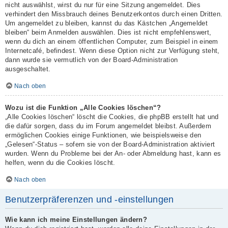
nicht auswählst, wirst du nur für eine Sitzung angemeldet. Dies
verhindert den Missbrauch deines Benutzerkontos durch einen Dritten.
Um angemeldet zu bleiben, kannst du das Kästchen „Angemeldet
bleiben“ beim Anmelden auswählen. Dies ist nicht empfehlenswert,
wenn du dich an einem öffentlichen Computer, zum Beispiel in einem
Internetcafé, befindest. Wenn diese Option nicht zur Verfügung steht,
dann wurde sie vermutlich von der Board-Administration
ausgeschaltet.
Nach oben
Wozu ist die Funktion „Alle Cookies löschen“?
„Alle Cookies löschen“ löscht die Cookies, die phpBB erstellt hat und
die dafür sorgen, dass du im Forum angemeldet bleibst. Außerdem
ermöglichen Cookies einige Funktionen, wie beispielsweise den
„Gelesen“-Status – sofern sie von der Board-Administration aktiviert
wurden. Wenn du Probleme bei der An- oder Abmeldung hast, kann es
helfen, wenn du die Cookies löscht.
Nach oben
Benutzerpräferenzen und -einstellungen
Wie kann ich meine Einstellungen ändern?