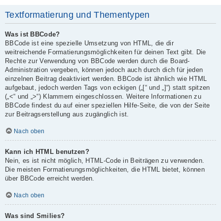
Textformatierung und Thementypen
Was ist BBCode?
BBCode ist eine spezielle Umsetzung von HTML, die dir
weitreichende Formatierungsmöglichkeiten für deinen Text gibt. Die
Rechte zur Verwendung von BBCode werden durch die Board-
Administration vergeben, können jedoch auch durch dich für jeden
einzelnen Beitrag deaktiviert werden. BBCode ist ähnlich wie HTML
aufgebaut, jedoch werden Tags von eckigen („[“ und „]“) statt spitzen
(„<“ und „>“) Klammern eingeschlossen. Weitere Informationen zu
BBCode findest du auf einer speziellen Hilfe-Seite, die von der Seite
zur Beitragserstellung aus zugänglich ist.
Nach oben
Kann ich HTML benutzen?
Nein, es ist nicht möglich, HTML-Code in Beiträgen zu verwenden.
Die meisten Formatierungsmöglichkeiten, die HTML bietet, können
über BBCode erreicht werden.
Nach oben
Was sind Smilies?