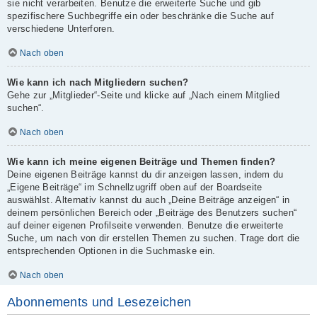
sie nicht verarbeiten. Benutze die erweiterte Suche und gib
spezifischere Suchbegriffe ein oder beschränke die Suche auf
verschiedene Unterforen.
Nach oben
Wie kann ich nach Mitgliedern suchen?
Gehe zur „Mitglieder“-Seite und klicke auf „Nach einem Mitglied
suchen“.
Nach oben
Wie kann ich meine eigenen Beiträge und Themen finden?
Deine eigenen Beiträge kannst du dir anzeigen lassen, indem du
„Eigene Beiträge“ im Schnellzugriff oben auf der Boardseite
auswählst. Alternativ kannst du auch „Deine Beiträge anzeigen“ in
deinem persönlichen Bereich oder „Beiträge des Benutzers suchen“
auf deiner eigenen Profilseite verwenden. Benutze die erweiterte
Suche, um nach von dir erstellen Themen zu suchen. Trage dort die
entsprechenden Optionen in die Suchmaske ein.
Nach oben
Abonnements und Lesezeichen