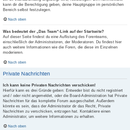
kann dir die Berechtigung geben, deine Hauptgruppe im persönlichen
Bereich selbst festzulegen.
Nach oben
Was bedeutet der „Das Team“-Link auf der Startseite?
Auf dieser Seite findest du eine Auflistung des Forenteams,
einschließlich der Administratoren, der Moderatoren. Du findest hier
auch weitere Informationen wie die Foren, die diese im Einzelnen
moderieren.
Nach oben
Private Nachrichten
Ich kann keine Privaten Nachrichten verschicken!
Hierfür kann es drei Gründe geben: Entweder bist du nicht registriert
und / oder nicht angemeldet, oder die Board-Administration hat Private
Nachrichten für das komplette Forum ausgeschaltet. Außerdem
könnte es sein, dass der Administrator dir das Recht, Private
Nachrichten zu verschicken, entzogen hat. Kontaktiere einen
Administrator, um weitere Informationen zu erhalten.
Nach oben