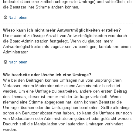
bedeutet dabei eine zeitlich unbegrenzte Umfrage) und schließlich, ob
die Benutzer ihre Stimme ändern können.
Nach oben
Wieso kann ich nicht mehr Antwortmöglichkeiten erstellen?
Die maximal zulässige Anzahl von Antwortmöglichkeiten wird durch
die Board-Administration festgelegt. Wenn du glaubst, mehr
Antwortmöglichkeiten als zugelassen zu benötigen, kontaktiere einen
Administrator.
Nach oben
Wie bearbeite oder lösche ich eine Umfrage?
Wie bei den Beiträgen können Umfragen nur vom ursprünglichen
Verfasser, einem Moderator oder einem Administrator bearbeitet
werden. Um eine Umfrage zu bearbeiten, ändere den ersten Beitrag
des Themas; dieser ist immer mit der Umfrage verknüpft. Wenn
niemand eine Stimme abgegeben hat, dann können Benutzer die
Umfrage löschen oder die Umfrageoption bearbeiten. Sollte allerdings
schon ein Benutzer abgestimmt haben, so kann die Umfrage nur noch
von Moderatoren oder Administratoren geändert oder gelöscht werden.
Dadurch soll die Manipulation von laufenden Umfragen verhindert
werden.