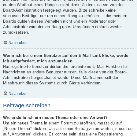
du den Wortlaut eines Ranges nicht direkt ändern, da sie von der
Board-Administration festgelegt wurden. Bitte schreibe keine
sinnlosen Beiträge, nur um deinen Rang zu erhöhen — die meisten
Boards dulden dieses Verhalten nicht und ein Moderator oder
Administrator wird deinen Rang unter Umständen einfach wieder
zurücksetzen.
Nach oben
Wenn ich bei einem Benutzer auf den E-Mail-Link klicke, werde
ich aufgefordert, mich anzumelden.
Nur registrierte Benutzer dürfen die foreninterne E-Mail-Funktion für
Nachrichten an andere Benutzer nutzen, falls diese von der Board-
Administration freigeschaltet wurde. Diese Maßnahme soll den
Missbrauch dieses Systems durch Gäste verhindern.
Nach oben
Beiträge schreiben
Wie erstelle ich ein neues Thema oder eine Antwort?
Um ein neues Thema in einem Forum zu eröffnen, musst du auf
„Neues Thema“ klicken. Um auf einen Beitrag zu antworten, musst du
auf „Antworten“ klicken. Es könnte sein, dass eine Registrierung