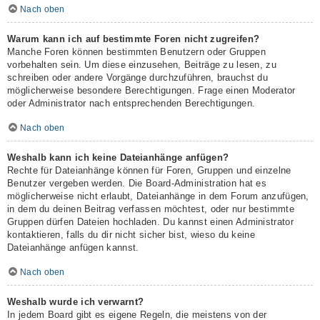
Nach oben
Warum kann ich auf bestimmte Foren nicht zugreifen?
Manche Foren können bestimmten Benutzern oder Gruppen
vorbehalten sein. Um diese einzusehen, Beiträge zu lesen, zu
schreiben oder andere Vorgänge durchzuführen, brauchst du
möglicherweise besondere Berechtigungen. Frage einen Moderator
oder Administrator nach entsprechenden Berechtigungen.
Nach oben
Weshalb kann ich keine Dateianhänge anfügen?
Rechte für Dateianhänge können für Foren, Gruppen und einzelne
Benutzer vergeben werden. Die Board-Administration hat es
möglicherweise nicht erlaubt, Dateianhänge in dem Forum anzufügen,
in dem du deinen Beitrag verfassen möchtest, oder nur bestimmte
Gruppen dürfen Dateien hochladen. Du kannst einen Administrator
kontaktieren, falls du dir nicht sicher bist, wieso du keine
Dateianhänge anfügen kannst.
Nach oben
Weshalb wurde ich verwarnt?
In jedem Board gibt es eigene Regeln, die meistens von der