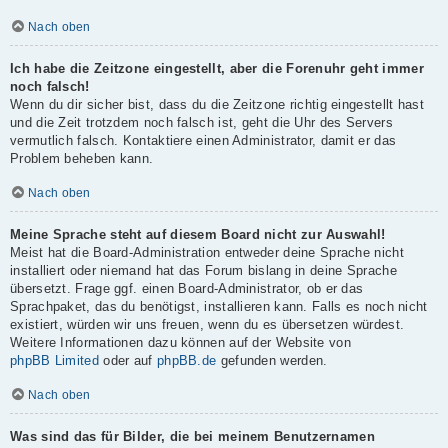
Nach oben
Ich habe die Zeitzone eingestellt, aber die Forenuhr geht immer
noch falsch!
Wenn du dir sicher bist, dass du die Zeitzone richtig eingestellt hast
und die Zeit trotzdem noch falsch ist, geht die Uhr des Servers
vermutlich falsch. Kontaktiere einen Administrator, damit er das
Problem beheben kann.
Nach oben
Meine Sprache steht auf diesem Board nicht zur Auswahl!
Meist hat die Board-Administration entweder deine Sprache nicht
installiert oder niemand hat das Forum bislang in deine Sprache
übersetzt. Frage ggf. einen Board-Administrator, ob er das
Sprachpaket, das du benötigst, installieren kann. Falls es noch nicht
existiert, würden wir uns freuen, wenn du es übersetzen würdest.
Weitere Informationen dazu können auf der Website von
phpBB Limited
oder auf
phpBB.de
gefunden werden.
Nach oben
Was sind das für Bilder, die bei meinem Benutzernamen