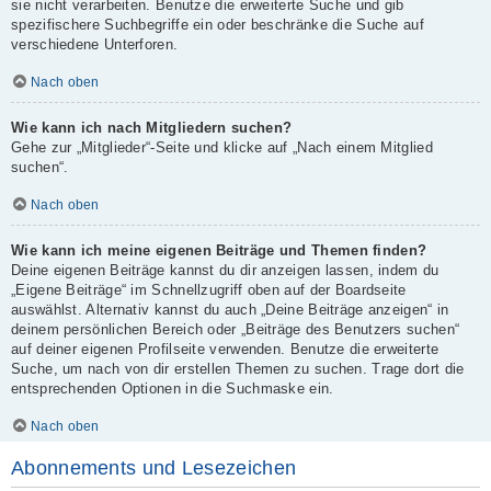
sie nicht verarbeiten. Benutze die erweiterte Suche und gib
spezifischere Suchbegriffe ein oder beschränke die Suche auf
verschiedene Unterforen.
Nach oben
Wie kann ich nach Mitgliedern suchen?
Gehe zur „Mitglieder“-Seite und klicke auf „Nach einem Mitglied
suchen“.
Nach oben
Wie kann ich meine eigenen Beiträge und Themen finden?
Deine eigenen Beiträge kannst du dir anzeigen lassen, indem du
„Eigene Beiträge“ im Schnellzugriff oben auf der Boardseite
auswählst. Alternativ kannst du auch „Deine Beiträge anzeigen“ in
deinem persönlichen Bereich oder „Beiträge des Benutzers suchen“
auf deiner eigenen Profilseite verwenden. Benutze die erweiterte
Suche, um nach von dir erstellen Themen zu suchen. Trage dort die
entsprechenden Optionen in die Suchmaske ein.
Nach oben
Abonnements und Lesezeichen