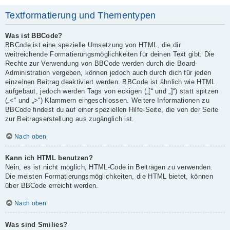
Textformatierung und Thementypen
Was ist BBCode?
BBCode ist eine spezielle Umsetzung von HTML, die dir
weitreichende Formatierungsmöglichkeiten für deinen Text gibt. Die
Rechte zur Verwendung von BBCode werden durch die Board-
Administration vergeben, können jedoch auch durch dich für jeden
einzelnen Beitrag deaktiviert werden. BBCode ist ähnlich wie HTML
aufgebaut, jedoch werden Tags von eckigen („[“ und „]“) statt spitzen
(„<“ und „>“) Klammern eingeschlossen. Weitere Informationen zu
BBCode findest du auf einer speziellen Hilfe-Seite, die von der Seite
zur Beitragserstellung aus zugänglich ist.
Nach oben
Kann ich HTML benutzen?
Nein, es ist nicht möglich, HTML-Code in Beiträgen zu verwenden.
Die meisten Formatierungsmöglichkeiten, die HTML bietet, können
über BBCode erreicht werden.
Nach oben
Was sind Smilies?