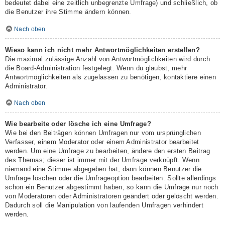
bedeutet dabei eine zeitlich unbegrenzte Umfrage) und schließlich, ob
die Benutzer ihre Stimme ändern können.
Nach oben
Wieso kann ich nicht mehr Antwortmöglichkeiten erstellen?
Die maximal zulässige Anzahl von Antwortmöglichkeiten wird durch
die Board-Administration festgelegt. Wenn du glaubst, mehr
Antwortmöglichkeiten als zugelassen zu benötigen, kontaktiere einen
Administrator.
Nach oben
Wie bearbeite oder lösche ich eine Umfrage?
Wie bei den Beiträgen können Umfragen nur vom ursprünglichen
Verfasser, einem Moderator oder einem Administrator bearbeitet
werden. Um eine Umfrage zu bearbeiten, ändere den ersten Beitrag
des Themas; dieser ist immer mit der Umfrage verknüpft. Wenn
niemand eine Stimme abgegeben hat, dann können Benutzer die
Umfrage löschen oder die Umfrageoption bearbeiten. Sollte allerdings
schon ein Benutzer abgestimmt haben, so kann die Umfrage nur noch
von Moderatoren oder Administratoren geändert oder gelöscht werden.
Dadurch soll die Manipulation von laufenden Umfragen verhindert
werden.