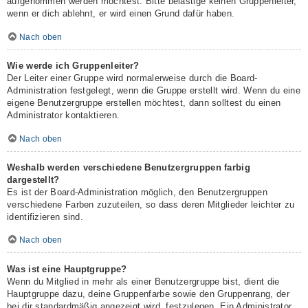
aufgenommen werden möchtest. Bitte belästige keinen Gruppenleiter,
wenn er dich ablehnt, er wird einen Grund dafür haben.
Nach oben
Wie werde ich Gruppenleiter?
Der Leiter einer Gruppe wird normalerweise durch die Board-
Administration festgelegt, wenn die Gruppe erstellt wird. Wenn du eine
eigene Benutzergruppe erstellen möchtest, dann solltest du einen
Administrator kontaktieren.
Nach oben
Weshalb werden verschiedene Benutzergruppen farbig
dargestellt?
Es ist der Board-Administration möglich, den Benutzergruppen
verschiedene Farben zuzuteilen, so dass deren Mitglieder leichter zu
identifizieren sind.
Nach oben
Was ist eine Hauptgruppe?
Wenn du Mitglied in mehr als einer Benutzergruppe bist, dient die
Hauptgruppe dazu, deine Gruppenfarbe sowie den Gruppenrang, der
bei dir standardmäßig angezeigt wird, festzulegen. Ein Administrator