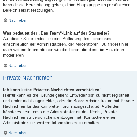
kann dir die Berechtigung geben, deine Hauptgruppe im persönlichen
Bereich selbst festzulegen.
Nach oben
Was bedeutet der „Das Team“-Link auf der Startseite?
Auf dieser Seite findest du eine Auflistung des Forenteams,
einschließlich der Administratoren, der Moderatoren. Du findest hier
auch weitere Informationen wie die Foren, die diese im Einzelnen
moderieren.
Nach oben
Private Nachrichten
Ich kann keine Privaten Nachrichten verschicken!
Hierfür kann es drei Gründe geben: Entweder bist du nicht registriert
und / oder nicht angemeldet, oder die Board-Administration hat Private
Nachrichten für das komplette Forum ausgeschaltet. Außerdem
könnte es sein, dass der Administrator dir das Recht, Private
Nachrichten zu verschicken, entzogen hat. Kontaktiere einen
Administrator, um weitere Informationen zu erhalten.
Nach oben