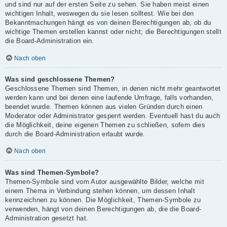
und sind nur auf der ersten Seite zu sehen. Sie haben meist einen
wichtigen Inhalt, weswegen du sie lesen solltest. Wie bei den
Bekanntmachungen hängt es von deinen Berechtigungen ab, ob du
wichtige Themen erstellen kannst oder nicht; die Berechtigungen stellt
die Board-Administration ein.
Nach oben
Was sind geschlossene Themen?
Geschlossene Themen sind Themen, in denen nicht mehr geantwortet
werden kann und bei denen eine laufende Umfrage, falls vorhanden,
beendet wurde. Themen können aus vielen Gründen durch einen
Moderator oder Administrator gesperrt werden. Eventuell hast du auch
die Möglichkeit, deine eigenen Themen zu schließen, sofern dies
durch die Board-Administration erlaubt wurde.
Nach oben
Was sind Themen-Symbole?
Themen-Symbole sind vom Autor ausgewählte Bilder, welche mit
einem Thema in Verbindung stehen können, um dessen Inhalt
kennzeichnen zu können. Die Möglichkeit, Themen-Symbole zu
verwenden, hängt von deinen Berechtigungen ab, die die Board-
Administration gesetzt hat.