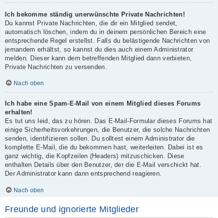
Ich bekomme ständig unerwünschte Private Nachrichten!
Du kannst Private Nachrichten, die dir ein Mitglied sendet,
automatisch löschen, indem du in deinem persönlichen Bereich eine
entsprechende Regel erstellst. Falls du belästigende Nachrichten von
jemandem erhältst, so kannst du dies auch einem Administrator
melden. Dieser kann dem betreffenden Mitglied dann verbieten,
Private Nachrichten zu versenden.
Nach oben
Ich habe eine Spam-E-Mail von einem Mitglied dieses Forums
erhalten!
Es tut uns leid, das zu hören. Das E-Mail-Formular dieses Forums hat
einige Sicherheitsvorkehrungen, die Benutzer, die solche Nachrichten
senden, identifizieren sollen. Du solltest einem Administrator die
komplette E-Mail, die du bekommen hast, weiterleiten. Dabei ist es
ganz wichtig, die Kopfzeilen (Headers) mitzuschicken. Diese
enthalten Details über den Benutzer, der die E-Mail verschickt hat.
Der Administrator kann dann entsprechend reagieren.
Nach oben
Freunde und ignorierte Mitglieder