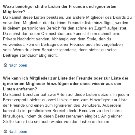
Wozu benötige ich die Listen der Freunde und ignorierten
Mitglieder?
Du kannst diese Listen benutzen, um andere Mitglieder des Boards zu
verwalten. Mitglieder, die du deiner Freundesliste hinzufügst, werden
in deinem persönlichen Bereich für den schnellen Zugriff aufgelistet.
Du siehst dort deren Onlinestatus und kannst ihnen schnell eine
Private Nachricht senden. Abhängig von dem Style, den du
verwendest, können Beiträge deiner Freunde auch hervorgehoben
sein. Wenn du einen Benutzer ignorierst, dann siehst du seine
Beiträge standardmäßig nicht.
Nach oben
Wie kann ich Mitglieder zur Liste der Freunde oder zur Liste der
ignorierten Mitglieder hinzufügen oder diese wieder aus den
Listen entfernen?
Du kannst Benutzer auf zwei Arten auf diese Listen setzen: In jedem
Benutzerprofil siehst du zwei Links: einen zum Hinzufügen zur Liste
der Freunde und einen zum Ignorieren des Benutzers. Außerdem
kannst du im persönlichen Bereich direkt Benutzer zu den Listen
hinzufügen, indem du deren Benutzernamen eingibst. An gleicher
Stelle kannst du sie auch wieder von den Listen entfernen.
Nach oben