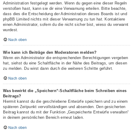
Administration festgelegt werden. Wenn du gegen eine dieser Regeln
verstoßen hast, kann sie dir eine Verwarnung erteilen. Bitte beachte,
dass dies die Entscheidung der Administration dieses Boards ist und
phpBB Limited nichts mit dieser Verwarnung zu tun hat. Kontaktiere
einen Administrator, sofern du die nicht sicher bist, wieso du verwarnt
wurdest.
Nach oben
Wie kann ich Beiträge den Moderatoren melden?
Wenn ein Administrator die entsprechenden Berechtigungen vergeben
hat, siehst du eine Schaltfläche in der Nähe des Beitrags, um diesen
zu melden. Du wirst dann durch die weiteren Schritte geführt.
Nach oben
Was bewirkt die „Speichern“-Schaltfläche beim Schreiben eines
Beitrags?
Hiermit kannst du die geschriebene Entwürfe speichern und zu einem
späteren Zeitpunkt vervollständigen und absenden. Den gesicherten
Beitrag kannst du mit der Funktion „Gespeicherte Entwürfe verwalten“
in deinem persönlichen Bereich erneut laden.
Nach oben