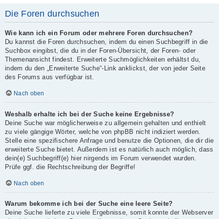
Die Foren durchsuchen
Wie kann ich ein Forum oder mehrere Foren durchsuchen?
Du kannst die Foren durchsuchen, indem du einen Suchbegriff in die
Suchbox eingibst, die du in der Foren-Übersicht, der Foren- oder
Themenansicht findest. Erweiterte Suchmöglichkeiten erhältst du,
indem du den „Erweiterte Suche“-Link anklickst, der von jeder Seite
des Forums aus verfügbar ist.
Nach oben
Weshalb erhalte ich bei der Suche keine Ergebnisse?
Deine Suche war möglicherweise zu allgemein gehalten und enthielt
zu viele gängige Wörter, welche von phpBB nicht indiziert werden.
Stelle eine spezifischere Anfrage und benutze die Optionen, die dir die
erweiterte Suche bietet. Außerdem ist es natürlich auch möglich, dass
dein(e) Suchbegriff(e) hier nirgends im Forum verwendet wurden.
Prüfe ggf. die Rechtschreibung der Begriffe!
Nach oben
Warum bekomme ich bei der Suche eine leere Seite?
Deine Suche lieferte zu viele Ergebnisse, somit konnte der Webserver