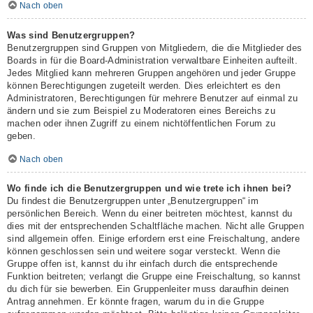
Nach oben
Was sind Benutzergruppen?
Benutzergruppen sind Gruppen von Mitgliedern, die die Mitglieder des
Boards in für die Board-Administration verwaltbare Einheiten aufteilt.
Jedes Mitglied kann mehreren Gruppen angehören und jeder Gruppe
können Berechtigungen zugeteilt werden. Dies erleichtert es den
Administratoren, Berechtigungen für mehrere Benutzer auf einmal zu
ändern und sie zum Beispiel zu Moderatoren eines Bereichs zu
machen oder ihnen Zugriff zu einem nichtöffentlichen Forum zu
geben.
Nach oben
Wo finde ich die Benutzergruppen und wie trete ich ihnen bei?
Du findest die Benutzergruppen unter „Benutzergruppen“ im
persönlichen Bereich. Wenn du einer beitreten möchtest, kannst du
dies mit der entsprechenden Schaltfläche machen. Nicht alle Gruppen
sind allgemein offen. Einige erfordern erst eine Freischaltung, andere
können geschlossen sein und weitere sogar versteckt. Wenn die
Gruppe offen ist, kannst du ihr einfach durch die entsprechende
Funktion beitreten; verlangt die Gruppe eine Freischaltung, so kannst
du dich für sie bewerben. Ein Gruppenleiter muss daraufhin deinen
Antrag annehmen. Er könnte fragen, warum du in die Gruppe