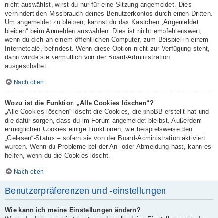
nicht auswählst, wirst du nur für eine Sitzung angemeldet. Dies
verhindert den Missbrauch deines Benutzerkontos durch einen Dritten.
Um angemeldet zu bleiben, kannst du das Kästchen „Angemeldet
bleiben“ beim Anmelden auswählen. Dies ist nicht empfehlenswert,
wenn du dich an einem öffentlichen Computer, zum Beispiel in einem
Internetcafé, befindest. Wenn diese Option nicht zur Verfügung steht,
dann wurde sie vermutlich von der Board-Administration
ausgeschaltet.
Nach oben
Wozu ist die Funktion „Alle Cookies löschen“?
„Alle Cookies löschen“ löscht die Cookies, die phpBB erstellt hat und
die dafür sorgen, dass du im Forum angemeldet bleibst. Außerdem
ermöglichen Cookies einige Funktionen, wie beispielsweise den
„Gelesen“-Status – sofern sie von der Board-Administration aktiviert
wurden. Wenn du Probleme bei der An- oder Abmeldung hast, kann es
helfen, wenn du die Cookies löscht.
Nach oben
Benutzerpräferenzen und -einstellungen
Wie kann ich meine Einstellungen ändern?