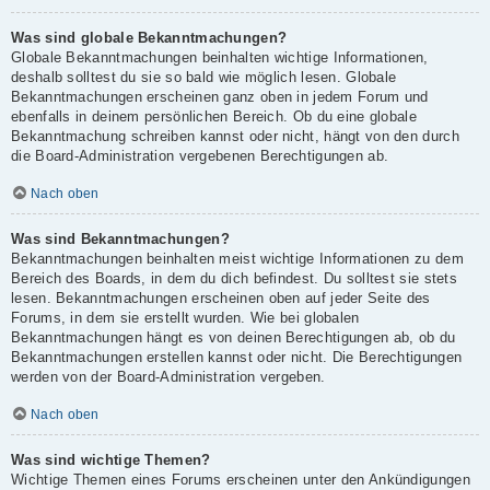
Was sind globale Bekanntmachungen?
Globale Bekanntmachungen beinhalten wichtige Informationen,
deshalb solltest du sie so bald wie möglich lesen. Globale
Bekanntmachungen erscheinen ganz oben in jedem Forum und
ebenfalls in deinem persönlichen Bereich. Ob du eine globale
Bekanntmachung schreiben kannst oder nicht, hängt von den durch
die Board-Administration vergebenen Berechtigungen ab.
Nach oben
Was sind Bekanntmachungen?
Bekanntmachungen beinhalten meist wichtige Informationen zu dem
Bereich des Boards, in dem du dich befindest. Du solltest sie stets
lesen. Bekanntmachungen erscheinen oben auf jeder Seite des
Forums, in dem sie erstellt wurden. Wie bei globalen
Bekanntmachungen hängt es von deinen Berechtigungen ab, ob du
Bekanntmachungen erstellen kannst oder nicht. Die Berechtigungen
werden von der Board-Administration vergeben.
Nach oben
Was sind wichtige Themen?
Wichtige Themen eines Forums erscheinen unter den Ankündigungen