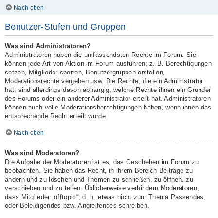
Nach oben
Benutzer-Stufen und Gruppen
Was sind Administratoren?
Administratoren haben die umfassendsten Rechte im Forum. Sie
können jede Art von Aktion im Forum ausführen; z. B. Berechtigungen
setzen, Mitglieder sperren, Benutzergruppen erstellen,
Moderationsrechte vergeben usw. Die Rechte, die ein Administrator
hat, sind allerdings davon abhängig, welche Rechte ihnen ein Gründer
des Forums oder ein anderer Administrator erteilt hat. Administratoren
können auch volle Moderationsberechtigungen haben, wenn ihnen das
entsprechende Recht erteilt wurde.
Nach oben
Was sind Moderatoren?
Die Aufgabe der Moderatoren ist es, das Geschehen im Forum zu
beobachten. Sie haben das Recht, in ihrem Bereich Beiträge zu
ändern und zu löschen und Themen zu schließen, zu öffnen, zu
verschieben und zu teilen. Üblicherweise verhindern Moderatoren,
dass Mitglieder „offtopic“, d. h. etwas nicht zum Thema Passendes,
oder Beleidigendes bzw. Angreifendes schreiben.