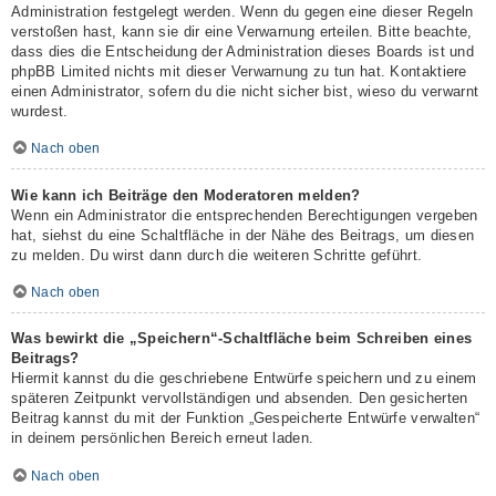
Administration festgelegt werden. Wenn du gegen eine dieser Regeln
verstoßen hast, kann sie dir eine Verwarnung erteilen. Bitte beachte,
dass dies die Entscheidung der Administration dieses Boards ist und
phpBB Limited nichts mit dieser Verwarnung zu tun hat. Kontaktiere
einen Administrator, sofern du die nicht sicher bist, wieso du verwarnt
wurdest.
Nach oben
Wie kann ich Beiträge den Moderatoren melden?
Wenn ein Administrator die entsprechenden Berechtigungen vergeben
hat, siehst du eine Schaltfläche in der Nähe des Beitrags, um diesen
zu melden. Du wirst dann durch die weiteren Schritte geführt.
Nach oben
Was bewirkt die „Speichern“-Schaltfläche beim Schreiben eines
Beitrags?
Hiermit kannst du die geschriebene Entwürfe speichern und zu einem
späteren Zeitpunkt vervollständigen und absenden. Den gesicherten
Beitrag kannst du mit der Funktion „Gespeicherte Entwürfe verwalten“
in deinem persönlichen Bereich erneut laden.
Nach oben