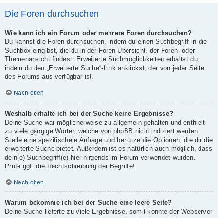
Die Foren durchsuchen
Wie kann ich ein Forum oder mehrere Foren durchsuchen?
Du kannst die Foren durchsuchen, indem du einen Suchbegriff in die
Suchbox eingibst, die du in der Foren-Übersicht, der Foren- oder
Themenansicht findest. Erweiterte Suchmöglichkeiten erhältst du,
indem du den „Erweiterte Suche“-Link anklickst, der von jeder Seite
des Forums aus verfügbar ist.
Nach oben
Weshalb erhalte ich bei der Suche keine Ergebnisse?
Deine Suche war möglicherweise zu allgemein gehalten und enthielt
zu viele gängige Wörter, welche von phpBB nicht indiziert werden.
Stelle eine spezifischere Anfrage und benutze die Optionen, die dir die
erweiterte Suche bietet. Außerdem ist es natürlich auch möglich, dass
dein(e) Suchbegriff(e) hier nirgends im Forum verwendet wurden.
Prüfe ggf. die Rechtschreibung der Begriffe!
Nach oben
Warum bekomme ich bei der Suche eine leere Seite?
Deine Suche lieferte zu viele Ergebnisse, somit konnte der Webserver