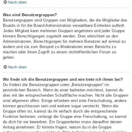
Nach oben
Was sind Benutzergruppen?
Benutzergruppen sind Gruppen von Mitgliedern, die die Mitglieder des
Boards in für die Board-Administration verwaltbare Einheiten aufteilt.
Jedes Mitglied kann mehreren Gruppen angehören und jeder Gruppe
können Berechtigungen zugeteilt werden. Dies erleichtert es den
Administratoren, Berechtigungen für mehrere Benutzer auf einmal zu
ändern und sie zum Beispiel zu Moderatoren eines Bereichs zu
machen oder ihnen Zugriff zu einem nichtöffentlichen Forum zu
geben.
Nach oben
Wo finde ich die Benutzergruppen und wie trete ich ihnen bei?
Du findest die Benutzergruppen unter „Benutzergruppen“ im
persönlichen Bereich. Wenn du einer beitreten möchtest, kannst du
dies mit der entsprechenden Schaltfläche machen. Nicht alle Gruppen
sind allgemein offen. Einige erfordern erst eine Freischaltung, andere
können geschlossen sein und weitere sogar versteckt. Wenn die
Gruppe offen ist, kannst du ihr einfach durch die entsprechende
Funktion beitreten; verlangt die Gruppe eine Freischaltung, so kannst
du dich für sie bewerben. Ein Gruppenleiter muss daraufhin deinen
Antrag annehmen. Er könnte fragen, warum du in die Gruppe