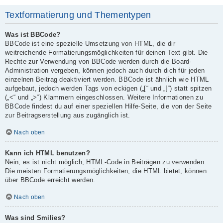
Textformatierung und Thementypen
Was ist BBCode?
BBCode ist eine spezielle Umsetzung von HTML, die dir
weitreichende Formatierungsmöglichkeiten für deinen Text gibt. Die
Rechte zur Verwendung von BBCode werden durch die Board-
Administration vergeben, können jedoch auch durch dich für jeden
einzelnen Beitrag deaktiviert werden. BBCode ist ähnlich wie HTML
aufgebaut, jedoch werden Tags von eckigen („[“ und „]“) statt spitzen
(„<“ und „>“) Klammern eingeschlossen. Weitere Informationen zu
BBCode findest du auf einer speziellen Hilfe-Seite, die von der Seite
zur Beitragserstellung aus zugänglich ist.
Nach oben
Kann ich HTML benutzen?
Nein, es ist nicht möglich, HTML-Code in Beiträgen zu verwenden.
Die meisten Formatierungsmöglichkeiten, die HTML bietet, können
über BBCode erreicht werden.
Nach oben
Was sind Smilies?