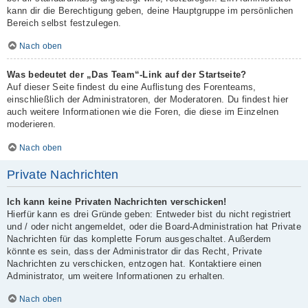
kann dir die Berechtigung geben, deine Hauptgruppe im persönlichen
Bereich selbst festzulegen.
Nach oben
Was bedeutet der „Das Team“-Link auf der Startseite?
Auf dieser Seite findest du eine Auflistung des Forenteams,
einschließlich der Administratoren, der Moderatoren. Du findest hier
auch weitere Informationen wie die Foren, die diese im Einzelnen
moderieren.
Nach oben
Private Nachrichten
Ich kann keine Privaten Nachrichten verschicken!
Hierfür kann es drei Gründe geben: Entweder bist du nicht registriert
und / oder nicht angemeldet, oder die Board-Administration hat Private
Nachrichten für das komplette Forum ausgeschaltet. Außerdem
könnte es sein, dass der Administrator dir das Recht, Private
Nachrichten zu verschicken, entzogen hat. Kontaktiere einen
Administrator, um weitere Informationen zu erhalten.
Nach oben