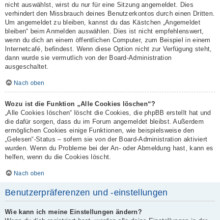
nicht auswählst, wirst du nur für eine Sitzung angemeldet. Dies
verhindert den Missbrauch deines Benutzerkontos durch einen Dritten.
Um angemeldet zu bleiben, kannst du das Kästchen „Angemeldet
bleiben“ beim Anmelden auswählen. Dies ist nicht empfehlenswert,
wenn du dich an einem öffentlichen Computer, zum Beispiel in einem
Internetcafé, befindest. Wenn diese Option nicht zur Verfügung steht,
dann wurde sie vermutlich von der Board-Administration
ausgeschaltet.
Nach oben
Wozu ist die Funktion „Alle Cookies löschen“?
„Alle Cookies löschen“ löscht die Cookies, die phpBB erstellt hat und
die dafür sorgen, dass du im Forum angemeldet bleibst. Außerdem
ermöglichen Cookies einige Funktionen, wie beispielsweise den
„Gelesen“-Status – sofern sie von der Board-Administration aktiviert
wurden. Wenn du Probleme bei der An- oder Abmeldung hast, kann es
helfen, wenn du die Cookies löscht.
Nach oben
Benutzerpräferenzen und -einstellungen
Wie kann ich meine Einstellungen ändern?