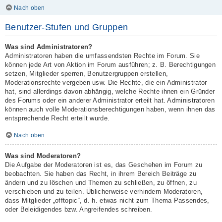
Nach oben
Benutzer-Stufen und Gruppen
Was sind Administratoren?
Administratoren haben die umfassendsten Rechte im Forum. Sie
können jede Art von Aktion im Forum ausführen; z. B. Berechtigungen
setzen, Mitglieder sperren, Benutzergruppen erstellen,
Moderationsrechte vergeben usw. Die Rechte, die ein Administrator
hat, sind allerdings davon abhängig, welche Rechte ihnen ein Gründer
des Forums oder ein anderer Administrator erteilt hat. Administratoren
können auch volle Moderationsberechtigungen haben, wenn ihnen das
entsprechende Recht erteilt wurde.
Nach oben
Was sind Moderatoren?
Die Aufgabe der Moderatoren ist es, das Geschehen im Forum zu
beobachten. Sie haben das Recht, in ihrem Bereich Beiträge zu
ändern und zu löschen und Themen zu schließen, zu öffnen, zu
verschieben und zu teilen. Üblicherweise verhindern Moderatoren,
dass Mitglieder „offtopic“, d. h. etwas nicht zum Thema Passendes,
oder Beleidigendes bzw. Angreifendes schreiben.