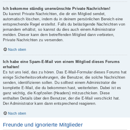
Ich bekomme ständig unerwünschte Private Nachrichten!
Du kannst Private Nachrichten, die dir ein Mitglied sendet,
automatisch löschen, indem du in deinem persönlichen Bereich eine
entsprechende Regel erstellst. Falls du belästigende Nachrichten von
jemandem erhältst, so kannst du dies auch einem Administrator
melden. Dieser kann dem betreffenden Mitglied dann verbieten,
Private Nachrichten zu versenden.
Nach oben
Ich habe eine Spam-E-Mail von einem Mitglied dieses Forums
erhalten!
Es tut uns leid, das zu hören. Das E-Mail-Formular dieses Forums hat
einige Sicherheitsvorkehrungen, die Benutzer, die solche Nachrichten
senden, identifizieren sollen. Du solltest einem Administrator die
komplette E-Mail, die du bekommen hast, weiterleiten. Dabei ist es
ganz wichtig, die Kopfzeilen (Headers) mitzuschicken. Diese
enthalten Details über den Benutzer, der die E-Mail verschickt hat.
Der Administrator kann dann entsprechend reagieren.
Nach oben
Freunde und ignorierte Mitglieder