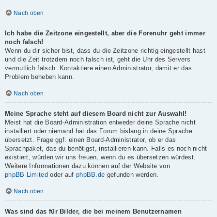
Nach oben
Ich habe die Zeitzone eingestellt, aber die Forenuhr geht immer
noch falsch!
Wenn du dir sicher bist, dass du die Zeitzone richtig eingestellt hast
und die Zeit trotzdem noch falsch ist, geht die Uhr des Servers
vermutlich falsch. Kontaktiere einen Administrator, damit er das
Problem beheben kann.
Nach oben
Meine Sprache steht auf diesem Board nicht zur Auswahl!
Meist hat die Board-Administration entweder deine Sprache nicht
installiert oder niemand hat das Forum bislang in deine Sprache
übersetzt. Frage ggf. einen Board-Administrator, ob er das
Sprachpaket, das du benötigst, installieren kann. Falls es noch nicht
existiert, würden wir uns freuen, wenn du es übersetzen würdest.
Weitere Informationen dazu können auf der Website von
phpBB Limited
oder auf
phpBB.de
gefunden werden.
Nach oben
Was sind das für Bilder, die bei meinem Benutzernamen