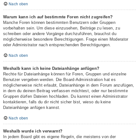
Nach oben
Warum kann ich auf bestimmte Foren nicht zugreifen?
Manche Foren können bestimmten Benutzern oder Gruppen
vorbehalten sein. Um diese einzusehen, Beiträge zu lesen, zu
schreiben oder andere Vorgänge durchzuführen, brauchst du
möglicherweise besondere Berechtigungen. Frage einen Moderator
oder Administrator nach entsprechenden Berechtigungen.
Nach oben
Weshalb kann ich keine Dateianhänge anfügen?
Rechte für Dateianhänge können für Foren, Gruppen und einzelne
Benutzer vergeben werden. Die Board-Administration hat es
möglicherweise nicht erlaubt, Dateianhänge in dem Forum anzufügen,
in dem du deinen Beitrag verfassen möchtest, oder nur bestimmte
Gruppen dürfen Dateien hochladen. Du kannst einen Administrator
kontaktieren, falls du dir nicht sicher bist, wieso du keine
Dateianhänge anfügen kannst.
Nach oben
Weshalb wurde ich verwarnt?
In jedem Board gibt es eigene Regeln, die meistens von der