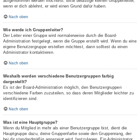
aufgenommen werden möchtest. Bitte belästige keinen Gruppenleiter,
wenn er dich ablehnt, er wird einen Grund dafür haben.
Nach oben
Wie werde ich Gruppenleiter?
Der Leiter einer Gruppe wird normalerweise durch die Board-
Administration festgelegt, wenn die Gruppe erstellt wird. Wenn du eine
eigene Benutzergruppe erstellen möchtest, dann solltest du einen
Administrator kontaktieren.
Nach oben
Weshalb werden verschiedene Benutzergruppen farbig
dargestellt?
Es ist der Board-Administration möglich, den Benutzergruppen
verschiedene Farben zuzuteilen, so dass deren Mitglieder leichter zu
identifizieren sind.
Nach oben
Was ist eine Hauptgruppe?
Wenn du Mitglied in mehr als einer Benutzergruppe bist, dient die
Hauptgruppe dazu, deine Gruppenfarbe sowie den Gruppenrang, der
bei dir standardmäßig angezeigt wird, festzulegen. Ein Administrator