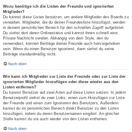
Wozu benötige ich die Listen der Freunde und ignorierten
Mitglieder?
Du kannst diese Listen benutzen, um andere Mitglieder des Boards zu
verwalten. Mitglieder, die du deiner Freundesliste hinzufügst, werden
in deinem persönlichen Bereich für den schnellen Zugriff aufgelistet.
Du siehst dort deren Onlinestatus und kannst ihnen schnell eine
Private Nachricht senden. Abhängig von dem Style, den du
verwendest, können Beiträge deiner Freunde auch hervorgehoben
sein. Wenn du einen Benutzer ignorierst, dann siehst du seine
Beiträge standardmäßig nicht.
Nach oben
Wie kann ich Mitglieder zur Liste der Freunde oder zur Liste der
ignorierten Mitglieder hinzufügen oder diese wieder aus den
Listen entfernen?
Du kannst Benutzer auf zwei Arten auf diese Listen setzen: In jedem
Benutzerprofil siehst du zwei Links: einen zum Hinzufügen zur Liste
der Freunde und einen zum Ignorieren des Benutzers. Außerdem
kannst du im persönlichen Bereich direkt Benutzer zu den Listen
hinzufügen, indem du deren Benutzernamen eingibst. An gleicher
Stelle kannst du sie auch wieder von den Listen entfernen.
Nach oben