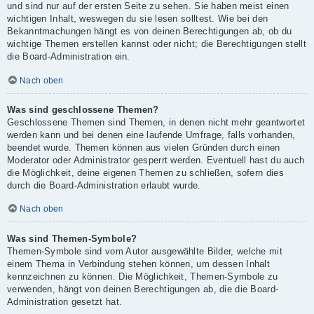
und sind nur auf der ersten Seite zu sehen. Sie haben meist einen
wichtigen Inhalt, weswegen du sie lesen solltest. Wie bei den
Bekanntmachungen hängt es von deinen Berechtigungen ab, ob du
wichtige Themen erstellen kannst oder nicht; die Berechtigungen stellt
die Board-Administration ein.
Nach oben
Was sind geschlossene Themen?
Geschlossene Themen sind Themen, in denen nicht mehr geantwortet
werden kann und bei denen eine laufende Umfrage, falls vorhanden,
beendet wurde. Themen können aus vielen Gründen durch einen
Moderator oder Administrator gesperrt werden. Eventuell hast du auch
die Möglichkeit, deine eigenen Themen zu schließen, sofern dies
durch die Board-Administration erlaubt wurde.
Nach oben
Was sind Themen-Symbole?
Themen-Symbole sind vom Autor ausgewählte Bilder, welche mit
einem Thema in Verbindung stehen können, um dessen Inhalt
kennzeichnen zu können. Die Möglichkeit, Themen-Symbole zu
verwenden, hängt von deinen Berechtigungen ab, die die Board-
Administration gesetzt hat.