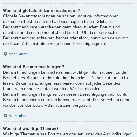
Was sind globale Bekanntmachungen?
Globale Bekanntmachungen beinhalten wichtige Informationen,
deshalb solltest du sie so bald wie möglich lesen. Globale
Bekanntmachungen erscheinen ganz oben in jedem Forum und
ebenfalls in deinem persönlichen Bereich. Ob du eine globale
Bekanntmachung schreiben kannst oder nicht, hängt von den durch
die Board-Administration vergebenen Berechtigungen ab.
Nach oben
Was sind Bekanntmachungen?
Bekanntmachungen beinhalten meist wichtige Informationen zu dem
Bereich des Boards, in dem du dich befindest. Du solltest sie stets
lesen. Bekanntmachungen erscheinen oben auf jeder Seite des
Forums, in dem sie erstellt wurden. Wie bei globalen
Bekanntmachungen hängt es von deinen Berechtigungen ab, ob du
Bekanntmachungen erstellen kannst oder nicht. Die Berechtigungen
werden von der Board-Administration vergeben.
Nach oben
Was sind wichtige Themen?
Wichtige Themen eines Forums erscheinen unter den Ankündigungen