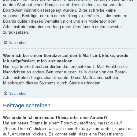
du den Wortlaut eines Ranges nicht direkt ändern, da sie von der
Board-Administration festgelegt wurden. Bitte schreibe keine
sinnlosen Beiträge, nur um deinen Rang zu erhöhen — die meisten
Boards dulden dieses Verhalten nicht und ein Moderator oder
Administrator wird deinen Rang unter Umständen einfach wieder
zurücksetzen.
Nach oben
Wenn ich bei einem Benutzer auf den E-Mail-Link klicke, werde
ich aufgefordert, mich anzumelden.
Nur registrierte Benutzer dürfen die foreninterne E-Mail-Funktion für
Nachrichten an andere Benutzer nutzen, falls diese von der Board-
Administration freigeschaltet wurde. Diese Maßnahme soll den
Missbrauch dieses Systems durch Gäste verhindern.
Nach oben
Beiträge schreiben
Wie erstelle ich ein neues Thema oder eine Antwort?
Um ein neues Thema in einem Forum zu eröffnen, musst du auf
„Neues Thema“ klicken. Um auf einen Beitrag zu antworten, musst du
auf „Antworten“ klicken. Es könnte sein, dass eine Registrierung