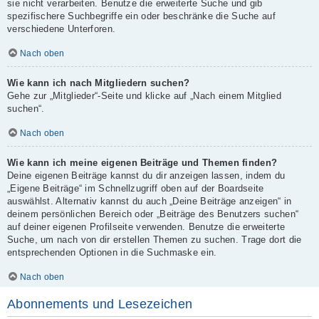
sie nicht verarbeiten. Benutze die erweiterte Suche und gib
spezifischere Suchbegriffe ein oder beschränke die Suche auf
verschiedene Unterforen.
Nach oben
Wie kann ich nach Mitgliedern suchen?
Gehe zur „Mitglieder“-Seite und klicke auf „Nach einem Mitglied
suchen“.
Nach oben
Wie kann ich meine eigenen Beiträge und Themen finden?
Deine eigenen Beiträge kannst du dir anzeigen lassen, indem du
„Eigene Beiträge“ im Schnellzugriff oben auf der Boardseite
auswählst. Alternativ kannst du auch „Deine Beiträge anzeigen“ in
deinem persönlichen Bereich oder „Beiträge des Benutzers suchen“
auf deiner eigenen Profilseite verwenden. Benutze die erweiterte
Suche, um nach von dir erstellen Themen zu suchen. Trage dort die
entsprechenden Optionen in die Suchmaske ein.
Nach oben
Abonnements und Lesezeichen