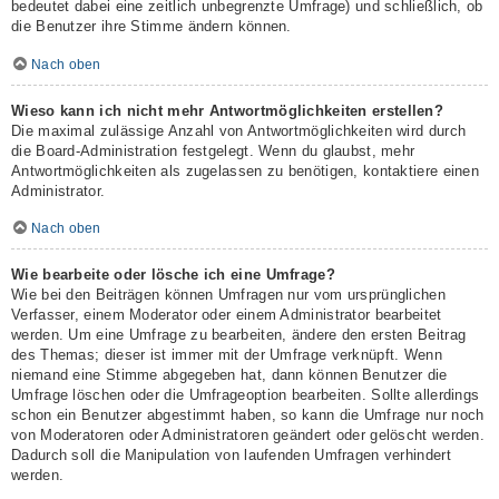
bedeutet dabei eine zeitlich unbegrenzte Umfrage) und schließlich, ob
die Benutzer ihre Stimme ändern können.
Nach oben
Wieso kann ich nicht mehr Antwortmöglichkeiten erstellen?
Die maximal zulässige Anzahl von Antwortmöglichkeiten wird durch
die Board-Administration festgelegt. Wenn du glaubst, mehr
Antwortmöglichkeiten als zugelassen zu benötigen, kontaktiere einen
Administrator.
Nach oben
Wie bearbeite oder lösche ich eine Umfrage?
Wie bei den Beiträgen können Umfragen nur vom ursprünglichen
Verfasser, einem Moderator oder einem Administrator bearbeitet
werden. Um eine Umfrage zu bearbeiten, ändere den ersten Beitrag
des Themas; dieser ist immer mit der Umfrage verknüpft. Wenn
niemand eine Stimme abgegeben hat, dann können Benutzer die
Umfrage löschen oder die Umfrageoption bearbeiten. Sollte allerdings
schon ein Benutzer abgestimmt haben, so kann die Umfrage nur noch
von Moderatoren oder Administratoren geändert oder gelöscht werden.
Dadurch soll die Manipulation von laufenden Umfragen verhindert
werden.