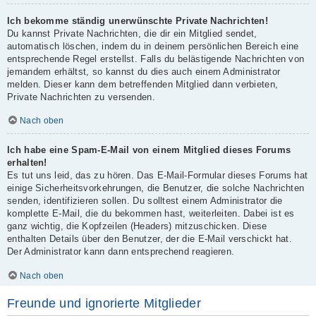
Ich bekomme ständig unerwünschte Private Nachrichten!
Du kannst Private Nachrichten, die dir ein Mitglied sendet,
automatisch löschen, indem du in deinem persönlichen Bereich eine
entsprechende Regel erstellst. Falls du belästigende Nachrichten von
jemandem erhältst, so kannst du dies auch einem Administrator
melden. Dieser kann dem betreffenden Mitglied dann verbieten,
Private Nachrichten zu versenden.
Nach oben
Ich habe eine Spam-E-Mail von einem Mitglied dieses Forums
erhalten!
Es tut uns leid, das zu hören. Das E-Mail-Formular dieses Forums hat
einige Sicherheitsvorkehrungen, die Benutzer, die solche Nachrichten
senden, identifizieren sollen. Du solltest einem Administrator die
komplette E-Mail, die du bekommen hast, weiterleiten. Dabei ist es
ganz wichtig, die Kopfzeilen (Headers) mitzuschicken. Diese
enthalten Details über den Benutzer, der die E-Mail verschickt hat.
Der Administrator kann dann entsprechend reagieren.
Nach oben
Freunde und ignorierte Mitglieder