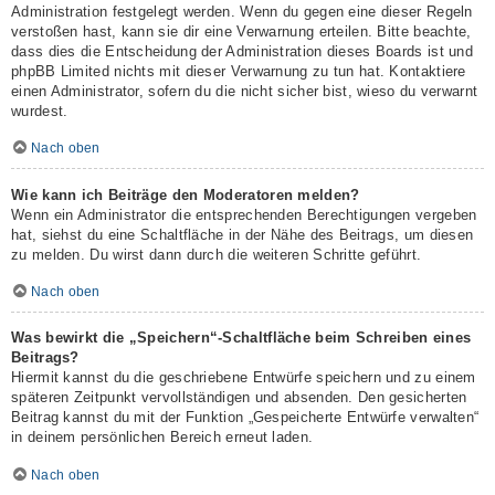
Administration festgelegt werden. Wenn du gegen eine dieser Regeln
verstoßen hast, kann sie dir eine Verwarnung erteilen. Bitte beachte,
dass dies die Entscheidung der Administration dieses Boards ist und
phpBB Limited nichts mit dieser Verwarnung zu tun hat. Kontaktiere
einen Administrator, sofern du die nicht sicher bist, wieso du verwarnt
wurdest.
Nach oben
Wie kann ich Beiträge den Moderatoren melden?
Wenn ein Administrator die entsprechenden Berechtigungen vergeben
hat, siehst du eine Schaltfläche in der Nähe des Beitrags, um diesen
zu melden. Du wirst dann durch die weiteren Schritte geführt.
Nach oben
Was bewirkt die „Speichern“-Schaltfläche beim Schreiben eines
Beitrags?
Hiermit kannst du die geschriebene Entwürfe speichern und zu einem
späteren Zeitpunkt vervollständigen und absenden. Den gesicherten
Beitrag kannst du mit der Funktion „Gespeicherte Entwürfe verwalten“
in deinem persönlichen Bereich erneut laden.
Nach oben