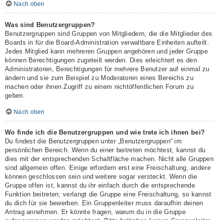
Nach oben
Was sind Benutzergruppen?
Benutzergruppen sind Gruppen von Mitgliedern, die die Mitglieder des
Boards in für die Board-Administration verwaltbare Einheiten aufteilt.
Jedes Mitglied kann mehreren Gruppen angehören und jeder Gruppe
können Berechtigungen zugeteilt werden. Dies erleichtert es den
Administratoren, Berechtigungen für mehrere Benutzer auf einmal zu
ändern und sie zum Beispiel zu Moderatoren eines Bereichs zu
machen oder ihnen Zugriff zu einem nichtöffentlichen Forum zu
geben.
Nach oben
Wo finde ich die Benutzergruppen und wie trete ich ihnen bei?
Du findest die Benutzergruppen unter „Benutzergruppen“ im
persönlichen Bereich. Wenn du einer beitreten möchtest, kannst du
dies mit der entsprechenden Schaltfläche machen. Nicht alle Gruppen
sind allgemein offen. Einige erfordern erst eine Freischaltung, andere
können geschlossen sein und weitere sogar versteckt. Wenn die
Gruppe offen ist, kannst du ihr einfach durch die entsprechende
Funktion beitreten; verlangt die Gruppe eine Freischaltung, so kannst
du dich für sie bewerben. Ein Gruppenleiter muss daraufhin deinen
Antrag annehmen. Er könnte fragen, warum du in die Gruppe