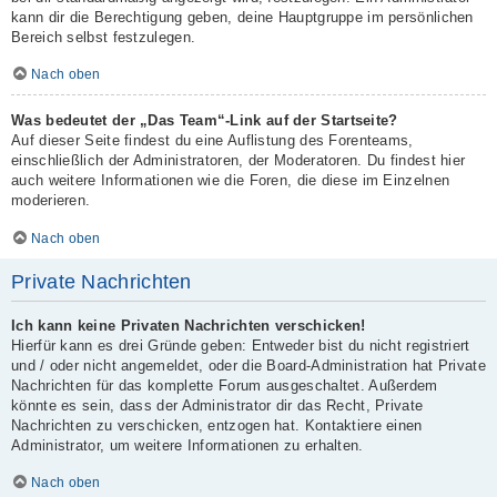
kann dir die Berechtigung geben, deine Hauptgruppe im persönlichen
Bereich selbst festzulegen.
Nach oben
Was bedeutet der „Das Team“-Link auf der Startseite?
Auf dieser Seite findest du eine Auflistung des Forenteams,
einschließlich der Administratoren, der Moderatoren. Du findest hier
auch weitere Informationen wie die Foren, die diese im Einzelnen
moderieren.
Nach oben
Private Nachrichten
Ich kann keine Privaten Nachrichten verschicken!
Hierfür kann es drei Gründe geben: Entweder bist du nicht registriert
und / oder nicht angemeldet, oder die Board-Administration hat Private
Nachrichten für das komplette Forum ausgeschaltet. Außerdem
könnte es sein, dass der Administrator dir das Recht, Private
Nachrichten zu verschicken, entzogen hat. Kontaktiere einen
Administrator, um weitere Informationen zu erhalten.
Nach oben