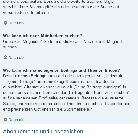
sie nicht verarbeiten. Benutze die erweiterte Suche und gib
spezifischere Suchbegriffe ein oder beschränke die Suche auf
verschiedene Unterforen.
Nach oben
Wie kann ich nach Mitgliedern suchen?
Gehe zur „Mitglieder“-Seite und klicke auf „Nach einem Mitglied
suchen“.
Nach oben
Wie kann ich meine eigenen Beiträge und Themen finden?
Deine eigenen Beiträge kannst du dir anzeigen lassen, indem du
„Eigene Beiträge“ im Schnellzugriff oben auf der Boardseite
auswählst. Alternativ kannst du auch „Deine Beiträge anzeigen“ in
deinem persönlichen Bereich oder „Beiträge des Benutzers suchen“
auf deiner eigenen Profilseite verwenden. Benutze die erweiterte
Suche, um nach von dir erstellen Themen zu suchen. Trage dort die
entsprechenden Optionen in die Suchmaske ein.
Nach oben
Abonnements und Lesezeichen