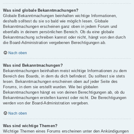
Was sind globale Bekanntmachungen?
Globale Bekanntmachungen beinhalten wichtige Informationen,
deshalb solltest du sie so bald wie möglich lesen. Globale
Bekanntmachungen erscheinen ganz oben in jedem Forum und
ebenfalls in deinem persönlichen Bereich. Ob du eine globale
Bekanntmachung schreiben kannst oder nicht, hängt von den durch
die Board-Administration vergebenen Berechtigungen ab.
Nach oben
Was sind Bekanntmachungen?
Bekanntmachungen beinhalten meist wichtige Informationen zu dem
Bereich des Boards, in dem du dich befindest. Du solltest sie stets
lesen. Bekanntmachungen erscheinen oben auf jeder Seite des
Forums, in dem sie erstellt wurden. Wie bei globalen
Bekanntmachungen hängt es von deinen Berechtigungen ab, ob du
Bekanntmachungen erstellen kannst oder nicht. Die Berechtigungen
werden von der Board-Administration vergeben.
Nach oben
Was sind wichtige Themen?
Wichtige Themen eines Forums erscheinen unter den Ankündigungen