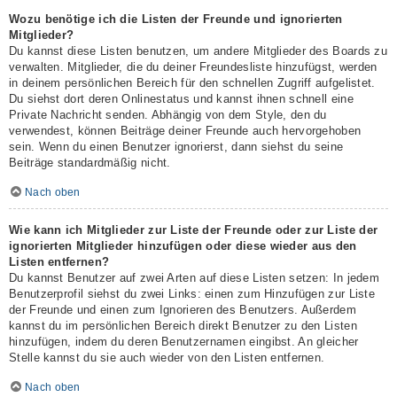
Wozu benötige ich die Listen der Freunde und ignorierten
Mitglieder?
Du kannst diese Listen benutzen, um andere Mitglieder des Boards zu
verwalten. Mitglieder, die du deiner Freundesliste hinzufügst, werden
in deinem persönlichen Bereich für den schnellen Zugriff aufgelistet.
Du siehst dort deren Onlinestatus und kannst ihnen schnell eine
Private Nachricht senden. Abhängig von dem Style, den du
verwendest, können Beiträge deiner Freunde auch hervorgehoben
sein. Wenn du einen Benutzer ignorierst, dann siehst du seine
Beiträge standardmäßig nicht.
Nach oben
Wie kann ich Mitglieder zur Liste der Freunde oder zur Liste der
ignorierten Mitglieder hinzufügen oder diese wieder aus den
Listen entfernen?
Du kannst Benutzer auf zwei Arten auf diese Listen setzen: In jedem
Benutzerprofil siehst du zwei Links: einen zum Hinzufügen zur Liste
der Freunde und einen zum Ignorieren des Benutzers. Außerdem
kannst du im persönlichen Bereich direkt Benutzer zu den Listen
hinzufügen, indem du deren Benutzernamen eingibst. An gleicher
Stelle kannst du sie auch wieder von den Listen entfernen.
Nach oben