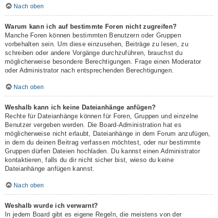
Nach oben
Warum kann ich auf bestimmte Foren nicht zugreifen?
Manche Foren können bestimmten Benutzern oder Gruppen
vorbehalten sein. Um diese einzusehen, Beiträge zu lesen, zu
schreiben oder andere Vorgänge durchzuführen, brauchst du
möglicherweise besondere Berechtigungen. Frage einen Moderator
oder Administrator nach entsprechenden Berechtigungen.
Nach oben
Weshalb kann ich keine Dateianhänge anfügen?
Rechte für Dateianhänge können für Foren, Gruppen und einzelne
Benutzer vergeben werden. Die Board-Administration hat es
möglicherweise nicht erlaubt, Dateianhänge in dem Forum anzufügen,
in dem du deinen Beitrag verfassen möchtest, oder nur bestimmte
Gruppen dürfen Dateien hochladen. Du kannst einen Administrator
kontaktieren, falls du dir nicht sicher bist, wieso du keine
Dateianhänge anfügen kannst.
Nach oben
Weshalb wurde ich verwarnt?
In jedem Board gibt es eigene Regeln, die meistens von der