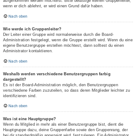
aufgenommen werden möchtest. Bitte belästige keinen Gruppenleiter,
wenn er dich ablehnt, er wird einen Grund dafür haben.
Nach oben
Wie werde ich Gruppenleiter?
Der Leiter einer Gruppe wird normalerweise durch die Board-
Administration festgelegt, wenn die Gruppe erstellt wird. Wenn du eine
eigene Benutzergruppe erstellen möchtest, dann solltest du einen
Administrator kontaktieren.
Nach oben
Weshalb werden verschiedene Benutzergruppen farbig
dargestellt?
Es ist der Board-Administration möglich, den Benutzergruppen
verschiedene Farben zuzuteilen, so dass deren Mitglieder leichter zu
identifizieren sind.
Nach oben
Was ist eine Hauptgruppe?
Wenn du Mitglied in mehr als einer Benutzergruppe bist, dient die
Hauptgruppe dazu, deine Gruppenfarbe sowie den Gruppenrang, der
bei dir standardmäßig angezeigt wird, festzulegen. Ein Administrator