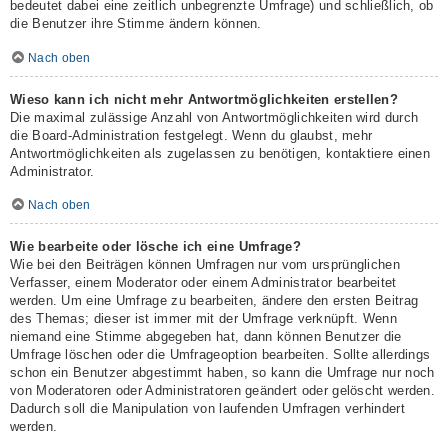
bedeutet dabei eine zeitlich unbegrenzte Umfrage) und schließlich, ob
die Benutzer ihre Stimme ändern können.
Nach oben
Wieso kann ich nicht mehr Antwortmöglichkeiten erstellen?
Die maximal zulässige Anzahl von Antwortmöglichkeiten wird durch
die Board-Administration festgelegt. Wenn du glaubst, mehr
Antwortmöglichkeiten als zugelassen zu benötigen, kontaktiere einen
Administrator.
Nach oben
Wie bearbeite oder lösche ich eine Umfrage?
Wie bei den Beiträgen können Umfragen nur vom ursprünglichen
Verfasser, einem Moderator oder einem Administrator bearbeitet
werden. Um eine Umfrage zu bearbeiten, ändere den ersten Beitrag
des Themas; dieser ist immer mit der Umfrage verknüpft. Wenn
niemand eine Stimme abgegeben hat, dann können Benutzer die
Umfrage löschen oder die Umfrageoption bearbeiten. Sollte allerdings
schon ein Benutzer abgestimmt haben, so kann die Umfrage nur noch
von Moderatoren oder Administratoren geändert oder gelöscht werden.
Dadurch soll die Manipulation von laufenden Umfragen verhindert
werden.