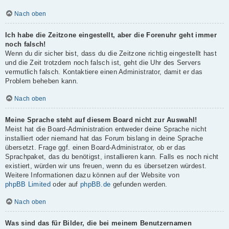
Nach oben
Ich habe die Zeitzone eingestellt, aber die Forenuhr geht immer
noch falsch!
Wenn du dir sicher bist, dass du die Zeitzone richtig eingestellt hast
und die Zeit trotzdem noch falsch ist, geht die Uhr des Servers
vermutlich falsch. Kontaktiere einen Administrator, damit er das
Problem beheben kann.
Nach oben
Meine Sprache steht auf diesem Board nicht zur Auswahl!
Meist hat die Board-Administration entweder deine Sprache nicht
installiert oder niemand hat das Forum bislang in deine Sprache
übersetzt. Frage ggf. einen Board-Administrator, ob er das
Sprachpaket, das du benötigst, installieren kann. Falls es noch nicht
existiert, würden wir uns freuen, wenn du es übersetzen würdest.
Weitere Informationen dazu können auf der Website von
phpBB Limited
oder auf
phpBB.de
gefunden werden.
Nach oben
Was sind das für Bilder, die bei meinem Benutzernamen