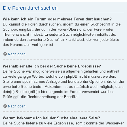
Die Foren durchsuchen
Wie kann ich ein Forum oder mehrere Foren durchsuchen?
Du kannst die Foren durchsuchen, indem du einen Suchbegriff in die
Suchbox eingibst, die du in der Foren-Übersicht, der Foren- oder
Themenansicht findest. Erweiterte Suchmöglichkeiten erhältst du,
indem du den „Erweiterte Suche“-Link anklickst, der von jeder Seite
des Forums aus verfügbar ist.
Nach oben
Weshalb erhalte ich bei der Suche keine Ergebnisse?
Deine Suche war möglicherweise zu allgemein gehalten und enthielt
zu viele gängige Wörter, welche von phpBB nicht indiziert werden.
Stelle eine spezifischere Anfrage und benutze die Optionen, die dir die
erweiterte Suche bietet. Außerdem ist es natürlich auch möglich, dass
dein(e) Suchbegriff(e) hier nirgends im Forum verwendet wurden.
Prüfe ggf. die Rechtschreibung der Begriffe!
Nach oben
Warum bekomme ich bei der Suche eine leere Seite?
Deine Suche lieferte zu viele Ergebnisse, somit konnte der Webserver