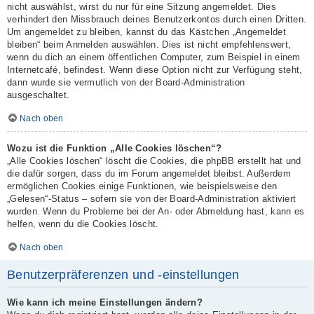
nicht auswählst, wirst du nur für eine Sitzung angemeldet. Dies
verhindert den Missbrauch deines Benutzerkontos durch einen Dritten.
Um angemeldet zu bleiben, kannst du das Kästchen „Angemeldet
bleiben“ beim Anmelden auswählen. Dies ist nicht empfehlenswert,
wenn du dich an einem öffentlichen Computer, zum Beispiel in einem
Internetcafé, befindest. Wenn diese Option nicht zur Verfügung steht,
dann wurde sie vermutlich von der Board-Administration
ausgeschaltet.
Nach oben
Wozu ist die Funktion „Alle Cookies löschen“?
„Alle Cookies löschen“ löscht die Cookies, die phpBB erstellt hat und
die dafür sorgen, dass du im Forum angemeldet bleibst. Außerdem
ermöglichen Cookies einige Funktionen, wie beispielsweise den
„Gelesen“-Status – sofern sie von der Board-Administration aktiviert
wurden. Wenn du Probleme bei der An- oder Abmeldung hast, kann es
helfen, wenn du die Cookies löscht.
Nach oben
Benutzerpräferenzen und -einstellungen
Wie kann ich meine Einstellungen ändern?