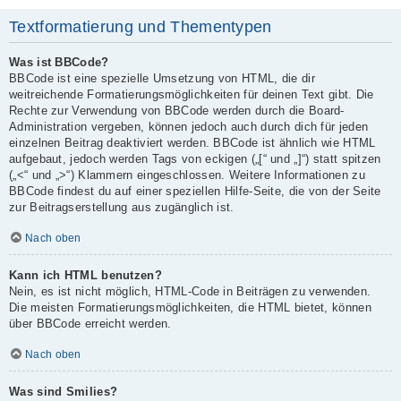
Textformatierung und Thementypen
Was ist BBCode?
BBCode ist eine spezielle Umsetzung von HTML, die dir
weitreichende Formatierungsmöglichkeiten für deinen Text gibt. Die
Rechte zur Verwendung von BBCode werden durch die Board-
Administration vergeben, können jedoch auch durch dich für jeden
einzelnen Beitrag deaktiviert werden. BBCode ist ähnlich wie HTML
aufgebaut, jedoch werden Tags von eckigen („[“ und „]“) statt spitzen
(„<“ und „>“) Klammern eingeschlossen. Weitere Informationen zu
BBCode findest du auf einer speziellen Hilfe-Seite, die von der Seite
zur Beitragserstellung aus zugänglich ist.
Nach oben
Kann ich HTML benutzen?
Nein, es ist nicht möglich, HTML-Code in Beiträgen zu verwenden.
Die meisten Formatierungsmöglichkeiten, die HTML bietet, können
über BBCode erreicht werden.
Nach oben
Was sind Smilies?