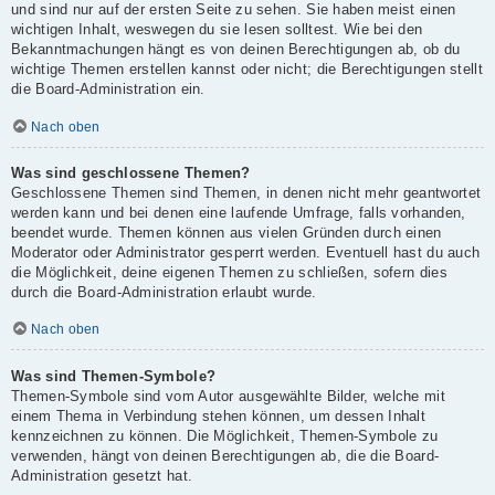
und sind nur auf der ersten Seite zu sehen. Sie haben meist einen
wichtigen Inhalt, weswegen du sie lesen solltest. Wie bei den
Bekanntmachungen hängt es von deinen Berechtigungen ab, ob du
wichtige Themen erstellen kannst oder nicht; die Berechtigungen stellt
die Board-Administration ein.
Nach oben
Was sind geschlossene Themen?
Geschlossene Themen sind Themen, in denen nicht mehr geantwortet
werden kann und bei denen eine laufende Umfrage, falls vorhanden,
beendet wurde. Themen können aus vielen Gründen durch einen
Moderator oder Administrator gesperrt werden. Eventuell hast du auch
die Möglichkeit, deine eigenen Themen zu schließen, sofern dies
durch die Board-Administration erlaubt wurde.
Nach oben
Was sind Themen-Symbole?
Themen-Symbole sind vom Autor ausgewählte Bilder, welche mit
einem Thema in Verbindung stehen können, um dessen Inhalt
kennzeichnen zu können. Die Möglichkeit, Themen-Symbole zu
verwenden, hängt von deinen Berechtigungen ab, die die Board-
Administration gesetzt hat.