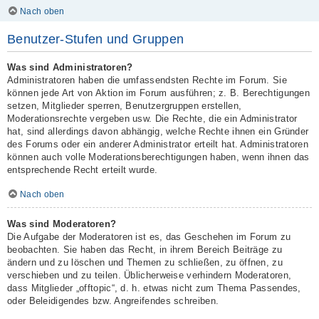
Nach oben
Benutzer-Stufen und Gruppen
Was sind Administratoren?
Administratoren haben die umfassendsten Rechte im Forum. Sie
können jede Art von Aktion im Forum ausführen; z. B. Berechtigungen
setzen, Mitglieder sperren, Benutzergruppen erstellen,
Moderationsrechte vergeben usw. Die Rechte, die ein Administrator
hat, sind allerdings davon abhängig, welche Rechte ihnen ein Gründer
des Forums oder ein anderer Administrator erteilt hat. Administratoren
können auch volle Moderationsberechtigungen haben, wenn ihnen das
entsprechende Recht erteilt wurde.
Nach oben
Was sind Moderatoren?
Die Aufgabe der Moderatoren ist es, das Geschehen im Forum zu
beobachten. Sie haben das Recht, in ihrem Bereich Beiträge zu
ändern und zu löschen und Themen zu schließen, zu öffnen, zu
verschieben und zu teilen. Üblicherweise verhindern Moderatoren,
dass Mitglieder „offtopic“, d. h. etwas nicht zum Thema Passendes,
oder Beleidigendes bzw. Angreifendes schreiben.