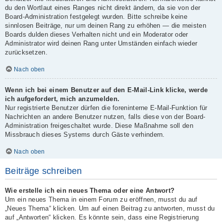
du den Wortlaut eines Ranges nicht direkt ändern, da sie von der
Board-Administration festgelegt wurden. Bitte schreibe keine
sinnlosen Beiträge, nur um deinen Rang zu erhöhen — die meisten
Boards dulden dieses Verhalten nicht und ein Moderator oder
Administrator wird deinen Rang unter Umständen einfach wieder
zurücksetzen.
Nach oben
Wenn ich bei einem Benutzer auf den E-Mail-Link klicke, werde
ich aufgefordert, mich anzumelden.
Nur registrierte Benutzer dürfen die foreninterne E-Mail-Funktion für
Nachrichten an andere Benutzer nutzen, falls diese von der Board-
Administration freigeschaltet wurde. Diese Maßnahme soll den
Missbrauch dieses Systems durch Gäste verhindern.
Nach oben
Beiträge schreiben
Wie erstelle ich ein neues Thema oder eine Antwort?
Um ein neues Thema in einem Forum zu eröffnen, musst du auf
„Neues Thema“ klicken. Um auf einen Beitrag zu antworten, musst du
auf „Antworten“ klicken. Es könnte sein, dass eine Registrierung