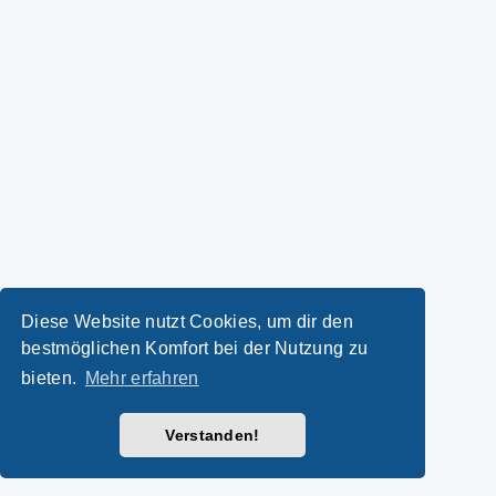
Diese Website nutzt Cookies, um dir den
bestmöglichen Komfort bei der Nutzung zu
bieten.
Mehr erfahren
Verstanden!