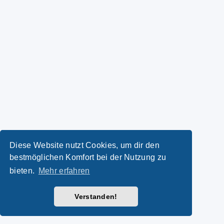
Diese Website nutzt Cookies, um dir den
bestmöglichen Komfort bei der Nutzung zu
bieten.
Mehr erfahren
Verstanden!