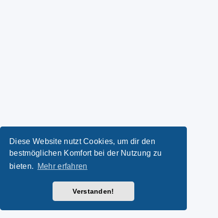
Diese Website nutzt Cookies, um dir den
bestmöglichen Komfort bei der Nutzung zu
bieten.
Mehr erfahren
Verstanden!