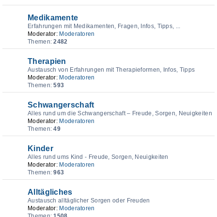
Medikamente
Erfahrungen mit Medikamenten, Fragen, Infos, Tipps, ...
Moderator:
Moderatoren
Themen:
2482
Therapien
Austausch von Erfahrungen mit Therapieformen, Infos, Tipps
Moderator:
Moderatoren
Themen:
593
Schwangerschaft
Alles rund um die Schwangerschaft – Freude, Sorgen, Neuigkeiten
Moderator:
Moderatoren
Themen:
49
Kinder
Alles rund ums Kind - Freude, Sorgen, Neuigkeiten
Moderator:
Moderatoren
Themen:
963
Alltägliches
Austausch alltäglicher Sorgen oder Freuden
Moderator:
Moderatoren
Themen:
1508