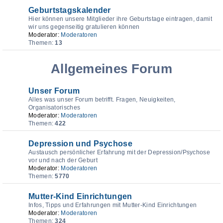
Geburtstagskalender
Hier können unsere Mitglieder ihre Geburtstage eintragen, damit
wir uns gegenseitig gratulieren können
Moderator:
Moderatoren
Themen:
13
Allgemeines Forum
Unser Forum
Alles was unser Forum betrifft. Fragen, Neuigkeiten,
Organisatorisches
Moderator:
Moderatoren
Themen:
422
Depression und Psychose
Austausch persönlicher Erfahrung mit der Depression/Psychose
vor und nach der Geburt
Moderator:
Moderatoren
Themen:
5770
Mutter-Kind Einrichtungen
Infos, Tipps und Erfahrungen mit Mutter-Kind Einrichtungen
Moderator:
Moderatoren
Themen:
324