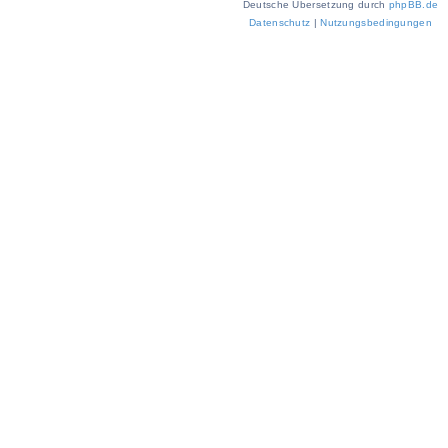
Deutsche Übersetzung durch
phpBB.de
Datenschutz
|
Nutzungsbedingungen