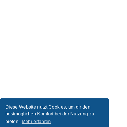
Diese Website nutzt Cookies, um dir den
bestmöglichen Komfort bei der Nutzung zu
bieten.
Mehr erfahren