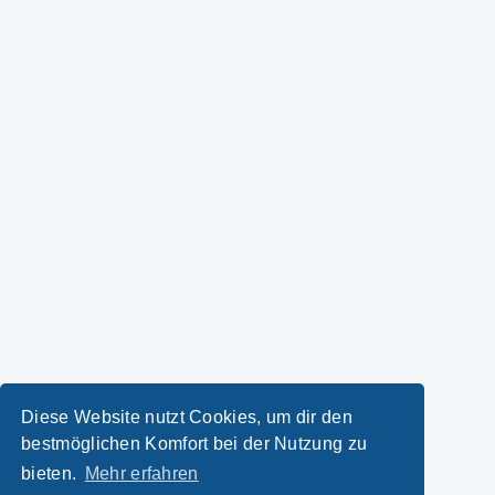
Diese Website nutzt Cookies, um dir den
bestmöglichen Komfort bei der Nutzung zu
bieten.
Mehr erfahren