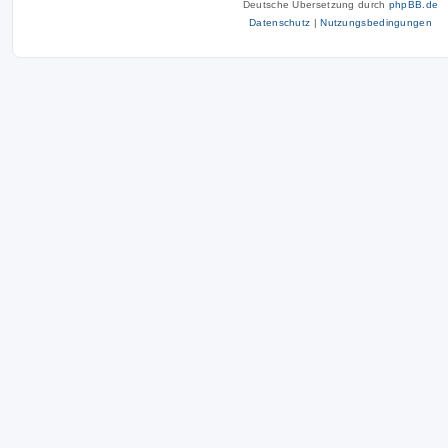
Deutsche Übersetzung durch
phpBB.de
Datenschutz
|
Nutzungsbedingungen