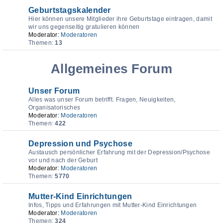
Geburtstagskalender
Hier können unsere Mitglieder ihre Geburtstage eintragen, damit
wir uns gegenseitig gratulieren können
Moderator:
Moderatoren
Themen:
13
Allgemeines Forum
Unser Forum
Alles was unser Forum betrifft. Fragen, Neuigkeiten,
Organisatorisches
Moderator:
Moderatoren
Themen:
422
Depression und Psychose
Austausch persönlicher Erfahrung mit der Depression/Psychose
vor und nach der Geburt
Moderator:
Moderatoren
Themen:
5770
Mutter-Kind Einrichtungen
Infos, Tipps und Erfahrungen mit Mutter-Kind Einrichtungen
Moderator:
Moderatoren
Themen:
324