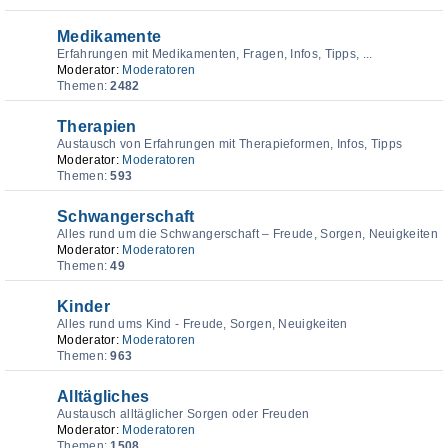
Medikamente
Erfahrungen mit Medikamenten, Fragen, Infos, Tipps, ...
Moderator:
Moderatoren
Themen:
2482
Therapien
Austausch von Erfahrungen mit Therapieformen, Infos, Tipps
Moderator:
Moderatoren
Themen:
593
Schwangerschaft
Alles rund um die Schwangerschaft – Freude, Sorgen, Neuigkeiten
Moderator:
Moderatoren
Themen:
49
Kinder
Alles rund ums Kind - Freude, Sorgen, Neuigkeiten
Moderator:
Moderatoren
Themen:
963
Alltägliches
Austausch alltäglicher Sorgen oder Freuden
Moderator:
Moderatoren
Themen:
1508