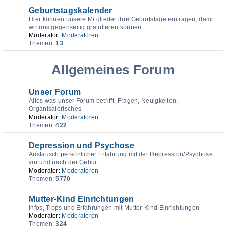
Geburtstagskalender
Hier können unsere Mitglieder ihre Geburtstage eintragen, damit
wir uns gegenseitig gratulieren können
Moderator:
Moderatoren
Themen:
13
Allgemeines Forum
Unser Forum
Alles was unser Forum betrifft. Fragen, Neuigkeiten,
Organisatorisches
Moderator:
Moderatoren
Themen:
422
Depression und Psychose
Austausch persönlicher Erfahrung mit der Depression/Psychose
vor und nach der Geburt
Moderator:
Moderatoren
Themen:
5770
Mutter-Kind Einrichtungen
Infos, Tipps und Erfahrungen mit Mutter-Kind Einrichtungen
Moderator:
Moderatoren
Themen:
324