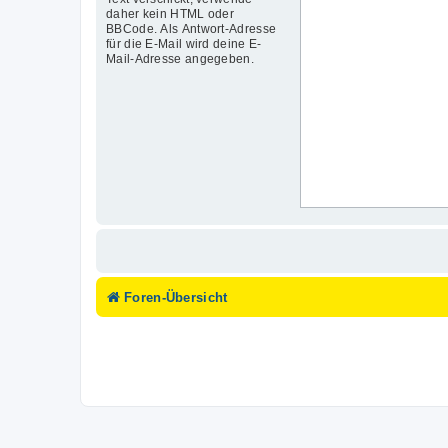
daher kein HTML oder
BBCode. Als Antwort-Adresse
für die E-Mail wird deine E-
Mail-Adresse angegeben.
Foren-Übersicht