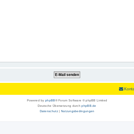
Kont
Powered by
phpBB
® Forum Software © phpBB Limited
Deutsche Übersetzung durch
phpBB.de
Datenschutz
|
Nutzungsbedingungen