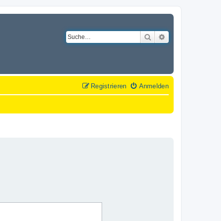
Suche
Erweiterte Suche
Registrieren
Anmelden