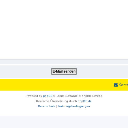
Kont
Powered by
phpBB
® Forum Software © phpBB Limited
Deutsche Übersetzung durch
phpBB.de
Datenschutz
|
Nutzungsbedingungen