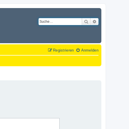
Suche
Erweiterte Suche
Registrieren
Anmelden