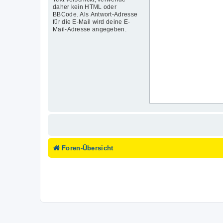
daher kein HTML oder
BBCode. Als Antwort-Adresse
für die E-Mail wird deine E-
Mail-Adresse angegeben.
Foren-Übersicht