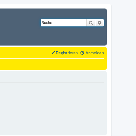
Suche
Erweiterte Suche
Registrieren
Anmelden