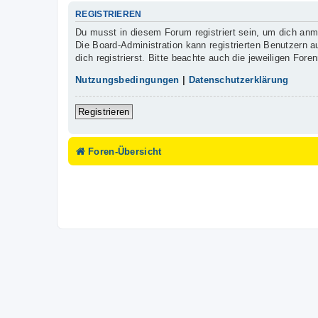
REGISTRIEREN
Du musst in diesem Forum registriert sein, um dich anme
Die Board-Administration kann registrierten Benutzern
dich registrierst. Bitte beachte auch die jeweiligen For
Nutzungsbedingungen
|
Datenschutzerklärung
Registrieren
Foren-Übersicht