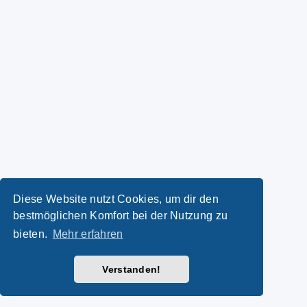
Diese Website nutzt Cookies, um dir den
bestmöglichen Komfort bei der Nutzung zu
bieten.
Mehr erfahren
Verstanden!