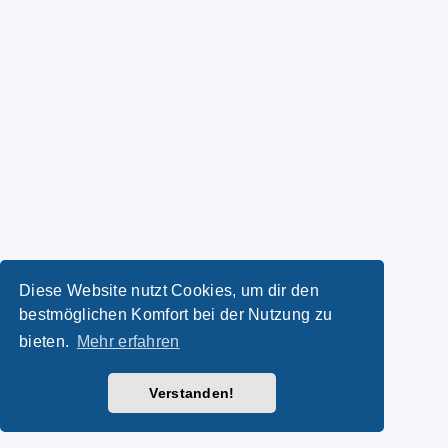
Diese Website nutzt Cookies, um dir den
bestmöglichen Komfort bei der Nutzung zu
bieten.
Mehr erfahren
Verstanden!