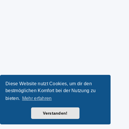
Diese Website nutzt Cookies, um dir den
bestmöglichen Komfort bei der Nutzung zu
bieten.
Mehr erfahren
Verstanden!