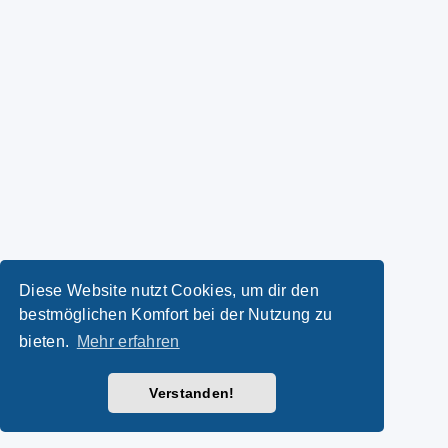
Diese Website nutzt Cookies, um dir den
bestmöglichen Komfort bei der Nutzung zu
bieten.
Mehr erfahren
Verstanden!