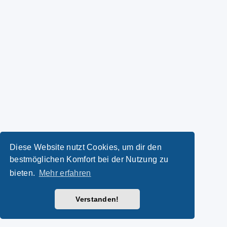
Diese Website nutzt Cookies, um dir den
bestmöglichen Komfort bei der Nutzung zu
bieten.
Mehr erfahren
Verstanden!