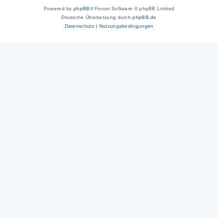
Powered by
phpBB
® Forum Software © phpBB Limited
Deutsche Übersetzung durch
phpBB.de
Datenschutz
|
Nutzungsbedingungen