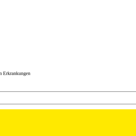
hen Erkrankungen