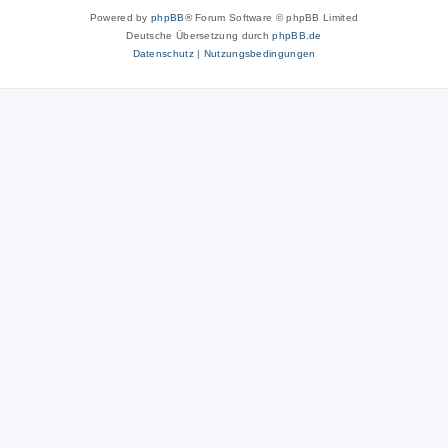
Powered by
phpBB
® Forum Software © phpBB Limited
Deutsche Übersetzung durch
phpBB.de
Datenschutz
|
Nutzungsbedingungen