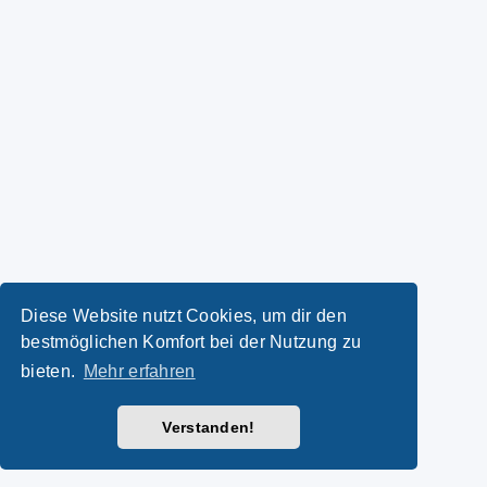
Diese Website nutzt Cookies, um dir den
bestmöglichen Komfort bei der Nutzung zu
bieten.
Mehr erfahren
Verstanden!