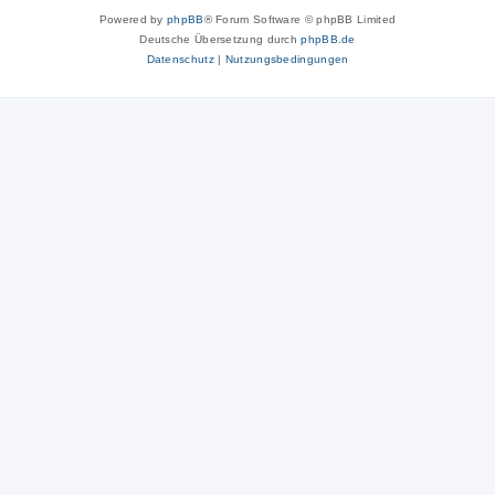
Powered by
phpBB
® Forum Software © phpBB Limited
Deutsche Übersetzung durch
phpBB.de
Datenschutz
|
Nutzungsbedingungen