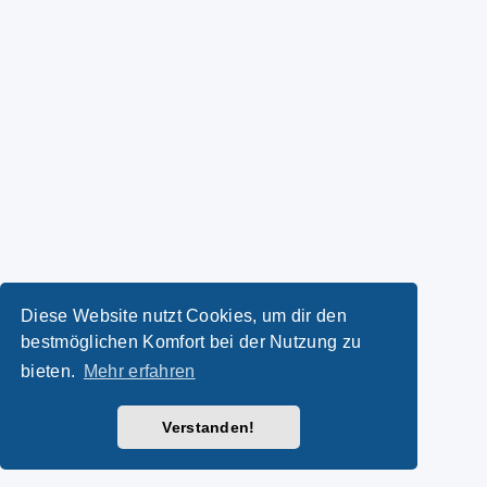
Diese Website nutzt Cookies, um dir den
bestmöglichen Komfort bei der Nutzung zu
bieten.
Mehr erfahren
Verstanden!