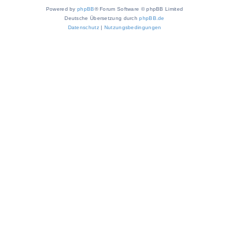
Powered by
phpBB
® Forum Software © phpBB Limited
Deutsche Übersetzung durch
phpBB.de
Datenschutz
|
Nutzungsbedingungen