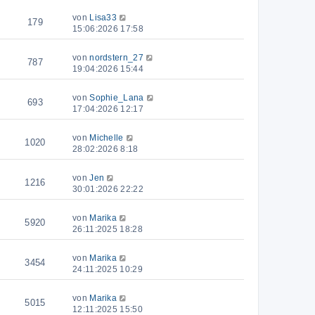
von
Lisa33
179
15:06:2026 17:58
von
nordstern_27
787
19:04:2026 15:44
von
Sophie_Lana
693
17:04:2026 12:17
von
Michelle
1020
28:02:2026 8:18
von
Jen
1216
30:01:2026 22:22
von
Marika
5920
26:11:2025 18:28
von
Marika
3454
24:11:2025 10:29
von
Marika
5015
12:11:2025 15:50