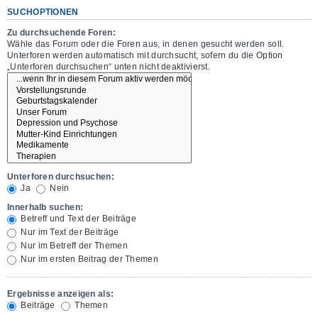
SUCHOPTIONEN
Zu durchsuchende Foren:
Wähle das Forum oder die Foren aus, in denen gesucht werden soll.
Unterforen werden automatisch mit durchsucht, sofern du die Option
„Unterforen durchsuchen“ unten nicht deaktivierst.
Unterforen durchsuchen:
Ja
Nein
Innerhalb suchen:
Betreff und Text der Beiträge
Nur im Text der Beiträge
Nur im Betreff der Themen
Nur im ersten Beitrag der Themen
Ergebnisse anzeigen als:
Beiträge
Themen