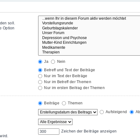
den soll.
e Option
Ja
Nein
Betreff und Text der Beiträge
Nur im Text der Beiträge
Nur im Betreff der Themen
Nur im ersten Beitrag der Themen
Beiträge
Themen
Aufsteigend
Ab
Zeichen der Beiträge anzeigen
wird.