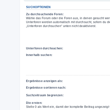
SUCHOPTIONEN
Zu durchsuchende Foren:
Wähle das Forum oder die Foren aus, in denen gesucht wer
Unterforen werden automatisch mit durchsucht, sofern du di
„Unterforen durchsuchen“ unten nicht deaktivierst.
Unterforen durchsuchen:
Innerhalb suchen:
Ergebnisse anzeigen als:
Ergebnisse sortieren nach:
Suchzeitraum begrenzen:
Die ersten:
Stelle 0 als Wert ein, damit der komplette Beitrag angezeigt 