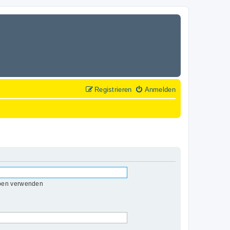
Registrieren
Anmelden
eben verwenden