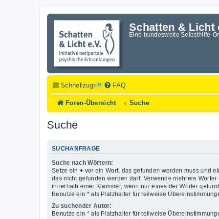
Schatten & Licht 
Eine bundesweite Selbsthilfe-O
Schnellzugriff
FAQ
Foren-Übersicht
Suche
Suche
SUCHANFRAGE
Suche nach Wörtern:
Setze ein
+
vor ein Wort, das gefunden werden muss und e
das nicht gefunden werden darf. Verwende mehrere Wörter 
innerhalb einer Klammer, wenn nur eines der Wörter gefun
Benutze ein * als Platzhalter für teilweise Übereinstimmung
Zu suchender Autor:
Benutze ein * als Platzhalter für teilweise Übereinstimmung