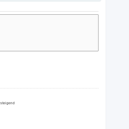
steigend