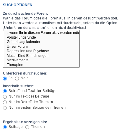
SUCHOPTIONEN
Zu durchsuchende Foren:
Wähle das Forum oder die Foren aus, in denen gesucht werden soll.
Unterforen werden automatisch mit durchsucht, sofern du die Option
„Unterforen durchsuchen“ unten nicht deaktivierst.
Unterforen durchsuchen:
Ja
Nein
Innerhalb suchen:
Betreff und Text der Beiträge
Nur im Text der Beiträge
Nur im Betreff der Themen
Nur im ersten Beitrag der Themen
Ergebnisse anzeigen als:
Beiträge
Themen