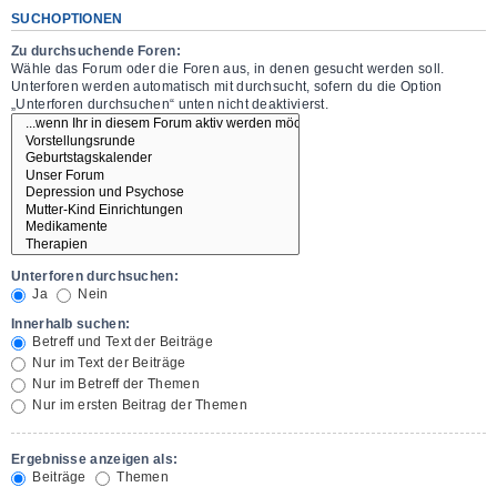
SUCHOPTIONEN
Zu durchsuchende Foren:
Wähle das Forum oder die Foren aus, in denen gesucht werden soll.
Unterforen werden automatisch mit durchsucht, sofern du die Option
„Unterforen durchsuchen“ unten nicht deaktivierst.
Unterforen durchsuchen:
Ja
Nein
Innerhalb suchen:
Betreff und Text der Beiträge
Nur im Text der Beiträge
Nur im Betreff der Themen
Nur im ersten Beitrag der Themen
Ergebnisse anzeigen als:
Beiträge
Themen