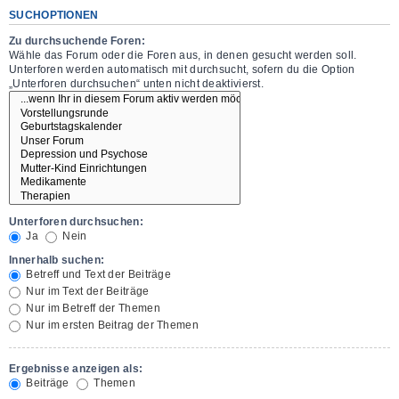
SUCHOPTIONEN
Zu durchsuchende Foren:
Wähle das Forum oder die Foren aus, in denen gesucht werden soll.
Unterforen werden automatisch mit durchsucht, sofern du die Option
„Unterforen durchsuchen“ unten nicht deaktivierst.
Unterforen durchsuchen:
Ja
Nein
Innerhalb suchen:
Betreff und Text der Beiträge
Nur im Text der Beiträge
Nur im Betreff der Themen
Nur im ersten Beitrag der Themen
Ergebnisse anzeigen als:
Beiträge
Themen